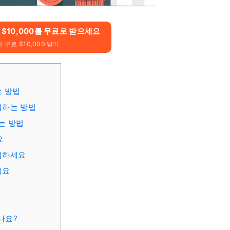
고 $10,000를 무료로 받으세요
 무료 $10,000 받기
는 방법
개설하는 방법
여는 방법
요
개설하세요
세요
나요?