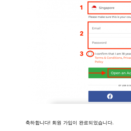
축하합니다! 회원 가입이 완료되었습니다.