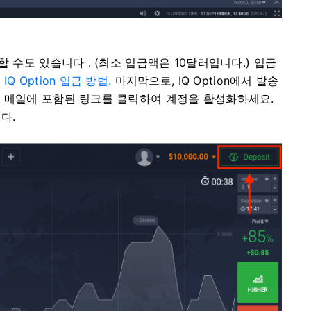
할 수도 있습니다 .
(최소 입금액은 10달러입니다.)
입금
:
IQ Option 입금 방법.
마지막으로, IQ Option에서 발송
. 메일에 포함된 링크를 클릭하여 계정을 활성화하세요.
다.