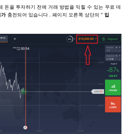
 실제 돈을 투자하기 전에 거래 방법을 익힐 수 있는 무료 데
러가
충전되어 있습니다 .
페이지 오른쪽 상단의 "
입