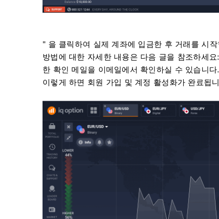
" 을 클릭하여 실제 계좌에 입금한 후 거래를 시작
방법에 대한 자세한 내용은 다음 글을 참조하세요
한 확인 메일을 이메일에서 확인하실 수 있습니다
이렇게 하면 회원 가입 및 계정 활성화가 완료됩니