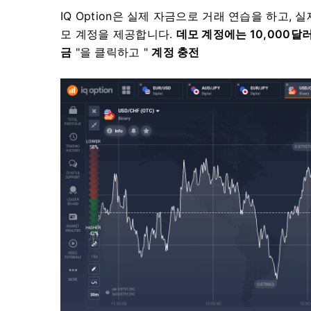
IQ Option은 실제 자금으로 거래 연습을 하고,
모 계정을 제공합니다.
데모 계정에는 10,000달
금
"을 클릭하고 "
계정 충전