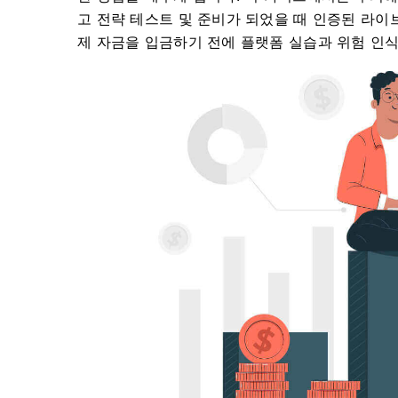
고 전략 테스트 및 준비가 되었을 때 인증된 라이
제 자금을 입금하기 전에 플랫폼 실습과 위험 인