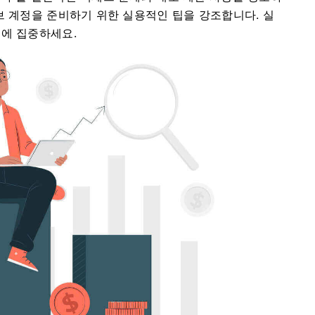
브 계정을 준비하기 위한 실용적인 팁을 강조합니다. 실
식에 집중하세요.