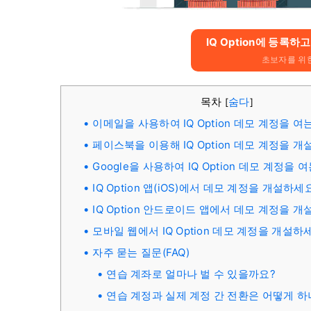
IQ Option에 등록하
초보자를 위한
목차
숨다
[
]
이메일을 사용하여 IQ Option 데모 계정을 여
페이스북을 이용해 IQ Option 데모 계정을 
Google을 사용하여 IQ Option 데모 계정을 
IQ Option 앱(iOS)에서 데모 계정을 개설하세
IQ Option 안드로이드 앱에서 데모 계정을 
모바일 웹에서 IQ Option 데모 계정을 개설하
자주 묻는 질문(FAQ)
연습 계좌로 얼마나 벌 수 있을까요?
연습 계정과 실제 계정 간 전환은 어떻게 하