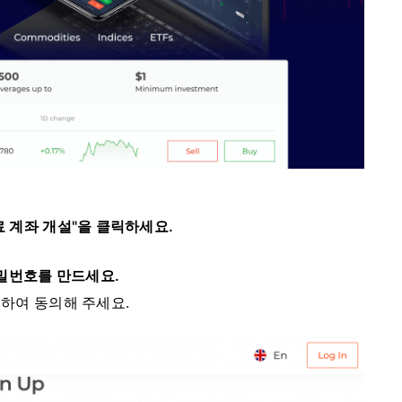
 계좌 개설"을 클릭하세요.
밀번호를 만드세요.
하여 동의해 주세요.