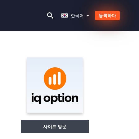
한국어
한국어
등록하다
사이트 방문