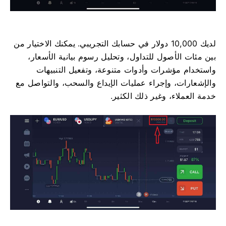
لديك 10,000 دولار في حسابك التجريبي. يمكنك الاختيار من
بين مئات الأصول للتداول، وتحليل رسوم بيانية الأسعار،
واستخدام مؤشرات وأدوات متنوعة، وتفعيل التنبيهات
والإشعارات، وإجراء عمليات الإيداع والسحب، والتواصل مع
خدمة العملاء، وغير ذلك الكثير.