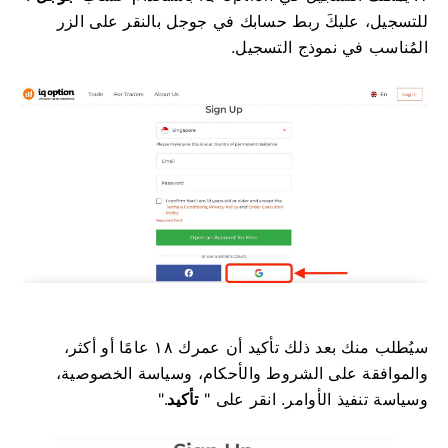
للتسجيل، عليكَ ربط حسابك في جوجل بالنقر على الزر
المُناسب في نموذج التسجيل.
سيُطلب منك بعد ذلك تأكيد أن عمرك ١٨ عامًا أو أكثر،
والموافقة على الشروط والأحكام، وسياسة الخصوصية،
وسياسة تنفيذ الأوامر. انقر على "
تأكيد
".