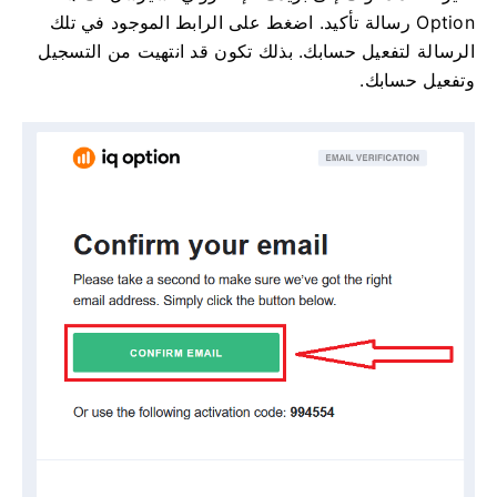
Option رسالة تأكيد. اضغط على الرابط الموجود في تلك
الرسالة لتفعيل حسابك. بذلك تكون قد انتهيت من التسجيل
وتفعيل حسابك.