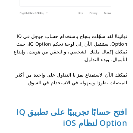
تهانينا! لقد سجّلت بنجاح باستخدام حساب جوجل في IQ
Option. ستنتقل الآن إلى لوحة تحكم IQ Option، حيث
يُمكنك إكمال ملفك الشخصي، والتحقق من هويتك، وإيداع
الأموال، وبدء التداول.
يُمكنك الآن الاستمتاع بمزايا التداول على واحدة من أكثر
المنصات تطورًا وسهولة في الاستخدام في السوق.
افتح حسابًا تجريبيًا على تطبيق IQ
Option لنظام iOS