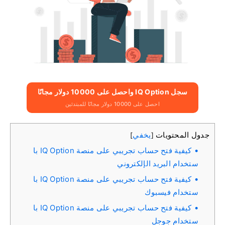
سجل IQ Option واحصل على 10000 دولار مجانًا
احصل على 10000 دولار مجانًا للمبتدئين
جدول المحتويات
يخفي
]
[
كيفية فتح حساب تجريبي على منصة IQ Option با
ستخدام البريد الإلكتروني
كيفية فتح حساب تجريبي على منصة IQ Option با
ستخدام فيسبوك
كيفية فتح حساب تجريبي على منصة IQ Option با
ستخدام جوجل