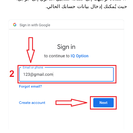
حيث يُمكنك إدخال بيانات حسابك الحالي.