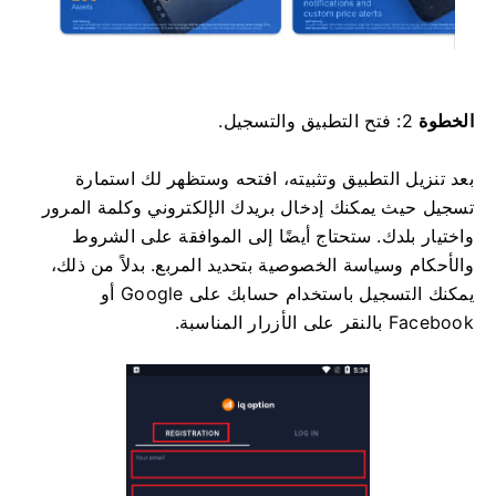
الخطوة
2: فتح التطبيق والتسجيل.
بعد تنزيل التطبيق وتثبيته، افتحه وستظهر لك استمارة
تسجيل حيث يمكنك إدخال بريدك الإلكتروني وكلمة المرور
واختيار بلدك. ستحتاج أيضًا إلى الموافقة على الشروط
والأحكام وسياسة الخصوصية بتحديد المربع. بدلاً من ذلك،
يمكنك التسجيل باستخدام حسابك على Google أو
Facebook بالنقر على الأزرار المناسبة.