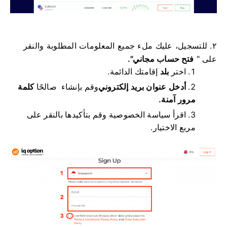
٢. للتسجيل، عليك ملء جميع المعلومات المطلوبة والنقر
على "
فتح حساب مجاني".
اختر
بلد
إقامتك الدائمة.
أدخل عنوان بريد إلكتروني
وقم بإنشاء
صالحًا
كلمة
مرور آمنة.
اقرأ سياسة الخصوصية وقم بتأكيدها بالنقر على
مربع الاختيار.