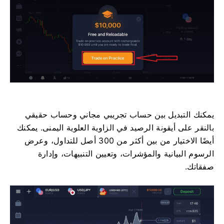
يمكنك التبديل بين حساب تجريبي مجاني وحساب حقيقي
بالنقر على أيقونة الرصيد في الزاوية العلوية اليمنى. يمكنك
أيضًا الاختيار من بين أكثر من 300 أصل للتداول، وعرض
الرسوم البيانية والمؤشرات، وتعيين التنبيهات، وإدارة
صفقاتك.