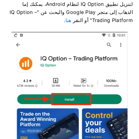
لتنزيل تطبيق IQ Option لنظام Android، يمكنك إما
الذهاب إلى متجر Google Play والبحث عن "IQ Option –
Trading Platform" أو النقر
هنا
.