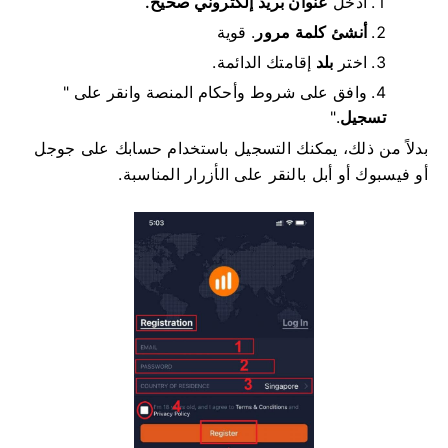
أدخل
عنوان بريد إلكتروني صحيح.
أنشئ كلمة مرور
.
قوية
اختر
بلد
إقامتك الدائمة.
وافق على شروط وأحكام المنصة وانقر على "
تسجيل
".
بدلاً من ذلك، يمكنك التسجيل باستخدام حسابك على جوجل
أو فيسبوك أو أبل بالنقر على الأزرار المناسبة.