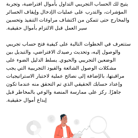
يتيح لك الحساب التجريبي التداول بأموال افتراضية، وتجربة
المؤشرات، والتدرب على عمليات الإدخال وإيقاف الخسائر
والمخارج حتى تتمكن من اكتشاف مراوغات التنفيذ وتحسين
سير العمل قبل الالتزام بأموال حقيقية.
ستتعرف في الخطوات التالية على كيفية فتح حساب تجريبي
والوصول إليه، وتحديث رصيدك الافتراضي، والتبديل بين
الوضعين التجريبي والحيوي. يسلط الدليل الضوء على
مشكلات الوصول الشائعة والقيود التجريبية التي يجب
مراقبتها، بالإضافة إلى نصائح عملية لاختبار الاستراتيجيات
وإعداد حسابك الحقيقي الذي تم التحقق منه عندما تكون
جاهزًا. ركز على ممارسة المنصة والوعي بالمخاطر قبل
إيداع أموال حقيقية.