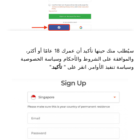
سيُطلب منك حينها تأكيد أن عمرك 18 عامًا أو أكثر،
والموافقة على الشروط والأحكام وسياسة الخصوصية
وسياسة تنفيذ الأوامر. انقر على "
تأكيد
".