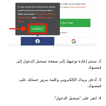
2. ستتم إعادة توجيهك إلى صفحة تسجيل الدخول إلى
فيسبوك.
3. أدخل بريدك الإلكتروني وكلمة مرور حسابك على
فيسبوك.
4. انقر على "تسجيل الدخول".