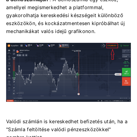
amellyel megismerkedhet a platformmal,
gyakorolhatja kereskedési készségeit különböző
eszközökön, és kockázatmentesen kipróbálhat új
mechanikákat valós idejű grafikonon.
Valódi számlán is kereskedhet befizetés után, ha a
"Számla feltöltése valódi pénzeszközökkel"