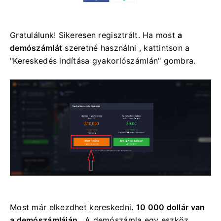
Gratulálunk! Sikeresen regisztrált. Ha most
a
demószámlát
szeretné használni , kattintson a
"Kereskedés indítása gyakorlószámlán" gombra.
Most már elkezdhet kereskedni.
10 000 dollár van
a demószámláján
. A demószámla egy eszköz,