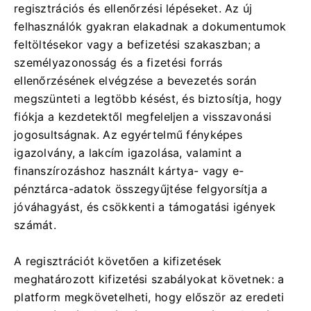
regisztrációs és ellenőrzési lépéseket. Az új
felhasználók gyakran elakadnak a dokumentumok
feltöltésekor vagy a befizetési szakaszban; a
személyazonosság és a fizetési forrás
ellenőrzésének elvégzése a bevezetés során
megszünteti a legtöbb késést, és biztosítja, hogy
fiókja a kezdetektől megfeleljen a visszavonási
jogosultságnak. Az egyértelmű fényképes
igazolvány, a lakcím igazolása, valamint a
finanszírozáshoz használt kártya- vagy e-
pénztárca-adatok összegyűjtése felgyorsítja a
jóváhagyást, és csökkenti a támogatási igények
számát.
A regisztrációt követően a kifizetések
meghatározott kifizetési szabályokat követnek: a
platform megkövetelheti, hogy először az eredeti