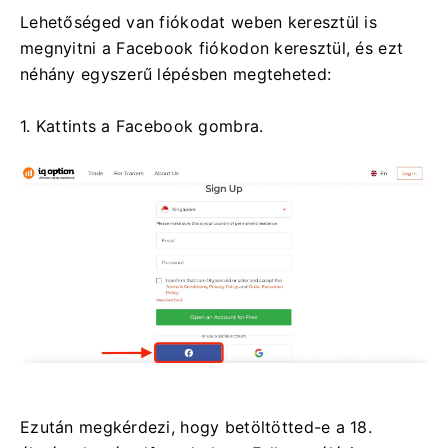
Lehetőséged van fiókodat weben keresztül is
megnyitni a Facebook fiókodon keresztül, és ezt
néhány egyszerű lépésben megteheted:
1. Kattints a Facebook gombra.
Ezután megkérdezi, hogy betöltötted-e a 18.