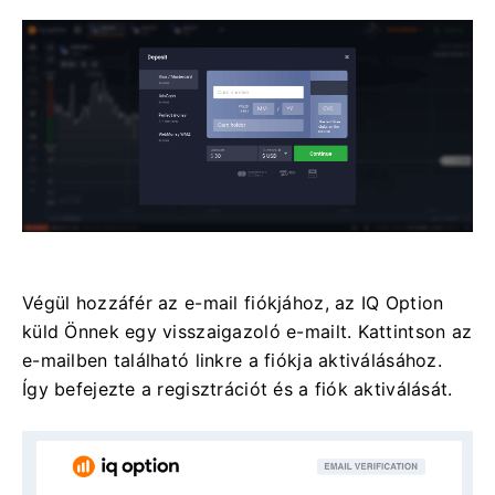
Végül hozzáfér az e-mail fiókjához, az IQ Option
küld Önnek egy visszaigazoló e-mailt. Kattintson az
e-mailben található linkre a fiókja aktiválásához.
Így befejezte a regisztrációt és a fiók aktiválását.