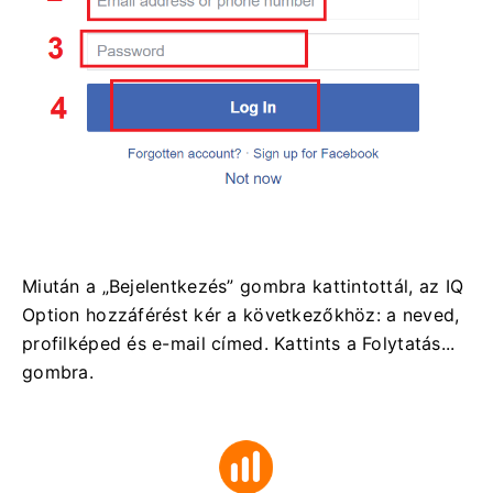
Miután a „Bejelentkezés” gombra kattintottál, az IQ
Option hozzáférést kér a következőkhöz: a neved,
profilképed és e-mail címed. Kattints a Folytatás...
gombra.