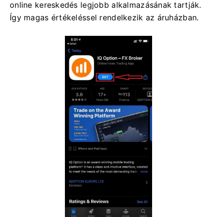
online kereskedés legjobb alkalmazásának tartják.
Így magas értékeléssel rendelkezik az áruházban.