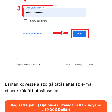
Ezután kövesse a szolgáltatás által az e-mail
címére küldött utasításokat.
Regisztráljon IQ Option-As Számot És Kap Ingyene
S 10 000 Dollárt