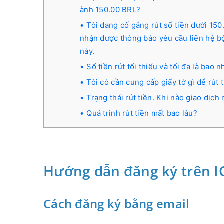
ành 150.00 BRL?
Tôi đang cố gắng rút số tiền dưới 1
nhận được thông báo yêu cầu liên hệ bộ 
này.
Số tiền rút tối thiểu và tối đa là bao 
Tôi có cần cung cấp giấy tờ gì để rút
Trạng thái rút tiền. Khi nào giao dịch 
Quá trình rút tiền mất bao lâu?
Hướng dẫn đăng ký trên I
Cách đăng ký bằng email