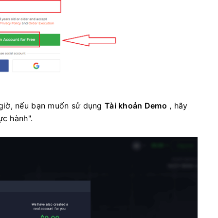
 giờ, nếu bạn muốn sử dụng
Tài khoản Demo
, hãy
ực hành".