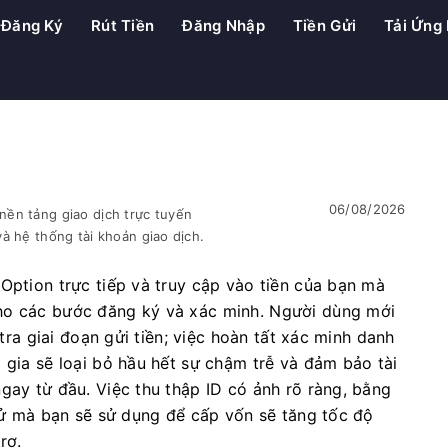
Đăng Ký
Rút Tiền
Đăng Nhập
Tiền Gửi
Tải Ứng
06/08/2026
ền tảng giao dịch trực tuyến
à hệ thống tài khoản giao dịch.
Option trực tiếp và truy cập vào tiền của bạn mà
cho các bước đăng ký và xác minh. Người dùng mới
 tra giai đoạn gửi tiền; việc hoàn tất xác minh danh
 gia sẽ loại bỏ hầu hết sự chậm trễ và đảm bảo tài
gay từ đầu. Việc thu thập ID có ảnh rõ ràng, bằng
 tử mà bạn sẽ sử dụng để cấp vốn sẽ tăng tốc độ
rợ.