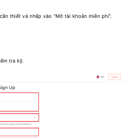
cần thiết và nhấp vào “Mở tài khoản miễn phí”.
ểm tra kỹ.