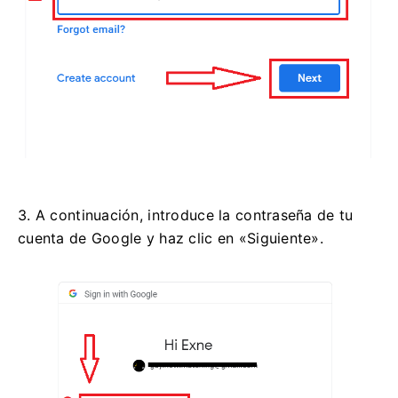
3. A continuación, introduce la contraseña de tu
cuenta de Google y haz clic en «Siguiente».