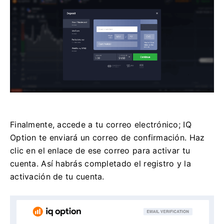
Finalmente, accede a tu correo electrónico; IQ
Option te enviará un correo de confirmación. Haz
clic en el enlace de ese correo para activar tu
cuenta. Así habrás completado el registro y la
activación de tu cuenta.