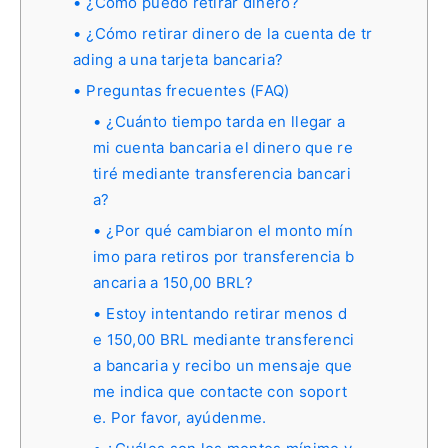
¿Cómo puedo retirar dinero?
¿Cómo retirar dinero de la cuenta de tr
ading a una tarjeta bancaria?
Preguntas frecuentes (FAQ)
¿Cuánto tiempo tarda en llegar a
mi cuenta bancaria el dinero que re
tiré mediante transferencia bancari
a?
¿Por qué cambiaron el monto mín
imo para retiros por transferencia b
ancaria a 150,00 BRL?
Estoy intentando retirar menos d
e 150,00 BRL mediante transferenci
a bancaria y recibo un mensaje que
me indica que contacte con soport
e. Por favor, ayúdenme.