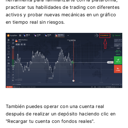
practicar tus habilidades de trading con diferentes
activos y probar nuevas mecánicas en un gráfico
en tiempo real sin riesgos.
También puedes operar con una cuenta real
después de realizar un depósito haciendo clic en
"Recargar tu cuenta con fondos reales".