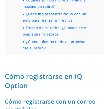
¿Cuáles son los montos mínimo y
máximo de retiro?
¿Necesito presentar algún docum
ento para realizar un retiro?
Estado de mi retiro. ¿Cuándo se c
ompletará mi retiro?
¿Cuánto tiempo tarda en procesa
rse el retiro?
Cómo registrarse en IQ
Option
Cómo registrarse con un correo