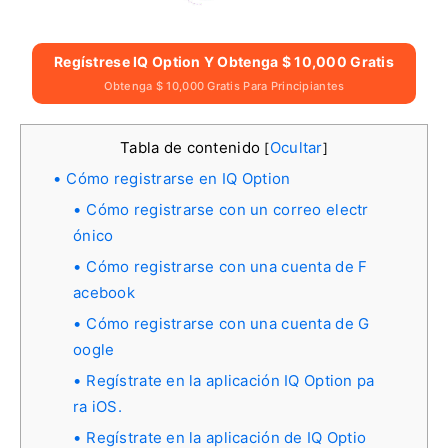
Regístrese IQ Option Y Obtenga $ 10,000 Gratis
Obtenga $ 10,000 Gratis Para Principiantes
Tabla de contenido
Ocultar
[
]
Cómo registrarse en IQ Option
Cómo registrarse con un correo electr
ónico
Cómo registrarse con una cuenta de F
acebook
Cómo registrarse con una cuenta de G
oogle
Regístrate en la aplicación IQ Option pa
ra iOS.
Regístrate en la aplicación de IQ Optio