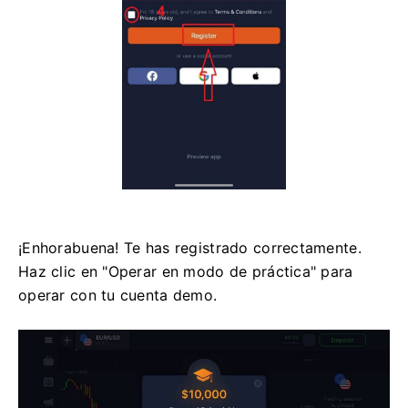
¡Enhorabuena! Te has registrado correctamente.
Haz clic en "Operar en modo de práctica" para
operar con tu cuenta demo.