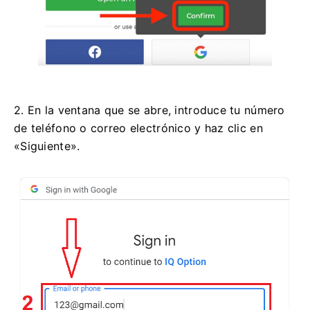
2. En la ventana que se abre, introduce tu número
de teléfono o correo electrónico y haz clic en
«Siguiente».