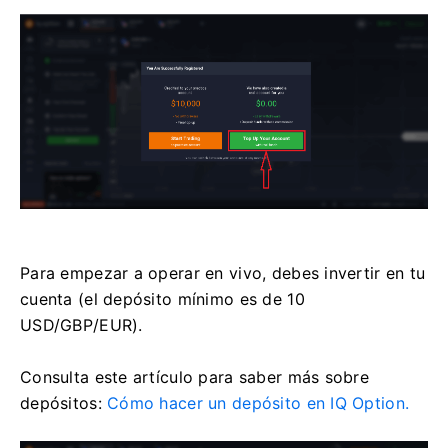
Para empezar a operar en vivo, debes invertir en tu
cuenta (el depósito mínimo es de 10
USD/GBP/EUR).
Consulta este artículo para saber más sobre
depósitos:
Cómo hacer un depósito en IQ Option.