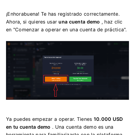
¡Enhorabuena! Te has registrado correctamente.
Ahora, si quieres usar
una cuenta demo
, haz clic
en "Comenzar a operar en una cuenta de práctica".
Ya puedes empezar a operar. Tienes
10.000 USD
en tu cuenta demo
. Una cuenta demo es una
herramienta para familiarizarte con la plataforma,