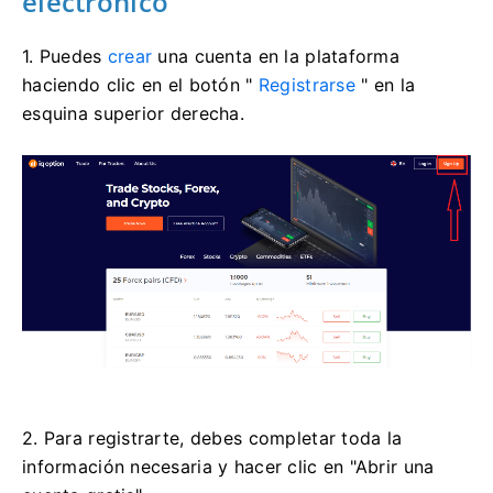
electrónico
1. Puedes
crear
una cuenta en la plataforma
haciendo clic en el botón "
Registrarse
" en la
esquina superior derecha.
2. Para registrarte, debes completar toda la
información necesaria y hacer clic en "Abrir una