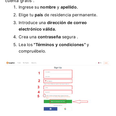
cuenta gratis".
Ingrese su
nombre
y
apellido.
Elige tu
país
de residencia permanente.
Introduce una
dirección de correo
electrónico válida.
Crea una
contraseña
segura .
Lea los
"Términos y condiciones"
y
compruébelo.