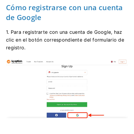
Cómo registrarse con una cuenta
de Google
1. Para registrarte con una cuenta de Google, haz
clic en el botón correspondiente del formulario de
registro.