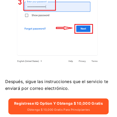
Después, sigue las instrucciones que el servicio te
enviará por correo electrónico.
Regístrese IQ Option Y Obtenga $ 10,000 Gratis
Obtenga $ 10,000 Gratis Para Principiantes