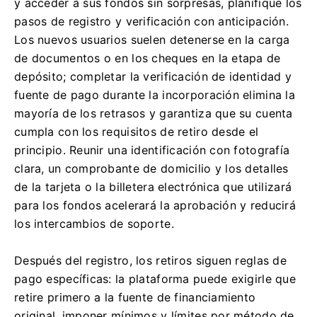
y acceder a sus fondos sin sorpresas, planifique los
pasos de registro y verificación con anticipación.
Los nuevos usuarios suelen detenerse en la carga
de documentos o en los cheques en la etapa de
depósito; completar la verificación de identidad y
fuente de pago durante la incorporación elimina la
mayoría de los retrasos y garantiza que su cuenta
cumpla con los requisitos de retiro desde el
principio. Reunir una identificación con fotografía
clara, un comprobante de domicilio y los detalles
de la tarjeta o la billetera electrónica que utilizará
para los fondos acelerará la aprobación y reducirá
los intercambios de soporte.
Después del registro, los retiros siguen reglas de
pago específicas: la plataforma puede exigirle que
retire primero a la fuente de financiamiento
original, imponer mínimos y límites por método de