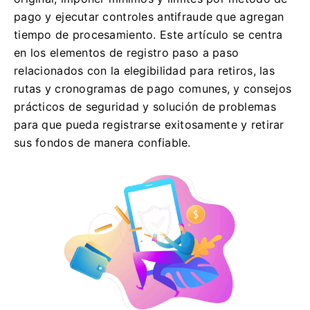
pago y ejecutar controles antifraude que agregan
tiempo de procesamiento. Este artículo se centra
en los elementos de registro paso a paso
relacionados con la elegibilidad para retiros, las
rutas y cronogramas de pago comunes, y consejos
prácticos de seguridad y solución de problemas
para que pueda registrarse exitosamente y retirar
sus fondos de manera confiable.