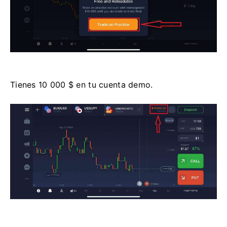
Tienes 10 000 $ en tu cuenta demo.