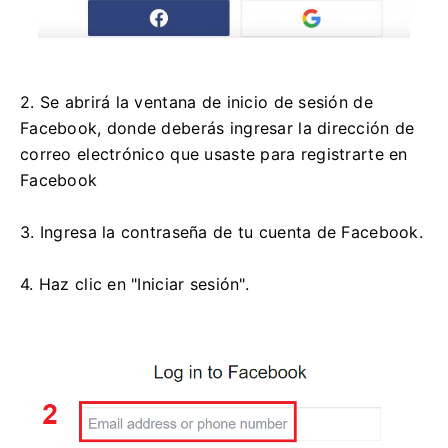
2. Se abrirá la ventana de inicio de sesión de
Facebook, donde deberás ingresar la dirección de
correo electrónico que usaste para registrarte en
Facebook
3. Ingresa la contraseña de tu cuenta de Facebook.
4. Haz clic en "Iniciar sesión".