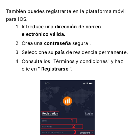
También puedes registrarte en la plataforma móvil
para iOS.
Introduce una
dirección de correo
electrónico válida.
Crea una
contraseña
segura .
Seleccione su
país
de residencia permanente.
Consulta los "Términos y condiciones" y haz
clic en "
Registrarse
".