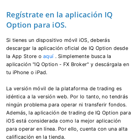
Regístrate en la aplicación IQ
Option para iOS.
Si tienes un dispositivo móvil iOS, deberás
descargar la aplicación oficial de IQ Option desde
la App Store o
aquí
. Simplemente busca la
aplicación "IQ Option - FX Broker" y descárgala en
tu iPhone o iPad.
La versión móvil de la plataforma de trading es
idéntica a la versión web. Por lo tanto, no tendrás
ningún problema para operar ni transferir fondos.
Además, la aplicación de trading de IQ Option para
iOS está considerada como la mejor aplicación
para operar en línea. Por ello, cuenta con una alta
calificación en la tienda.