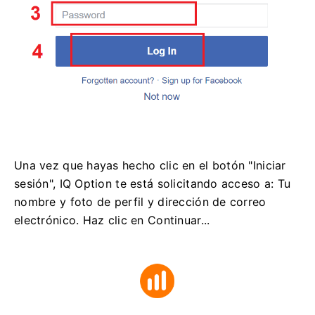
Una vez que hayas hecho clic en el botón "Iniciar
sesión", IQ Option te está solicitando acceso a: Tu
nombre y foto de perfil y dirección de correo
electrónico. Haz clic en Continuar...