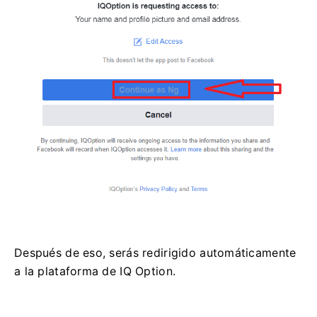
Después de eso, serás redirigido automáticamente
a la plataforma de IQ Option.