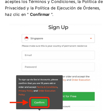
aceptes los Términos y Condiciones, la Política de
Privacidad y la Política de Ejecución de Órdenes,
haz clic en "
Confirmar
".