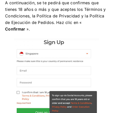
A continuación, se te pedirá que confirmes que
tienes 18 años o más y que aceptes los Términos y
Condiciones, la Política de Privacidad y la Política
de Ejecución de Pedidos. Haz clic en «
Confirmar
».