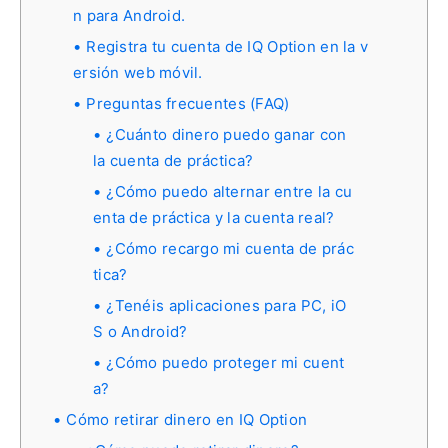
n para Android.
Registra tu cuenta de IQ Option en la v
ersión web móvil.
Preguntas frecuentes (FAQ)
¿Cuánto dinero puedo ganar con
la cuenta de práctica?
¿Cómo puedo alternar entre la cu
enta de práctica y la cuenta real?
¿Cómo recargo mi cuenta de prác
tica?
¿Tenéis aplicaciones para PC, iO
S o Android?
¿Cómo puedo proteger mi cuent
a?
Cómo retirar dinero en IQ Option