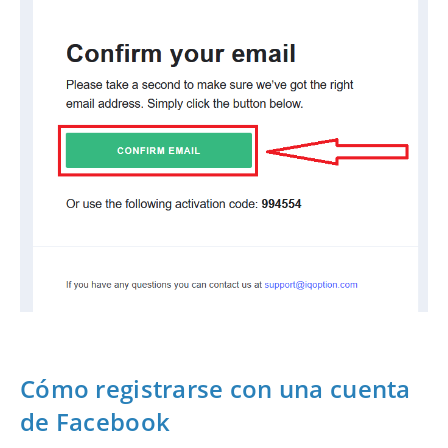
Cómo registrarse con una cuenta
de Facebook