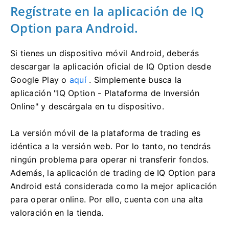
Regístrate en la aplicación de IQ
Option para Android.
Si tienes un dispositivo móvil Android, deberás
descargar la aplicación oficial de IQ Option desde
Google Play o
aquí
. Simplemente busca la
aplicación "IQ Option - Plataforma de Inversión
Online" y descárgala en tu dispositivo.
La versión móvil de la plataforma de trading es
idéntica a la versión web. Por lo tanto, no tendrás
ningún problema para operar ni transferir fondos.
Además, la aplicación de trading de IQ Option para
Android está considerada como la mejor aplicación
para operar online. Por ello, cuenta con una alta
valoración en la tienda.