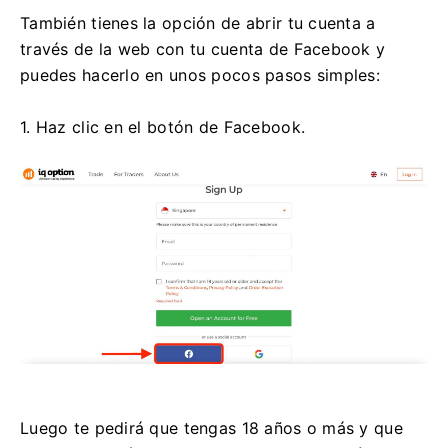
También tienes la opción de abrir tu cuenta a
través de la web con tu cuenta de Facebook y
puedes hacerlo en unos pocos pasos simples:
1. Haz clic en el botón de Facebook.
Luego te pedirá que tengas 18 años o más y que