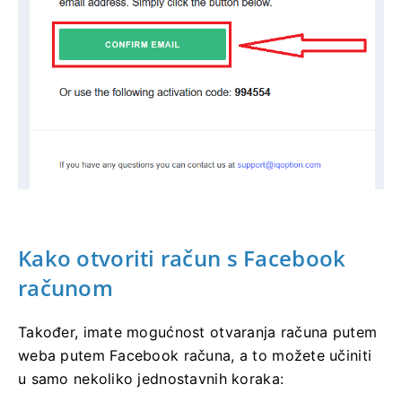
Kako otvoriti račun s Facebook
računom
Također, imate mogućnost otvaranja računa putem
weba putem Facebook računa, a to možete učiniti
u samo nekoliko jednostavnih koraka: