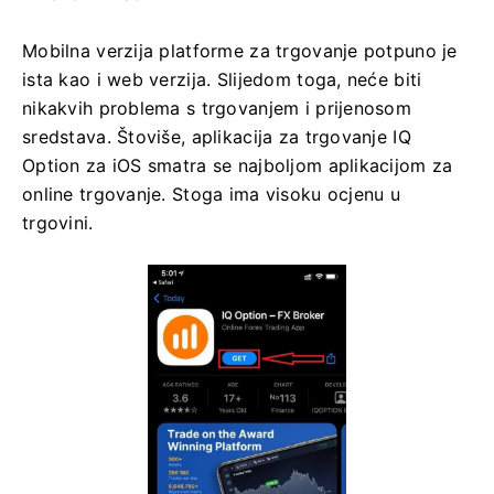
Mobilna verzija platforme za trgovanje potpuno je
ista kao i web verzija. Slijedom toga, neće biti
nikakvih problema s trgovanjem i prijenosom
sredstava. Štoviše, aplikacija za trgovanje IQ
Option za iOS smatra se najboljom aplikacijom za
online trgovanje. Stoga ima visoku ocjenu u
trgovini.