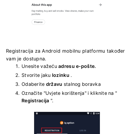
Registracija za Android mobilnu platformu također
vam je dostupna.
Unesite važeću
adresu e-pošte.
Stvorite jaku
lozinku
.
Odaberite
državu
stalnog boravka
Označite "Uvjete korištenja" i kliknite na "
Registracija
".