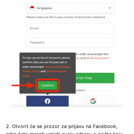
2. Otvorit će se prozor za prijavu na Facebook,