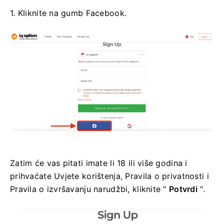
1. Kliknite na gumb Facebook.
Zatim će vas pitati imate li 18 ili više godina i
prihvaćate Uvjete korištenja, Pravila o privatnosti i
Pravila o izvršavanju narudžbi, kliknite "
Potvrdi
".