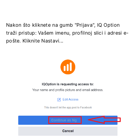
Nakon što kliknete na gumb "Prijava", IQ Option
traži pristup: Vašem imenu, profilnoj slici i adresi e-
pošte. Kliknite Nastavi...