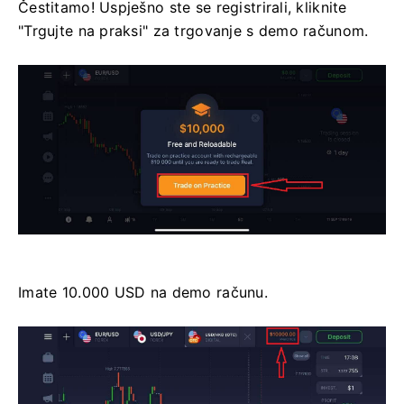
Čestitamo! Uspješno ste se registrirali, kliknite
"Trgujte na praksi" za trgovanje s demo računom.
Imate 10.000 USD na demo računu.