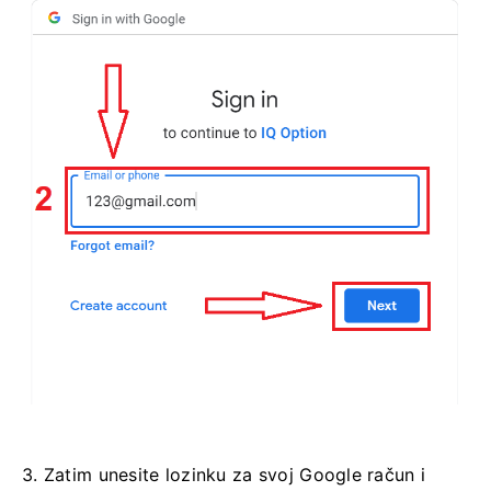
3. Zatim unesite lozinku za svoj Google račun i