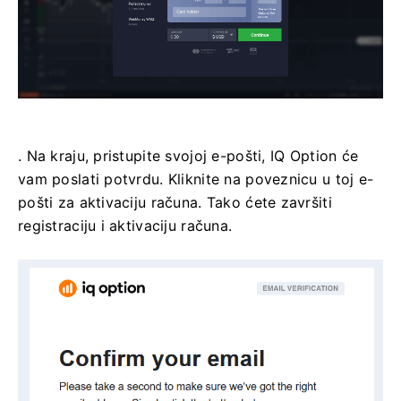
. Na kraju, pristupite svojoj e-pošti, IQ Option će
vam poslati potvrdu. Kliknite na poveznicu u toj e-
pošti za aktivaciju računa. Tako ćete završiti
registraciju i aktivaciju računa.