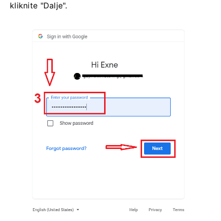
kliknite "Dalje".