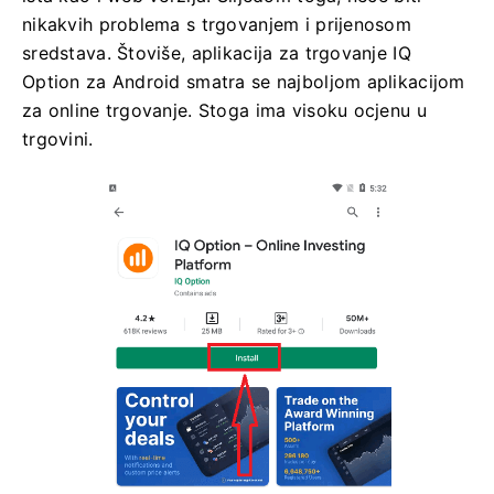
nikakvih problema s trgovanjem i prijenosom
sredstava. Štoviše, aplikacija za trgovanje IQ
Option za Android smatra se najboljom aplikacijom
za online trgovanje. Stoga ima visoku ocjenu u
trgovini.