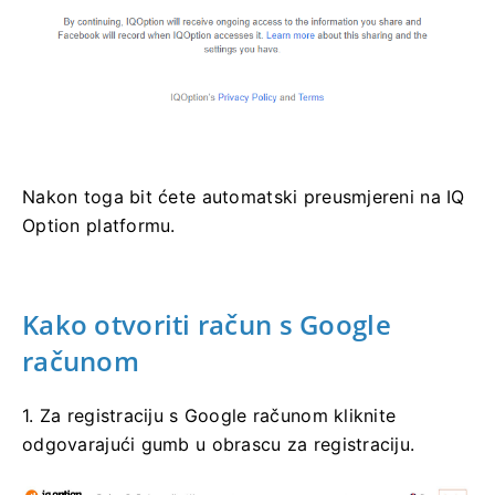
Nakon toga bit ćete automatski preusmjereni na IQ
Option platformu.
Kako otvoriti račun s Google
računom
1. Za registraciju s Google računom kliknite
odgovarajući gumb u obrascu za registraciju.