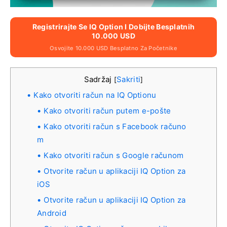
Registrirajte Se IQ Option I Dobijte Besplatnih
10.000 USD
Osvojite 10.000 USD Besplatno Za Početnike
Sadržaj
Sakriti
[
]
Kako otvoriti račun na IQ Optionu
Kako otvoriti račun putem e-pošte
Kako otvoriti račun s Facebook računo
m
Kako otvoriti račun s Google računom
Otvorite račun u aplikaciji IQ Option za
iOS
Otvorite račun u aplikaciji IQ Option za
Android