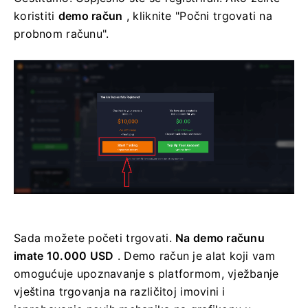
koristiti
demo račun
, kliknite "Počni trgovati na
probnom računu".
Sada možete početi trgovati.
Na demo računu
imate 10.000 USD
. Demo račun je alat koji vam
omogućuje upoznavanje s platformom, vježbanje
vještina trgovanja na različitoj imovini i