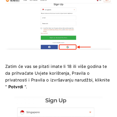
Zatim će vas se pitati imate li 18 ili više godina te
da prihvaćate Uvjete korištenja, Pravila o
privatnosti i Pravila o izvršavanju narudžbi, kliknite
"
Potvrdi
".