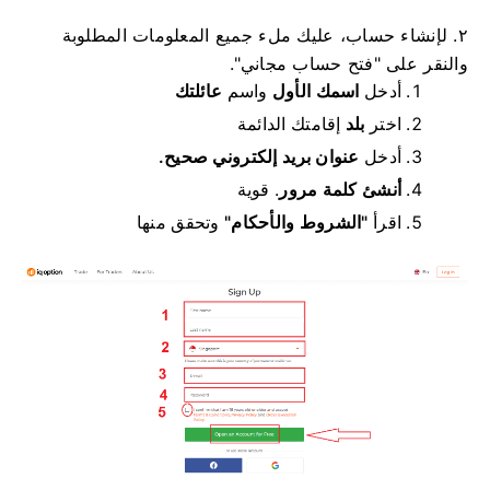
٢. لإنشاء حساب، عليك ملء جميع المعلومات المطلوبة
والنقر على "فتح حساب مجاني".
أدخل
اسمك الأول
واسم
عائلتك
اختر
بلد
إقامتك الدائمة
أدخل
عنوان بريد إلكتروني صحيح.
أنشئ كلمة مرور
.
قوية
اقرأ
"الشروط والأحكام"
وتحقق منها