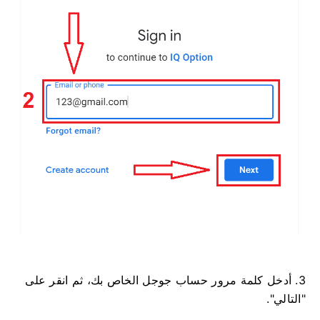
3. أدخل كلمة مرور حساب جوجل الخاص بك، ثم انقر على
"التالي".