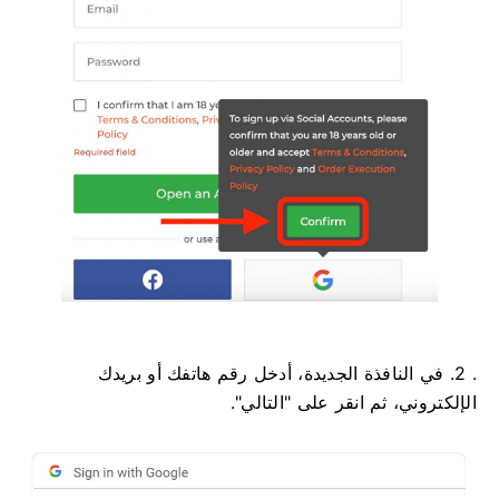
. 2. في النافذة الجديدة، أدخل رقم هاتفك أو بريدك
الإلكتروني، ثم انقر على "التالي".