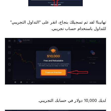
تهانينا! لقد تم تسجيلك بنجاح، انقر على "التداول التجريبي"
للتداول باستخدام حساب تجريبي.
لديك 10,000 دولار في حسابك التجريبي.