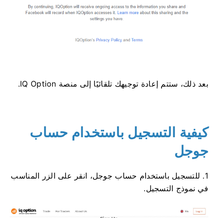
بعد ذلك، ستتم إعادة توجيهك تلقائيًا إلى منصة IQ Option.
كيفية التسجيل باستخدام حساب
جوجل
1. للتسجيل باستخدام حساب جوجل، انقر على الزر المناسب
في نموذج التسجيل.