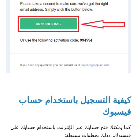
كيفية التسجيل باستخدام حساب
فيسبوك
كما يمكنك فتح حسابك عبر الإنترنت باستخدام حسابك على
فيسبوك، وذلك بخطوات بسيطة: