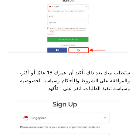
سيُطلب منك بعد ذلك تأكيد أن عمرك 18 عامًا أو أكثر،
والموافقة على الشروط والأحكام وسياسة الخصوصية
وسياسة تنفيذ الطلبات. انقر على "
تأكيد
"