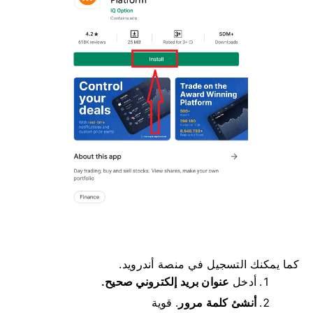
كما يمكنك التسجيل في منصة أندرويد.
أدخل
عنوان بريد إلكتروني صحيح.
أنشئ كلمة مرور
.
قوية