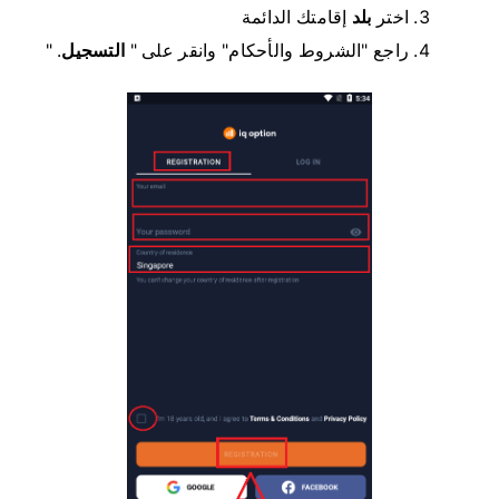
اختر
بلد
إقامتك الدائمة
راجع "الشروط والأحكام" وانقر على "
التسجيل
" .