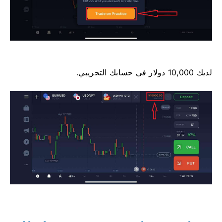
لديك 10,000 دولار في حسابك التجريبي.