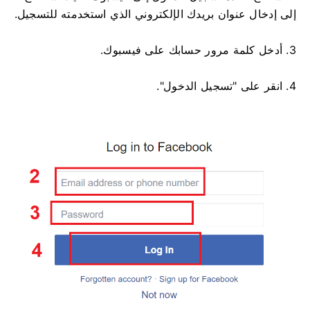
إلى إدخال عنوان بريدك الإلكتروني الذي استخدمته للتسجيل.
3. أدخل كلمة مرور حسابك على فيسبوك.
4. انقر على "تسجيل الدخول".