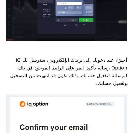
أخيرًا، عند دخولك إلى بريدك الإلكتروني، سترسل لك IQ
Option رسالة تأكيد. انقر على الرابط الموجود في تلك
الرسالة لتفعيل حسابك. بذلك تكون قد انتهيت من التسجيل
وتفعيل حسابك.