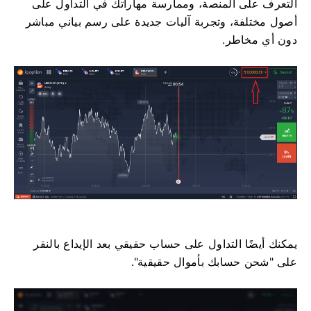
التعرف على المنصة، وممارسة مهاراتك في التداول على
أصول مختلفة، وتجربة آليات جديدة على رسم بياني مباشر
دون أي مخاطر.
يمكنك أيضًا التداول على حساب حقيقي بعد الإيداع بالنقر
على "شحن حسابك بأموال حقيقية".