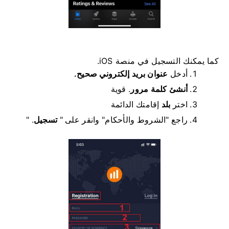
كما يمكنك التسجيل في منصة iOS.
أدخل
عنوان بريد إلكتروني صحيح.
أنشئ كلمة مرور
.
قوية
اختر
بلد
إقامتك الدائمة
راجع "الشروط والأحكام" وانقر على "
تسجيل
" .