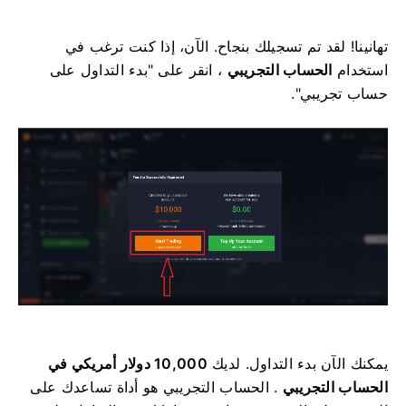
تهانينا! لقد تم تسجيلك بنجاح. الآن، إذا كنت ترغب في
استخدام
الحساب التجريبي
، انقر على "بدء التداول على
حساب تجريبي".
يمكنك الآن بدء التداول. لديك
10,000 دولار أمريكي في
الحساب التجريبي
. الحساب التجريبي هو أداة تساعدك على