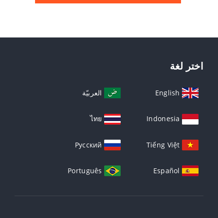
اختر لغة
English
العربيّة
ไทย
Indonesia
Русский
Tiếng Việt
Português
Español