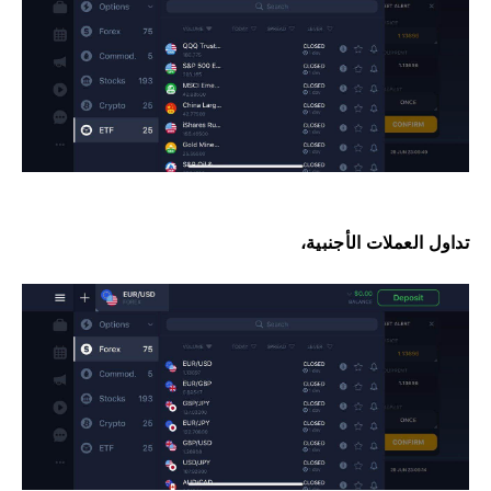
تداول العملات الأجنبية،