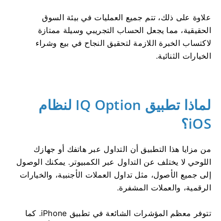
علاوة على ذلك، تتم جميع العمليات في بيئة السوق
الحقيقية، مما يجعل الحساب التجريبي وسيلة ممتازة
لاكتساب الخبرة اللازمة لتحقيق النجاح في بيع وشراء
الخيارات الثنائية.
لماذا تطبيق IQ Option لنظام
iOS؟
من مزايا هذا التطبيق أن التداول عبر هاتفك أو جهازك
اللوحي لا يختلف عن التداول عبر الكمبيوتر. يمكنك الوصول
إلى جميع الأصول، مثل تداول العملات الأجنبية، والخيارات
الرقمية، والعملات المشفرة.
تتوفر معظم المؤشرات الشائعة في تطبيق iPhone. كما