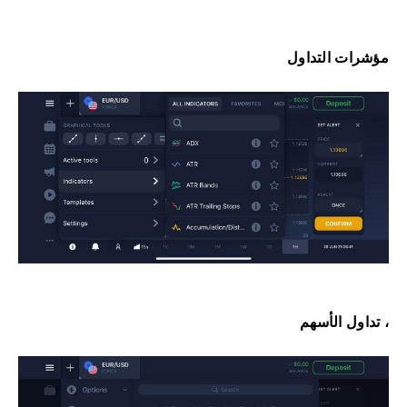
مؤشرات التداول
، تداول الأسهم