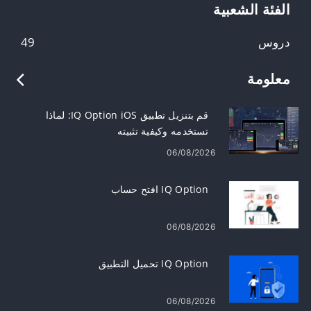
الفئة الشعبية
دروس
49
معلومة
قم بتنزيل تطبيق IQ Option iOS: لماذا
تستخدمه وكيفية تثبيته
06/08/2026
IQ Option افتح حساب
06/08/2026
IQ Option تحميل التطبيق
06/08/2026