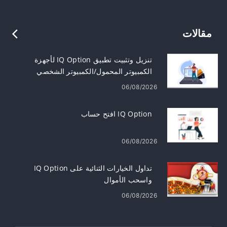
مقالات
تنزيل وتثبيت تطبيق IQ Option لأجهزة
الكمبيوتر المحمول/الكمبيوتر الشخصي
(Windows وmacOS)
06/08/2026
IQ Option افتح حساب
06/08/2026
تداول الخيارات الثنائية على IQ Option
واسحب الأموال
06/08/2026