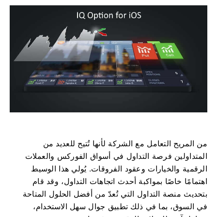
من المريح التعامل مع الشركة لأنها تُتيح للعديد من
المتداولين فرصة التداول في أسواق الفوركس والعملات
الرقمية والخيارات وعقود الفروقات. يُولي هذا الوسيط
اهتمامًا خاصًا بمواكبة أحدث اتجاهات التداول، وقد قام
بتحديث منصة التداول التي تُعدّ من أفضل الحلول المتاحة
في السوق، بما في ذلك تطبيق جوال سهل الاستخدام،