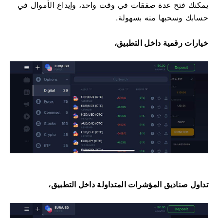
يمكنك فتح عدة صفقات في وقت واحد، وإيداع الأموال في
حسابك وسحبها منه بسهولة.
خيارات رقمية داخل التطبيق،
تداول صناديق المؤشرات المتداولة داخل التطبيق،