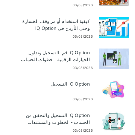
06/08/2026
كيفية استخدام أوامر وقف الخسارة
وجني الأرباح في IQ Option
06/08/2026
IQ Option قم بالتسجيل وتداول
الخيارات الرقمية - خطوات الحساب
03/08/2026
IQ Option التسجيل
06/08/2026
IQ Option التسجيل والتحقق من
الحساب - الخطوات والمستندات
والتوقيت
03/08/2026