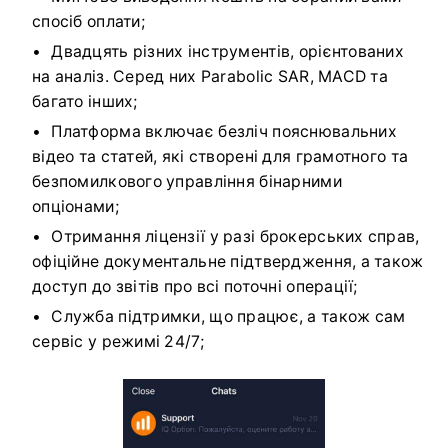
спосіб оплати;
Двадцять різних інструментів, орієнтованих
на аналіз. Серед них Parabolic SAR, MACD та
багато інших;
Платформа включає безліч пояснювальних
відео та статей, які створені для грамотного та
безпомилкового управління бінарними
опціонами;
Отримання ліцензії у разі брокерських справ,
офіційне документальне підтвердження, а також
доступ до звітів про всі поточні операції;
Служба підтримки, що працює, а також сам
сервіс у режимі 24/7;