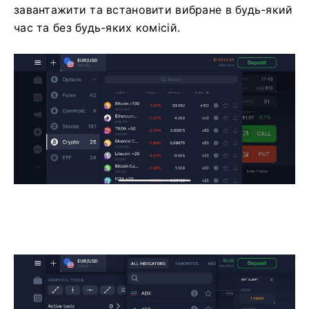
завантажити та встановити вибране в будь-який
час та без будь-яких комісій.