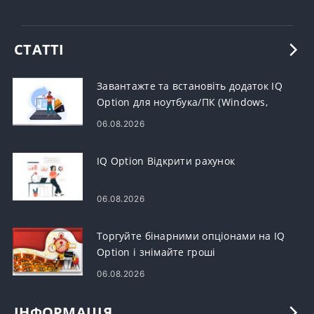
СТАТТІ
Завантажте та встановіть додаток IQ
Option для ноутбука/ПК (Windows,
macOS)
06.08.2026
IQ Option Відкрити рахунок
06.08.2026
Торгуйте бінарними опціонами на IQ
Option і знімайте гроші
06.08.2026
ІНФОРМАЦІЯ