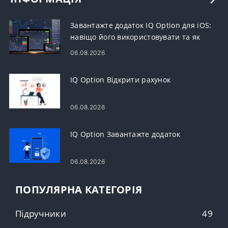
Завантажте додаток IQ Option для iOS:
навіщо його використовувати та як
встановити
06.08.2026
IQ Option Відкрити рахунок
06.08.2026
IQ Option Завантажте додаток
06.08.2026
ПОПУЛЯРНА КАТЕГОРІЯ
Підручники
49