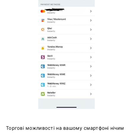
Торгові можливості на вашому смартфоні нічим