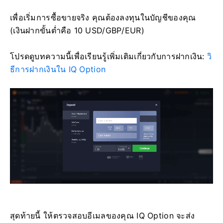
เพื่อเริ่มการซื้อขายจริง คุณต้องลงทุนในบัญชีของคุณ
(เงินฝากขั้นต่ำคือ 10 USD/GBP/EUR)
โปรดดูบทความนี้เพื่อเรียนรู้เพิ่มเติมเกี่ยวกับการฝากเงิน:
วิ
ธีการฝากเงินใน IQ Option
สุดท้ายนี้ ให้ตรวจสอบอีเมลของคุณ IQ Option จะส่ง