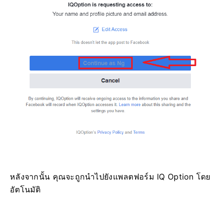
หลังจากนั้น คุณจะถูกนำไปยังแพลตฟอร์ม IQ Option โดย
อัตโนมัติ