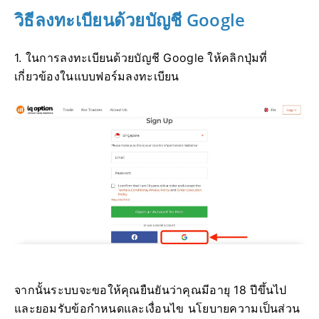
วิธีลงทะเบียนด้วยบัญชี Google
1. ในการลงทะเบียนด้วยบัญชี Google ให้คลิกปุ่มที่
เกี่ยวข้องในแบบฟอร์มลงทะเบียน
จากนั้นระบบจะขอให้คุณยืนยันว่าคุณมีอายุ 18 ปีขึ้นไป
และยอมรับข้อกำหนดและเงื่อนไข นโยบายความเป็นส่วน