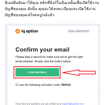
อีเมลยืนยันมาให้คุณ คลิกที่ลิงก์ในอีเมลนั้นเพื่อเปิดใช้งาน
บัญชีของคุณ ดังนั้น คุณจะได้ลงทะเบียนและเปิดใช้งาน
บัญชีของคุณเสร็จสมบูรณ์แล้ว