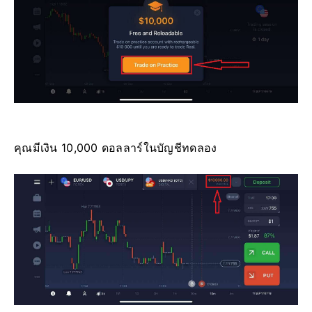
คุณมีเงิน 10,000 ดอลลาร์ในบัญชีทดลอง