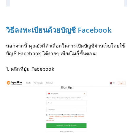
วิธีลงทะเบียนด้วยบัญชี Facebook
นอกจากนี้ คุณยังมีตัวเลือกในการเปิดบัญชีผ่านเว็บโดยใช้
บัญชี Facebook ได้ง่ายๆ เพียงไม่กี่ขั้นตอน:
1. คลิกที่ปุ่ม Facebook