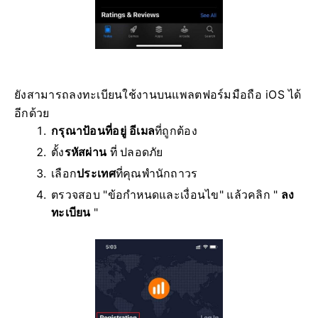
ยังสามารถลงทะเบียนใช้งานบนแพลตฟอร์มมือถือ iOS ได้
อีกด้วย
กรุณาป้อนที่อยู่ อีเมล
ที่ถูกต้อง
ตั้ง
รหัสผ่าน
ที่ ปลอดภัย
เลือก
ประเทศ
ที่คุณพำนักถาวร
ตรวจสอบ "ข้อกำหนดและเงื่อนไข" แล้วคลิก "
ลง
ทะเบียน
"