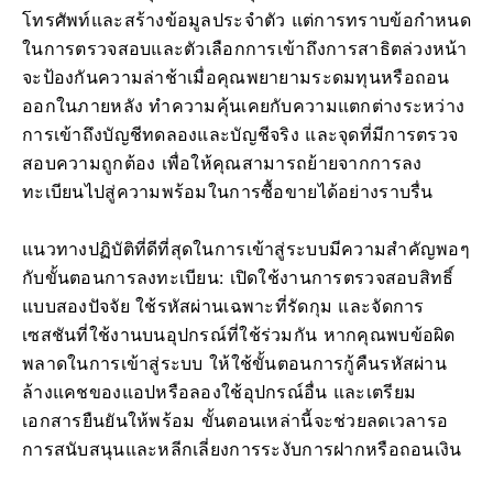
โทรศัพท์และสร้างข้อมูลประจำตัว แต่การทราบข้อกำหนด
ในการตรวจสอบและตัวเลือกการเข้าถึงการสาธิตล่วงหน้า
จะป้องกันความล่าช้าเมื่อคุณพยายามระดมทุนหรือถอน
ออกในภายหลัง ทำความคุ้นเคยกับความแตกต่างระหว่าง
การเข้าถึงบัญชีทดลองและบัญชีจริง และจุดที่มีการตรวจ
สอบความถูกต้อง เพื่อให้คุณสามารถย้ายจากการลง
ทะเบียนไปสู่ความพร้อมในการซื้อขายได้อย่างราบรื่น
แนวทางปฏิบัติที่ดีที่สุดในการเข้าสู่ระบบมีความสำคัญพอๆ
กับขั้นตอนการลงทะเบียน: เปิดใช้งานการตรวจสอบสิทธิ์
แบบสองปัจจัย ใช้รหัสผ่านเฉพาะที่รัดกุม และจัดการ
เซสชันที่ใช้งานบนอุปกรณ์ที่ใช้ร่วมกัน หากคุณพบข้อผิด
พลาดในการเข้าสู่ระบบ ให้ใช้ขั้นตอนการกู้คืนรหัสผ่าน
ล้างแคชของแอปหรือลองใช้อุปกรณ์อื่น และเตรียม
เอกสารยืนยันให้พร้อม ขั้นตอนเหล่านี้จะช่วยลดเวลารอ
การสนับสนุนและหลีกเลี่ยงการระงับการฝากหรือถอนเงิน