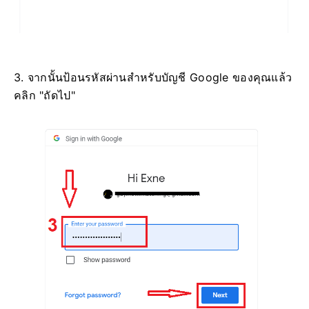
3. จากนั้นป้อนรหัสผ่านสำหรับบัญชี Google ของคุณแล้ว
คลิก "ถัดไป"