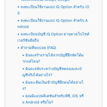
ลงทะเบียนใช้งานแอป IQ Option สำหรับ iO
S
ลงทะเบียนใช้งานแอป IQ Option สำหรับ A
ndroid
ลงทะเบียนบัญชี IQ Option ผ่านทางเว็บไซต์
เวอร์ชันมือถือ
คำถามที่พบบ่อย (FAQ)
ฉันจะสร้างรายได้จากบัญชีฝึกหัดได้ม
ากแค่ไหน?
ฉันจะสลับระหว่างบัญชีทดลองและบั
ญชีจริงได้อย่างไร?
ฉันจะเติมเงินเข้าบัญชีฝึกฝนได้อย่างไ
ร?
คุณมีแอปพลิเคชันสำหรับพีซี, iOS หรื
อ Android หรือไม่?