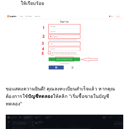
ให้เรียบร้อย
ขอแสดงความยินดี! คุณลงทะเบียนสำเร็จแล้ว หากคุณ
ต้องการใช้
บัญชีทดลอง
ให้คลิก "เริ่มซื้อขายในบัญชี
ทดลอง"