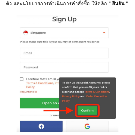
ตัว และนโยบายการดำเนินการคำสั่งซื้อ ให้คลิก "
ยืนยัน
"