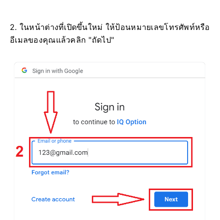
2. ในหน้าต่างที่เปิดขึ้นใหม่ ให้ป้อนหมายเลขโทรศัพท์หรือ
อีเมลของคุณแล้วคลิก "ถัดไป"