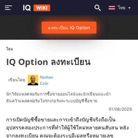
ไทย
ลงทะเบียน IQ Option
โฮม
IQ Option ลงทะเบียน
Nathan
เขียนโดย
Cole
นักวิจัยแพลตฟอร์มการซื้อขายออนไลน์และนักเขียนแนะนำ
ค้นคว้าแพลตฟอร์มโบรกเกอร์และระบบบัญชีซื้อขาย
01/08/2026
การเปิดบัญชีซื้อขายและการเข้าถึงบัญชีจริงถือเป็น
อุปสรรคสองประการที่ทำให้ผู้ใช้ใหม่หลายคนสับสน หลัง
จากลงทะเบียน คุณจะต้องระบุอีเมลหรือหมายเลข