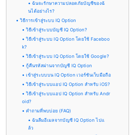
ฉันจะรักษาความปลอดภัยบัญชีของฉั
นได้อย่างไร?
วิธีการเข้าสู่ระบบ IQ Option
วิธีเข้าสู่ระบบบัญชี IQ Option?
วิธีเข้าสู่ระบบ IQ Option โดยใช้ Faceboo
k?
วิธีเข้าสู่ระบบ IQ Option โดยใช้ Google?
กู้คืนรหัสผ่านจากบัญชี IQ Option
เข้าสู่ระบบบน IQ Option เวอร์ชันเว็บมือถือ
วิธีเข้าสู่ระบบแอป IQ Option สำหรับ iOS?
วิธีเข้าสู่ระบบแอป IQ Option สำหรับ Andr
oid?
คำถามที่พบบ่อย (FAQ)
ฉันลืมอีเมลจากบัญชี IQ Option ไปแ
ล้ว