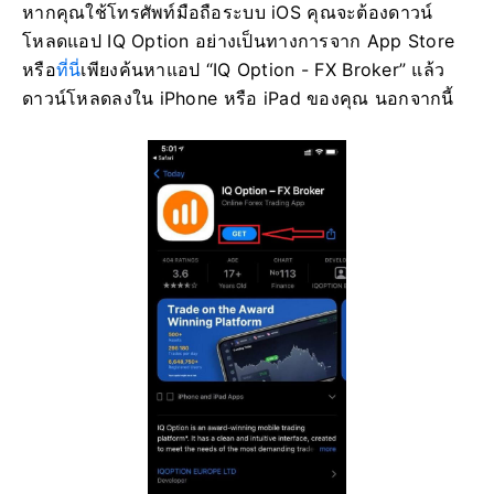
หากคุณใช้โทรศัพท์มือถือระบบ iOS คุณจะต้องดาวน์
โหลดแอป IQ Option อย่างเป็นทางการจาก App Store
หรือ
ที่นี่
เพียงค้นหาแอป “IQ Option - FX Broker” แล้ว
ดาวน์โหลดลงใน iPhone หรือ iPad ของคุณ นอกจากนี้