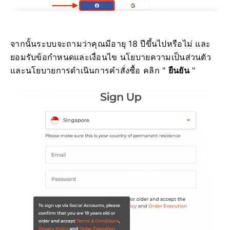
จากนั้นระบบจะถามว่าคุณมีอายุ 18 ปีขึ้นไปหรือไม่ และ
ยอมรับข้อกำหนดและเงื่อนไข นโยบายความเป็นส่วนตัว
และนโยบายการดำเนินการคำสั่งซื้อ คลิก "
ยืนยัน
"