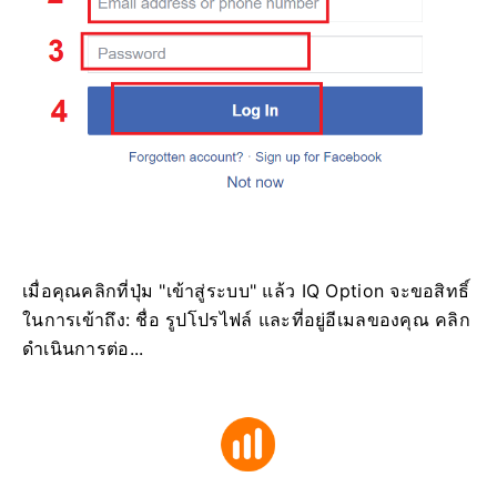
เมื่อคุณคลิกที่ปุ่ม "เข้าสู่ระบบ" แล้ว IQ Option จะขอสิทธิ์
ในการเข้าถึง: ชื่อ รูปโปรไฟล์ และที่อยู่อีเมลของคุณ คลิก
ดำเนินการต่อ...