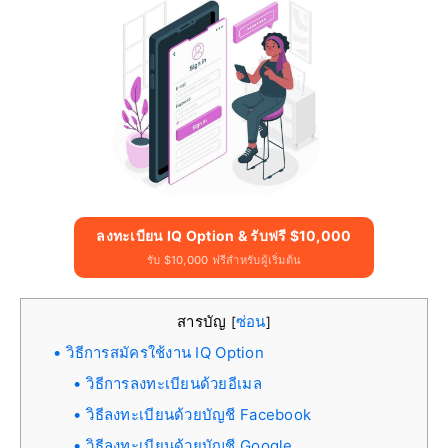
ลงทะเบียน IQ Option & รับฟรี $10,000
รับ $10,000 ฟรีสำหรับผู้เริ่มต้น
สารบัญ
ซ่อน
[
]
วิธีการสมัครใช้งาน IQ Option
วิธีการลงทะเบียนด้วยอีเมล
วิธีลงทะเบียนด้วยบัญชี Facebook
วิธีลงทะเบียนด้วยบัญชี Google