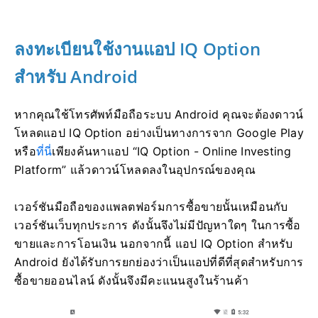
ลงทะเบียนใช้งานแอป IQ Option
สำหรับ Android
หากคุณใช้โทรศัพท์มือถือระบบ Android คุณจะต้องดาวน์
โหลดแอป IQ Option อย่างเป็นทางการจาก Google Play
หรือ
ที่นี่
เพียงค้นหาแอป “IQ Option - Online Investing
Platform” แล้วดาวน์โหลดลงในอุปกรณ์ของคุณ
เวอร์ชันมือถือของแพลตฟอร์มการซื้อขายนั้นเหมือนกับ
เวอร์ชันเว็บทุกประการ ดังนั้นจึงไม่มีปัญหาใดๆ ในการซื้อ
ขายและการโอนเงิน นอกจากนี้ แอป IQ Option สำหรับ
Android ยังได้รับการยกย่องว่าเป็นแอปที่ดีที่สุดสำหรับการ
ซื้อขายออนไลน์ ดังนั้นจึงมีคะแนนสูงในร้านค้า