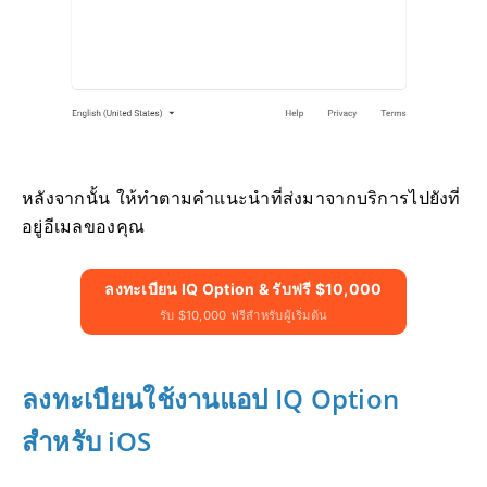
หลังจากนั้น ให้ทำตามคำแนะนำที่ส่งมาจากบริการไปยังที่
อยู่อีเมลของคุณ
ลงทะเบียน IQ Option & รับฟรี $10,000
รับ $10,000 ฟรีสำหรับผู้เริ่มต้น
ลงทะเบียนใช้งานแอป IQ Option
สำหรับ iOS