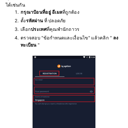
ได้เช่นกัน
กรุณาป้อนที่อยู่ อีเมล
ที่ถูกต้อง
ตั้ง
รหัสผ่าน
ที่ ปลอดภัย
เลือก
ประเทศ
ที่คุณพำนักถาวร
ตรวจสอบ "ข้อกำหนดและเงื่อนไข" แล้วคลิก "
ลง
ทะเบียน
"