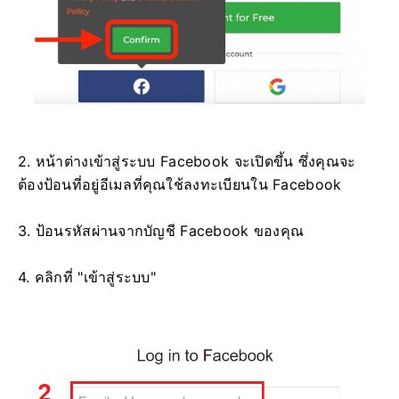
2. หน้าต่างเข้าสู่ระบบ Facebook จะเปิดขึ้น ซึ่งคุณจะ
ต้องป้อนที่อยู่อีเมลที่คุณใช้ลงทะเบียนใน Facebook
3. ป้อนรหัสผ่านจากบัญชี Facebook ของคุณ
4. คลิกที่ "เข้าสู่ระบบ"