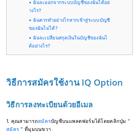
ฉันจะออกจากระบบบัญชีของฉันได้อย่
างไร?
ฉันควรทำอย่างไรหากเข้าสู่ระบบบัญชี
ของฉันไม่ได้?
ฉันจะเปลี่ยนสกุลเงินในบัญชีของฉันไ
ด้อย่างไร?
วิธีการสมัครใช้งาน IQ Option
วิธีการลงทะเบียนด้วยอีเมล
1. คุณสามารถ
สมัคร
บัญชีบนแพลตฟอร์มได้โดยคลิกปุ่ม “
สมัคร
” ที่มุมบนขวา