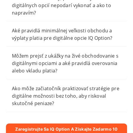
digitálnych opcií nepodarí vykonať a ako to
napravím?
Aké pravidlá minimálnej veľkosti obchodu a
výplaty platia pre digitálne opcie IQ Option?
Môžem prejsť z ukážky na živé obchodovanie s
digitálnymi opciami a aké pravidlá overovania
alebo vkladu platia?
Ako môže začiatočník praktizovať stratégie pre
digitálne možnosti bez toho, aby riskoval
skutočné peniaze?
Zaregistrujte Sa IQ Option A Získajte Zadarmo 10