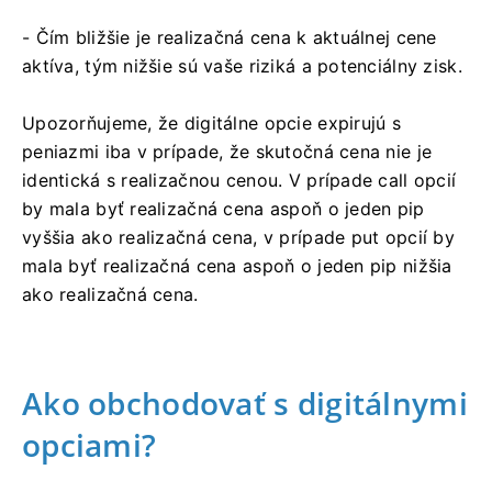
- Čím bližšie je realizačná cena k aktuálnej cene
aktíva, tým nižšie sú vaše riziká a potenciálny zisk.
Upozorňujeme, že digitálne opcie expirujú s
peniazmi iba v prípade, že skutočná cena nie je
identická s realizačnou cenou. V prípade call opcií
by mala byť realizačná cena aspoň o jeden pip
vyššia ako realizačná cena, v prípade put opcií by
mala byť realizačná cena aspoň o jeden pip nižšia
ako realizačná cena.
Ako obchodovať s digitálnymi
opciami?