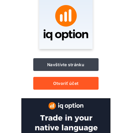
Navštívte stránku
Otvoriť účet