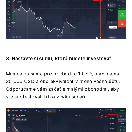
3. Nastavte si sumu, ktorú budete investovať.
Minimálna suma pre obchod je 1 USD, maximálna –
20 000 USD alebo ekvivalent v mene vášho účtu.
Odporúčame vám začať s malými obchodmi, aby
ste si otestovali trh a zvykli si naň.