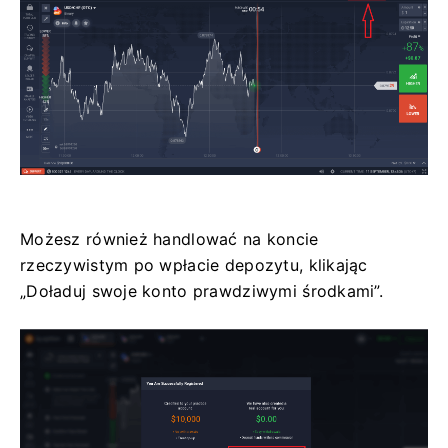
Możesz również handlować na koncie
rzeczywistym po wpłacie depozytu, klikając
„Doładuj swoje konto prawdziwymi środkami”.