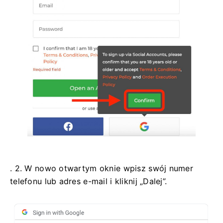
. 2. W nowo otwartym oknie wpisz swój numer
telefonu lub adres e-mail i kliknij „Dalej”.