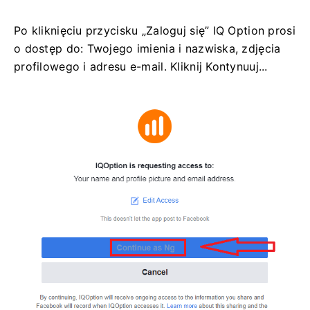
Po kliknięciu przycisku „Zaloguj się” IQ Option prosi
o dostęp do: Twojego imienia i nazwiska, zdjęcia
profilowego i adresu e-mail. Kliknij Kontynuuj...