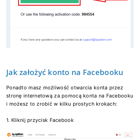
Jak założyć konto na Facebooku
Ponadto masz możliwość otwarcia konta przez
stronę internetową za pomocą konta na Facebooku
i możesz to zrobić w kilku prostych krokach:
1. Kliknij przycisk Facebook