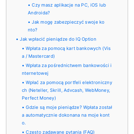
Czy masz aplikacje na PC, iOS lub
Androida?
Jak mogę zabezpieczyć swoje ko
nto?
Jak wpłacić pieniądze do IQ Option
Wpłata za pomocą kart bankowych (Vis
a / Mastercard)
Wpłata za pośrednictwem bankowości i
nternetowej
Wpłać za pomocą portfeli elektroniczny
ch (Neteller, Skrill, Advcash, WebMoney,
Perfect Money)
Gdzie są moje pieniądze? Wpłata został
a automatycznie dokonana na moje kont
o.
Często zadawane pytania (FAQ)