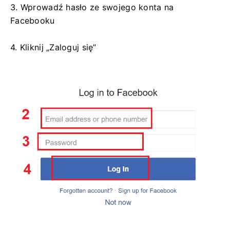
3. Wprowadź hasło ze swojego konta na
Facebooku
4. Kliknij „Zaloguj się”