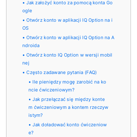
Jak założyć konto za pomocą konta Go
ogle
Otwórz konto w aplikacji IQ Option na i
OS
Otwórz konto w aplikacji IQ Option na A
ndroida
Otwórz konto IQ Option w wersji mobil
nej
Często zadawane pytania (FAQ)
Ile pieniędzy mogę zarobić na ko
ncie ćwiczeniowym?
Jak przełączać się między konte
m ćwiczeniowym a kontem rzeczyw
istym?
Jak doładować konto ćwiczeniow
e?