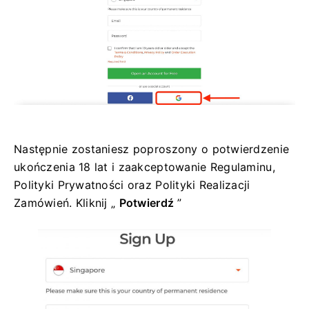
Następnie zostaniesz poproszony o potwierdzenie
ukończenia 18 lat i zaakceptowanie Regulaminu,
Polityki Prywatności oraz Polityki Realizacji
Zamówień. Kliknij „
Potwierdź
”