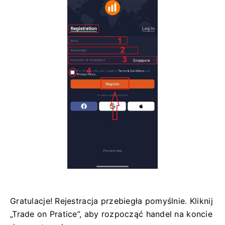
Gratulacje! Rejestracja przebiegła pomyślnie. Kliknij
„Trade on Pratice”, aby rozpocząć handel na koncie