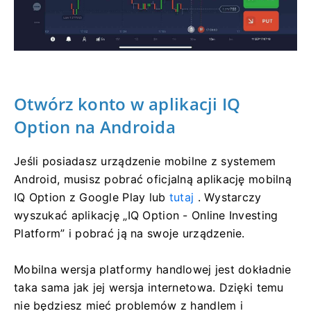
Otwórz konto w aplikacji IQ
Option na Androida
Jeśli posiadasz urządzenie mobilne z systemem
Android, musisz pobrać oficjalną aplikację mobilną
IQ Option z Google Play lub
tutaj
. Wystarczy
wyszukać aplikację „IQ Option - Online Investing
Platform” i pobrać ją na swoje urządzenie.
Mobilna wersja platformy handlowej jest dokładnie
taka sama jak jej wersja internetowa. Dzięki temu
nie będziesz mieć problemów z handlem i