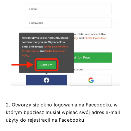
2. Otworzy się okno logowania na Facebooku, w
którym będziesz musiał wpisać swój adres e-mail
użyty do rejestracji na Facebooku