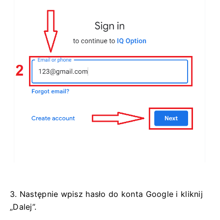
3. Następnie wpisz hasło do konta Google i kliknij
„Dalej”.