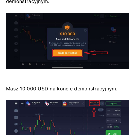
demonstracyjnym.
Masz 10 000 USD na koncie demonstracyjnym.