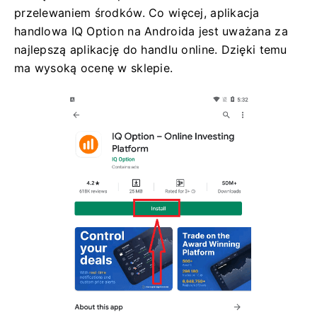
przelewaniem środków. Co więcej, aplikacja
handlowa IQ Option na Androida jest uważana za
najlepszą aplikację do handlu online. Dzięki temu
ma wysoką ocenę w sklepie.