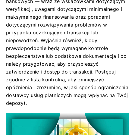
bankowych — wraz ze wskazówkami dotyczącymi
weryfikacji, uwagami dotyczącymi minimalnego i
maksymalnego finansowania oraz poradami
dotyczącymi rozwiązywania problemów w
przypadku oczekujących transakcji lub
niepowodzeń. Wyjaśnia również, kiedy
prawdopodobnie będą wymagane kontrole
bezpieczeństwa lub dodatkowa dokumentacja i co
należy przygotować, aby przyspieszyć
zatwierdzenie i dostęp do transakcji. Postępuj
zgodnie z listą kontrolną, aby zmniejszyć
opóźnienia i zrozumieć, w jaki sposób ograniczenia
dostawcy usług płatniczych mogą wpłynąć na Twój
depozyt.