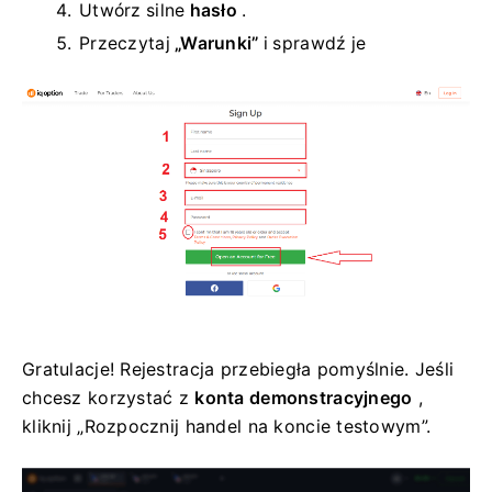
Utwórz silne
hasło
.
Przeczytaj
„Warunki”
i sprawdź je
Gratulacje! Rejestracja przebiegła pomyślnie. Jeśli
chcesz korzystać z
konta demonstracyjnego
,
kliknij „Rozpocznij handel na koncie testowym”.