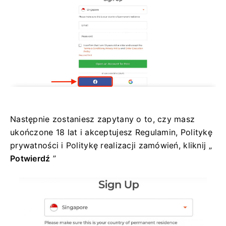
Następnie zostaniesz zapytany o to, czy masz
ukończone 18 lat i akceptujesz Regulamin, Politykę
prywatności i Politykę realizacji zamówień, kliknij „
Potwierdź
”