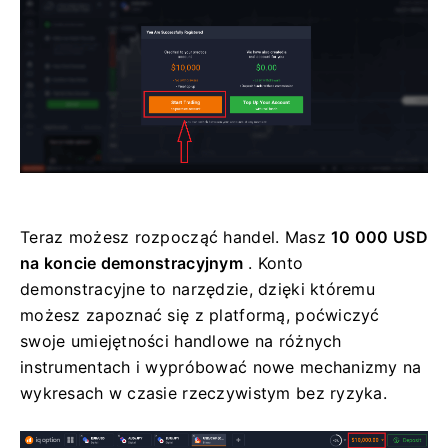
Teraz możesz rozpocząć handel. Masz
10 000 USD
na koncie demonstracyjnym
. Konto
demonstracyjne to narzędzie, dzięki któremu
możesz zapoznać się z platformą, poćwiczyć
swoje umiejętności handlowe na różnych
instrumentach i wypróbować nowe mechanizmy na
wykresach w czasie rzeczywistym bez ryzyka.