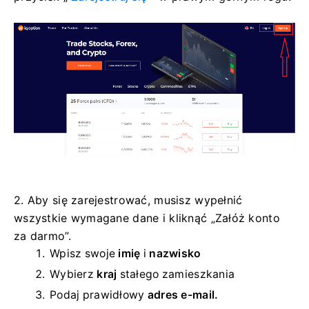
2. Aby się zarejestrować, musisz wypełnić
wszystkie wymagane dane i kliknąć „Załóż konto
za darmo”.
Wpisz swoje
imię
i
nazwisko
Wybierz
kraj
stałego zamieszkania
Podaj prawidłowy
adres e-mail.