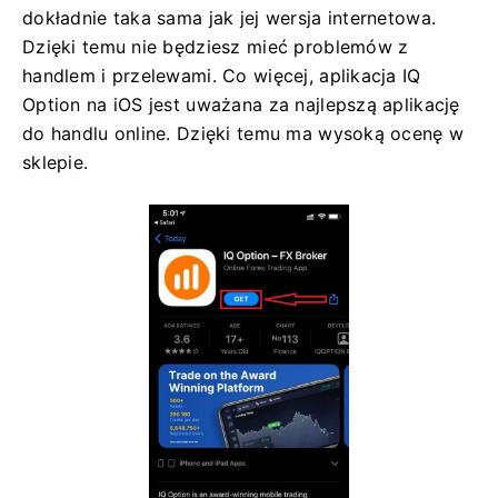
dokładnie taka sama jak jej wersja internetowa.
Dzięki temu nie będziesz mieć problemów z
handlem i przelewami. Co więcej, aplikacja IQ
Option na iOS jest uważana za najlepszą aplikację
do handlu online. Dzięki temu ma wysoką ocenę w
sklepie.