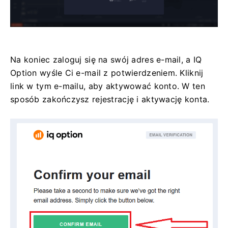
Na koniec zaloguj się na swój adres e-mail, a IQ
Option wyśle ​​Ci e-mail z potwierdzeniem. Kliknij
link w tym e-mailu, aby aktywować konto. W ten
sposób zakończysz rejestrację i aktywację konta.