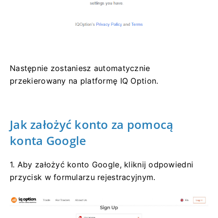
Następnie zostaniesz automatycznie
przekierowany na platformę IQ Option.
Jak założyć konto za pomocą
konta Google
1. Aby założyć konto Google, kliknij odpowiedni
przycisk w formularzu rejestracyjnym.