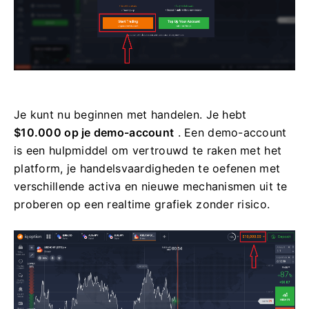
Je kunt nu beginnen met handelen. Je hebt
$10.000 op je demo-account
. Een demo-account
is een hulpmiddel om vertrouwd te raken met het
platform, je handelsvaardigheden te oefenen met
verschillende activa en nieuwe mechanismen uit te
proberen op een realtime grafiek zonder risico.