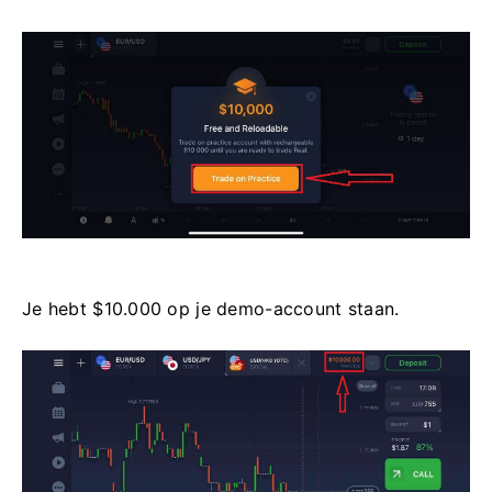
Je hebt $10.000 op je demo-account staan.