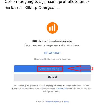
Option toegang tot: je naam, profielfoto en e-
mailadres. Klik op Doorgaan...