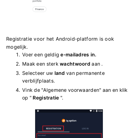
Registratie voor het Android-platform is ook
mogelijk.
Voer een geldig
e-mailadres in.
Maak een sterk
wachtwoord
aan .
Selecteer uw
land
van permanente
verblijfplaats.
Vink de "Algemene voorwaarden" aan en klik
op "
Registratie
".