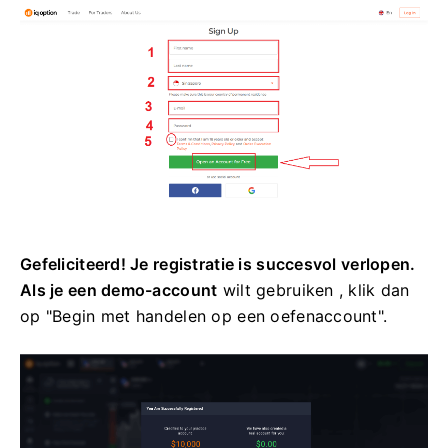
Gefeliciteerd! Je registratie is succesvol verlopen.
Als je een demo-account
wilt gebruiken
, klik dan
op "Begin met handelen op een oefenaccount".