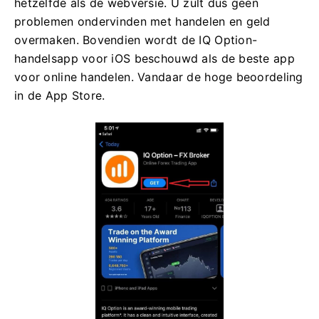
hetzelfde als de webversie. U zult dus geen
problemen ondervinden met handelen en geld
overmaken. Bovendien wordt de IQ Option-
handelsapp voor iOS beschouwd als de beste app
voor online handelen. Vandaar de hoge beoordeling
in de App Store.