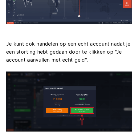
Je kunt ook handelen op een echt account nadat je
een storting hebt gedaan door te klikken op "Je
account aanvullen met echt geld".