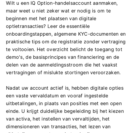
Wilt u een IQ Option-handelsaccount aanmaken,
maar weet u niet zeker wat er nodig is om te
beginnen met het plaatsen van digitale
optietransacties? Leer de essentiële
onboardingstappen, algemene KYC-documenten en
praktische tips om de registratie zonder vertraging
te voltooien. Het overzicht belicht de toegang tot
demo's, de basisprincipes van financiering en de
delen van de aanmeldingsstroom die het vaakst
vertragingen of mislukte stortingen veroorzaken.
Nadat uw account actief is, hebben digitale opties
een vaste vervaldatum en vooraf ingestelde
uitbetalingen, in plaats van posities met een open
einde. U krijgt duidelijke begeleiding bij het kiezen
van activa, het instellen van vervaltijden, het
dimensioneren van transacties, het lezen van