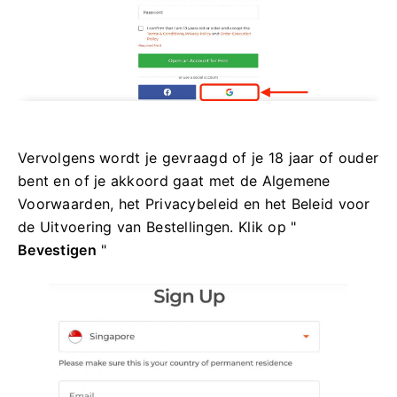
Vervolgens wordt je gevraagd of je 18 jaar of ouder
bent en of je akkoord gaat met de Algemene
Voorwaarden, het Privacybeleid en het Beleid voor
de Uitvoering van Bestellingen. Klik op "
Bevestigen
"