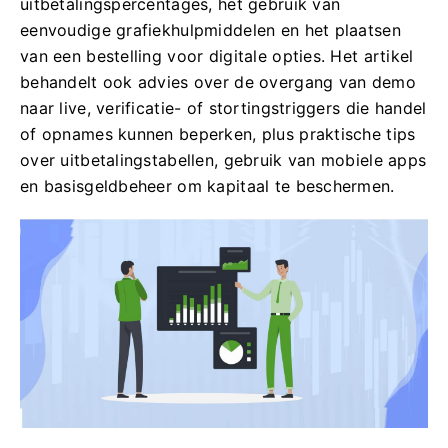
uitbetalingspercentages, het gebruik van
eenvoudige grafiekhulpmiddelen en het plaatsen
van een bestelling voor digitale opties. Het artikel
behandelt ook advies over de overgang van demo
naar live, verificatie- of stortingstriggers die handel
of opnames kunnen beperken, plus praktische tips
over uitbetalingstabellen, gebruik van mobiele apps
en basisgeldbeheer om kapitaal te beschermen.