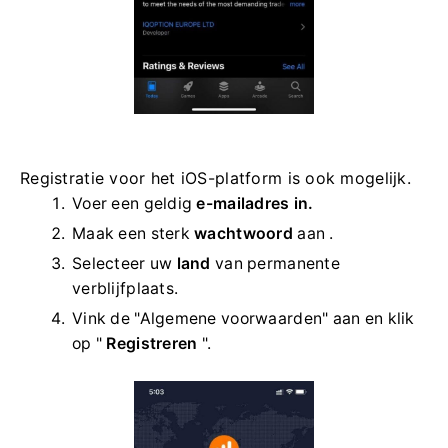
Registratie voor het iOS-platform is ook mogelijk.
Voer een geldig
e-mailadres in.
Maak een sterk
wachtwoord
aan .
Selecteer uw
land
van permanente
verblijfplaats.
Vink de "Algemene voorwaarden" aan en klik
op "
Registreren
".