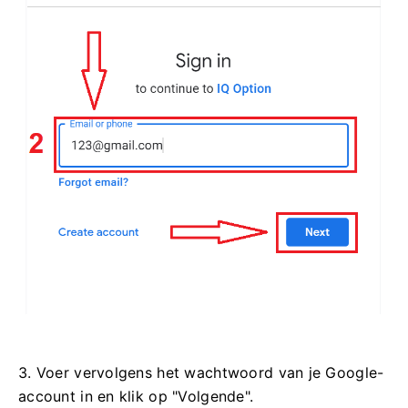
3. Voer vervolgens het wachtwoord van je Google-
account in en klik op "Volgende".