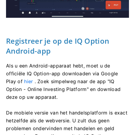
Registreer je op de IQ Option
Android-app
Als u een Android-apparaat hebt, moet u de
officiële IQ Option-app downloaden via Google
Play of
hier
. Zoek simpelweg naar de app "IQ
Option - Online Investing Platform" en download
deze op uw apparaat.
De mobiele versie van het handelsplatform is exact
hetzelfde als de webversie. U zult dus geen
problemen ondervinden met handelen en geld