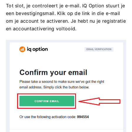
Tot slot, je controleert je e-mail. IQ Option stuurt je
een bevestigingsmail. Klik op de link in die e-mail
om je account te activeren. Je hebt nu je registratie
en accountactivering voltooid.