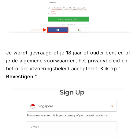
Je wordt gevraagd of je 18 jaar of ouder bent en of
je de algemene voorwaarden, het privacybeleid en
het orderuitvoeringsbeleid accepteert. Klik op "
Bevestigen
"