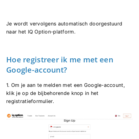
Je wordt vervolgens automatisch doorgestuurd
naar het IQ Option-platform.
Hoe registreer ik me met een
Google-account?
1. Om je aan te melden met een Google-account,
klik je op de bijbehorende knop in het
registratieformulier.