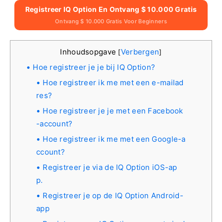
Registreer IQ Option En Ontvang $ 10.000 Gratis
Ontvang $ 10.000 Gratis Voor Beginners
Inhoudsopgave
Verbergen
[
]
Hoe registreer je je bij IQ Option?
Hoe registreer ik me met een e-mailad
res?
Hoe registreer je je met een Facebook
-account?
Hoe registreer ik me met een Google-a
ccount?
Registreer je via de IQ Option iOS-ap
p.
Registreer je op de IQ Option Android-
app