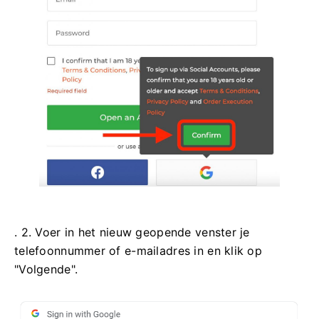
. 2. Voer in het nieuw geopende venster je
telefoonnummer of e-mailadres in en klik op
"Volgende".