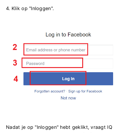
4. Klik op "Inloggen".
Nadat je op "Inloggen" hebt geklikt, vraagt ​​IQ