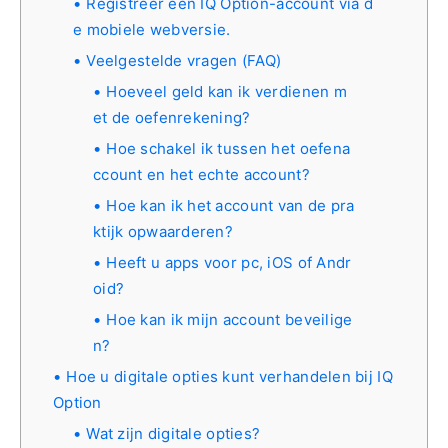
Registreer een IQ Option-account via d
e mobiele webversie.
Veelgestelde vragen (FAQ)
Hoeveel geld kan ik verdienen m
et de oefenrekening?
Hoe schakel ik tussen het oefena
ccount en het echte account?
Hoe kan ik het account van de pra
ktijk opwaarderen?
Heeft u apps voor pc, iOS of Andr
oid?
Hoe kan ik mijn account beveilige
n?
Hoe u digitale opties kunt verhandelen bij IQ
Option
Wat zijn digitale opties?