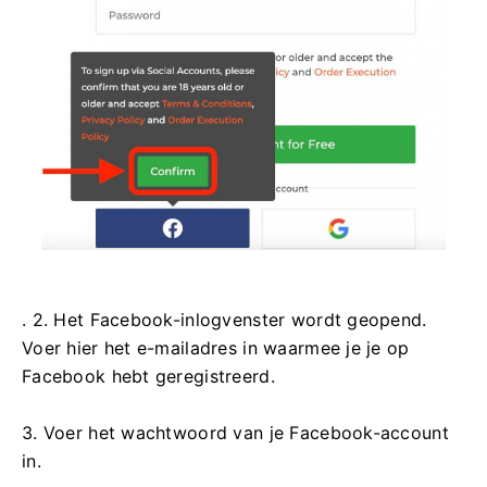
. 2. Het Facebook-inlogvenster wordt geopend.
Voer hier het e-mailadres in waarmee je je op
Facebook hebt geregistreerd.
3. Voer het wachtwoord van je Facebook-account
in.