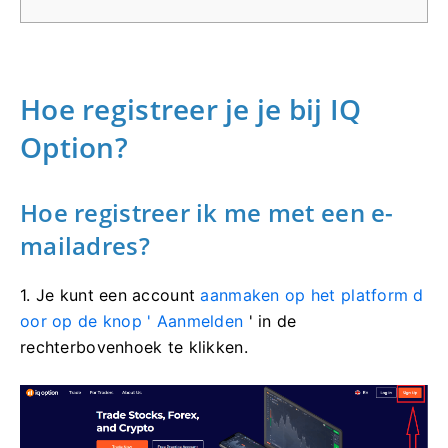
Hoe registreer je je bij IQ
Option?
Hoe registreer ik me met een e-
mailadres?
1. Je kunt
een account
aanmaken op het platform d
oor op de knop '
Aanmelden
' in de
rechterbovenhoek te klikken.