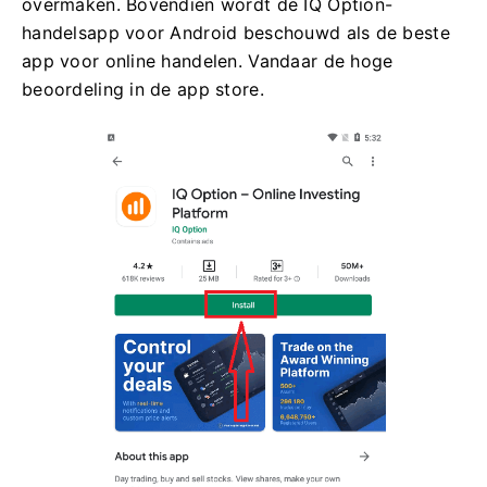
overmaken. Bovendien wordt de IQ Option-
handelsapp voor Android beschouwd als de beste
app voor online handelen. Vandaar de hoge
beoordeling in de app store.