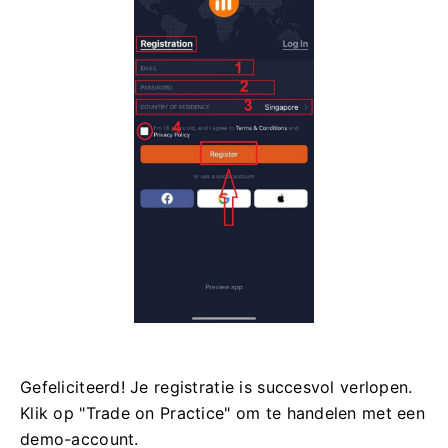
Gefeliciteerd! Je registratie is succesvol verlopen.
Klik op "Trade on Practice" om te handelen met een
demo-account.