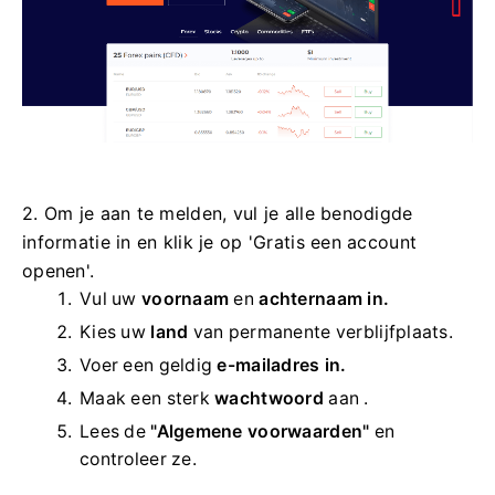
2. Om je aan te melden, vul je alle benodigde
informatie in en klik je op 'Gratis een account
openen'.
Vul uw
voornaam
en
achternaam in.
Kies uw
land
van permanente verblijfplaats.
Voer een geldig
e-mailadres in.
Maak een sterk
wachtwoord
aan .
Lees de
"Algemene voorwaarden"
en
controleer ze.