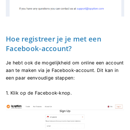
Hoe registreer je je met een
Facebook-account?
Je hebt ook de mogelijkheid om online een account
aan te maken via je Facebook-account. Dit kan in
een paar eenvoudige stappen:
1. Klik op de Facebook-knop.