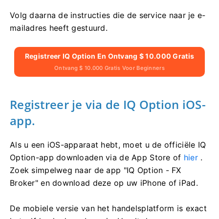
Volg daarna de instructies die de service naar je e-
mailadres heeft gestuurd.
Registreer IQ Option En Ontvang $ 10.000 Gratis
Ontvang $ 10.000 Gratis Voor Beginners
Registreer je via de IQ Option iOS-
app.
Als u een iOS-apparaat hebt, moet u de officiële IQ
Option-app downloaden via de App Store of
hier
.
Zoek simpelweg naar de app "IQ Option - FX
Broker" en download deze op uw iPhone of iPad.
De mobiele versie van het handelsplatform is exact