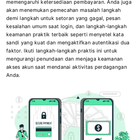
memengaruhi ketersediaan pembayaran. Anda juga
akan menemukan pemecahan masalah langkah
demi langkah untuk setoran yang gagal, pesan
kesalahan umum saat login, dan langkah-langkah
keamanan praktik terbaik seperti menyetel kata
sandi yang kuat dan mengaktifkan autentikasi dua
faktor. Ikuti langkah-langkah praktis ini untuk
mengurangi penundaan dan menjaga keamanan
akses akun saat mendanai aktivitas perdagangan
Anda.