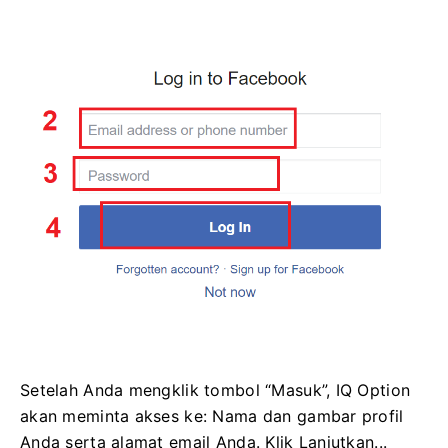
Setelah Anda mengklik tombol “Masuk”, IQ Option
akan meminta akses ke: Nama dan gambar profil
Anda serta alamat email Anda. Klik Lanjutkan...