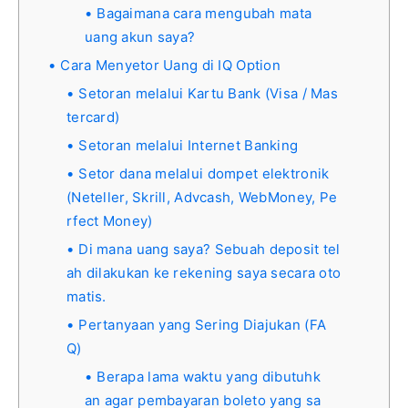
Bagaimana cara mengubah mata
uang akun saya?
Cara Menyetor Uang di IQ Option
Setoran melalui Kartu Bank (Visa / Mas
tercard)
Setoran melalui Internet Banking
Setor dana melalui dompet elektronik
(Neteller, Skrill, Advcash, WebMoney, Pe
rfect Money)
Di mana uang saya? Sebuah deposit tel
ah dilakukan ke rekening saya secara oto
matis.
Pertanyaan yang Sering Diajukan (FA
Q)
Berapa lama waktu yang dibutuhk
an agar pembayaran boleto yang sa