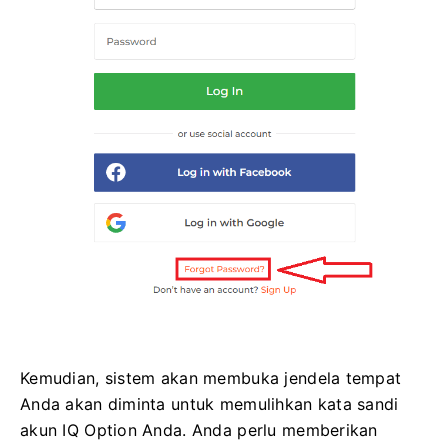
Kemudian, sistem akan membuka jendela tempat
Anda akan diminta untuk memulihkan kata sandi
akun IQ Option Anda. Anda perlu memberikan