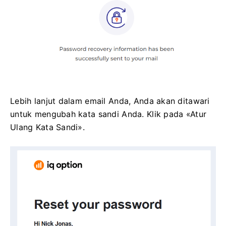
Lebih lanjut dalam email Anda, Anda akan ditawari
untuk mengubah kata sandi Anda. Klik pada «Atur
Ulang Kata Sandi».