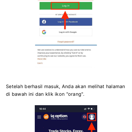
Setelah berhasil masuk, Anda akan melihat halaman
di bawah ini dan klik ikon "orang".