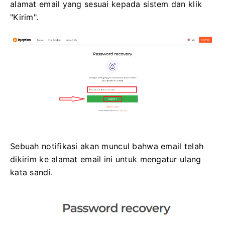
alamat email yang sesuai kepada sistem dan klik
"Kirim".
Sebuah notifikasi akan muncul bahwa email telah
dikirim ke alamat email ini untuk mengatur ulang
kata sandi.