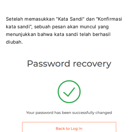
Setelah memasukkan "Kata Sandi" dan "Konfirmasi
kata sandi", sebuah pesan akan muncul yang
menunjukkan bahwa kata sandi telah berhasil
diubah.