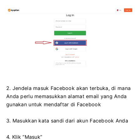
2. Jendela masuk Facebook akan terbuka, di mana
Anda perlu memasukkan alamat email yang Anda
gunakan untuk mendaftar di Facebook
3. Masukkan kata sandi dari akun Facebook Anda
4. Klik “Masuk”