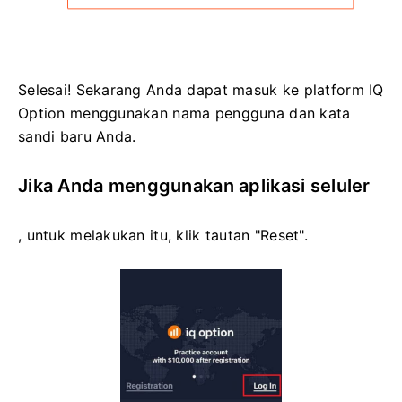
Selesai! Sekarang Anda dapat masuk ke platform IQ
Option menggunakan nama pengguna dan kata
sandi baru Anda.
Jika Anda menggunakan aplikasi seluler
, untuk melakukan itu, klik tautan "Reset".