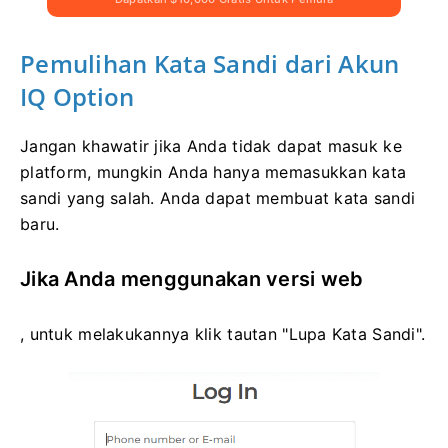
Pemulihan Kata Sandi dari Akun
IQ Option
Jangan khawatir jika Anda tidak dapat masuk ke
platform, mungkin Anda hanya memasukkan kata
sandi yang salah. Anda dapat membuat kata sandi
baru.
Jika Anda menggunakan versi web
, untuk melakukannya klik tautan "Lupa Kata Sandi".