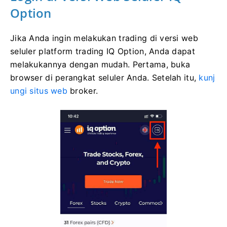
Option
Jika Anda ingin melakukan trading di versi web
seluler platform trading IQ Option, Anda dapat
melakukannya dengan mudah. ​​Pertama, buka
browser di perangkat seluler Anda. Setelah itu,
kunj
ungi situs web
broker.