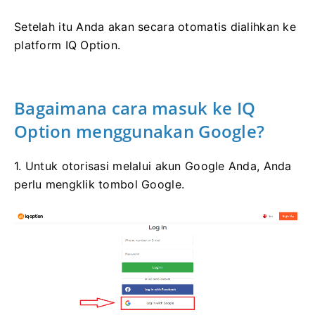
Setelah itu Anda akan secara otomatis dialihkan ke
platform IQ Option.
Bagaimana cara masuk ke IQ
Option menggunakan Google?
1. Untuk otorisasi melalui akun Google Anda, Anda
perlu mengklik tombol Google.