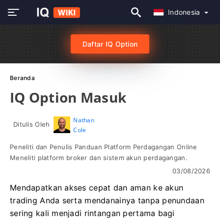
Indonesia
Daftar IQ Option
Beranda
IQ Option Masuk
Nathan
Ditulis Oleh
Cole
Peneliti dan Penulis Panduan Platform Perdagangan Online
Meneliti platform broker dan sistem akun perdagangan.
03/08/2026
Mendapatkan akses cepat dan aman ke akun
trading Anda serta mendanainya tanpa penundaan
sering kali menjadi rintangan pertama bagi