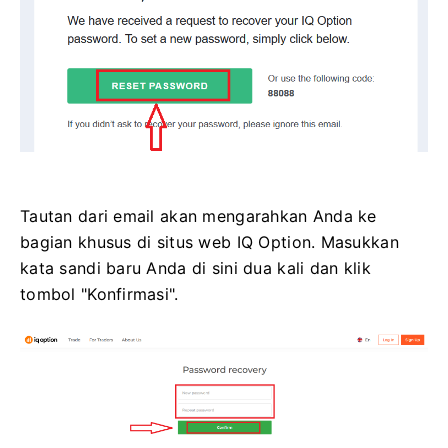
Tautan dari email akan mengarahkan Anda ke
bagian khusus di situs web IQ Option. Masukkan
kata sandi baru Anda di sini dua kali dan klik
tombol "Konfirmasi".