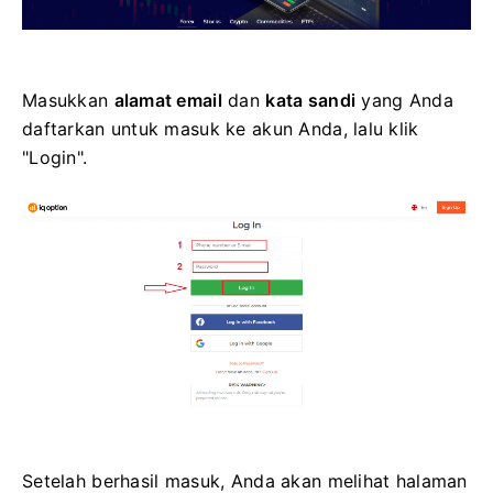
Masukkan
alamat email
dan
kata sandi
yang Anda
daftarkan untuk masuk ke akun Anda, lalu klik
"Login".
Setelah berhasil masuk, Anda akan melihat halaman