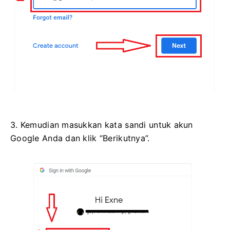
3. Kemudian masukkan kata sandi untuk akun
Google Anda dan klik “Berikutnya”.