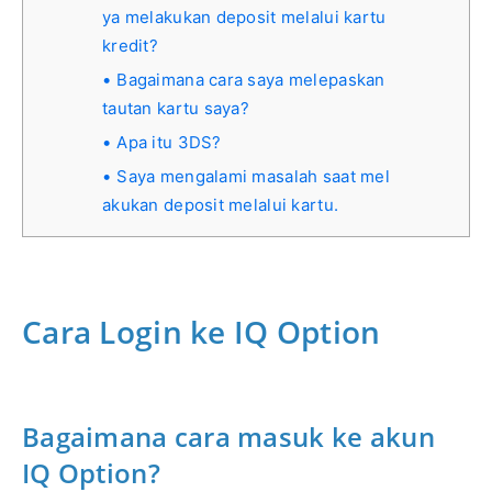
ya melakukan deposit melalui kartu
kredit?
Bagaimana cara saya melepaskan
tautan kartu saya?
Apa itu 3DS?
Saya mengalami masalah saat mel
akukan deposit melalui kartu.
Cara Login ke IQ Option
Bagaimana cara masuk ke akun
IQ Option?