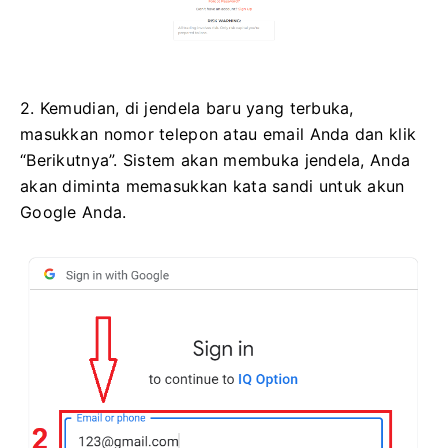
2. Kemudian, di jendela baru yang terbuka,
masukkan nomor telepon atau email Anda dan klik
“Berikutnya”. Sistem akan membuka jendela, Anda
akan diminta memasukkan kata sandi untuk akun
Google Anda.