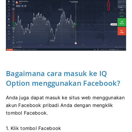
Bagaimana cara masuk ke IQ
Option menggunakan Facebook?
Anda juga dapat masuk ke situs web menggunakan
akun Facebook pribadi Anda dengan mengklik
tombol Facebook.
1. Klik tombol Facebook