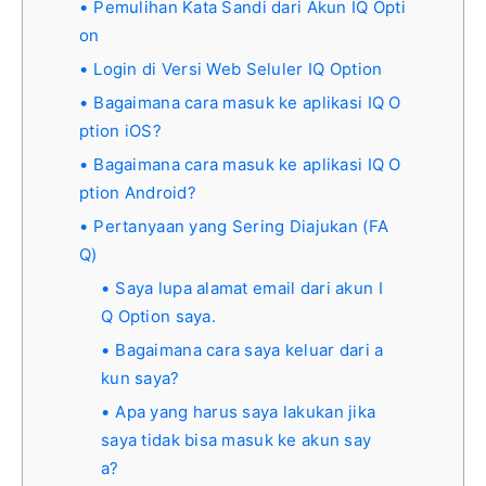
Pemulihan Kata Sandi dari Akun IQ Opti
on
Login di Versi Web Seluler IQ Option
Bagaimana cara masuk ke aplikasi IQ O
ption iOS?
Bagaimana cara masuk ke aplikasi IQ O
ption Android?
Pertanyaan yang Sering Diajukan (FA
Q)
Saya lupa alamat email dari akun I
Q Option saya.
Bagaimana cara saya keluar dari a
kun saya?
Apa yang harus saya lakukan jika
saya tidak bisa masuk ke akun say
a?