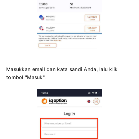
Masukkan email dan kata sandi Anda, lalu klik
tombol "Masuk".