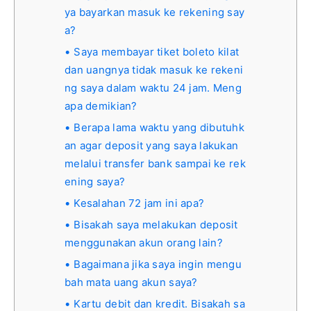
ya bayarkan masuk ke rekening say
a?
Saya membayar tiket boleto kilat
dan uangnya tidak masuk ke rekeni
ng saya dalam waktu 24 jam. Meng
apa demikian?
Berapa lama waktu yang dibutuhk
an agar deposit yang saya lakukan
melalui transfer bank sampai ke rek
ening saya?
Kesalahan 72 jam ini apa?
Bisakah saya melakukan deposit
menggunakan akun orang lain?
Bagaimana jika saya ingin mengu
bah mata uang akun saya?
Kartu debit dan kredit. Bisakah sa