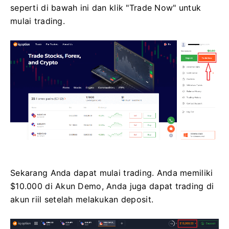
seperti di bawah ini dan klik "Trade Now" untuk
mulai trading.
Sekarang Anda dapat mulai trading. Anda memiliki
$10.000 di Akun Demo, Anda juga dapat trading di
akun riil setelah melakukan deposit.