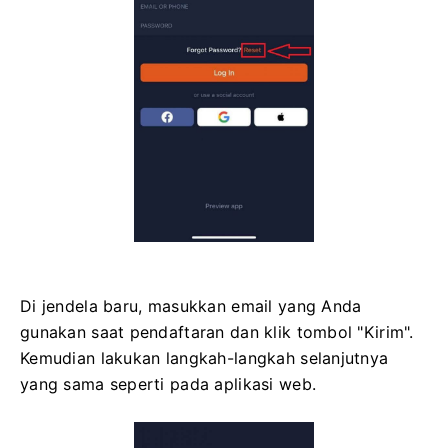
Di jendela baru, masukkan email yang Anda
gunakan saat pendaftaran dan klik tombol "Kirim".
Kemudian lakukan langkah-langkah selanjutnya
yang sama seperti pada aplikasi web.