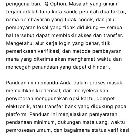
pengguna baru IQ Option. Masalah yang umum
terjadi adalah lupa kata sandi, perintah dua faktor,
nama pembayaran yang tidak cocok, dan jalur
pembayaran lokal yang tidak didukung — semua
hal tersebut dapat memblokir akses dan transfer.
Mengetahui alur kerja login yang benar, titik
pemeriksaan verifikasi, dan metode pembayaran
mana yang diterima akan menghemat waktu dan
mencegah penundaan yang dapat dihindari.
Panduan ini memandu Anda dalam proses masuk,
memulihkan kredensial, dan menyelesaikan
penyetoran menggunakan opsi kartu, dompet
elektronik, atau transfer bank yang didukung pada
platform. Panduan ini menjelaskan persyaratan
pendanaan minimum, dukungan mata uang, waktu
pemrosesan umum, dan bagaimana status verifikasi