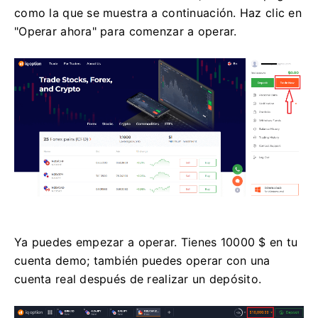
como la que se muestra a continuación. Haz clic en
"Operar ahora" para comenzar a operar.
Ya puedes empezar a operar. Tienes 10000 $ en tu
cuenta demo; también puedes operar con una
cuenta real después de realizar un depósito.