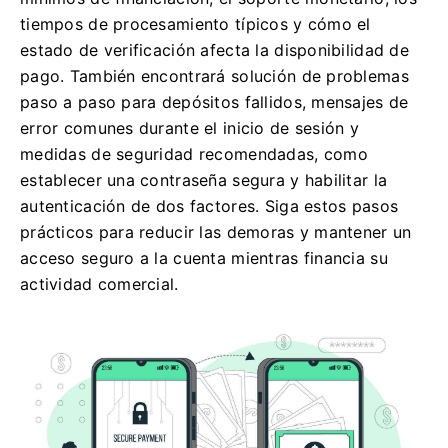
tiempos de procesamiento típicos y cómo el
estado de verificación afecta la disponibilidad de
pago. También encontrará solución de problemas
paso a paso para depósitos fallidos, mensajes de
error comunes durante el inicio de sesión y
medidas de seguridad recomendadas, como
establecer una contraseña segura y habilitar la
autenticación de dos factores. Siga estos pasos
prácticos para reducir las demoras y mantener un
acceso seguro a la cuenta mientras financia su
actividad comercial.