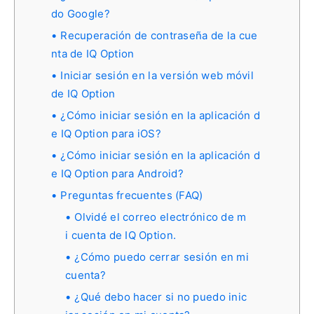
do Google?
Recuperación de contraseña de la cue
nta de IQ Option
Iniciar sesión en la versión web móvil
de IQ Option
¿Cómo iniciar sesión en la aplicación d
e IQ Option para iOS?
¿Cómo iniciar sesión en la aplicación d
e IQ Option para Android?
Preguntas frecuentes (FAQ)
Olvidé el correo electrónico de m
i cuenta de IQ Option.
¿Cómo puedo cerrar sesión en mi
cuenta?
¿Qué debo hacer si no puedo inic