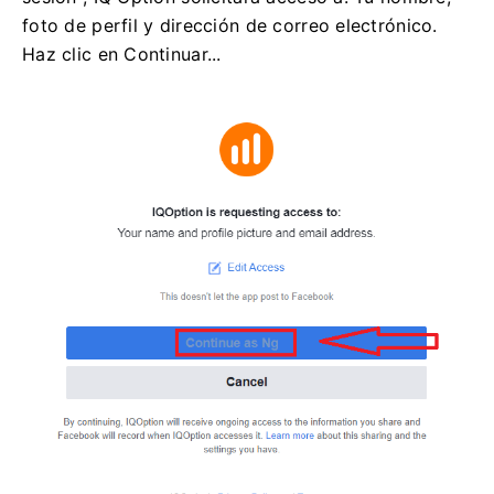
foto de perfil y dirección de correo electrónico.
Haz clic en Continuar...