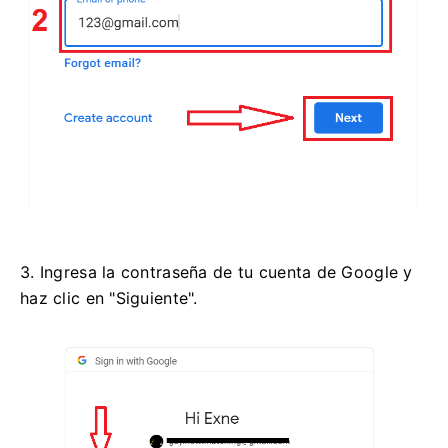
3. Ingresa la contraseña de tu cuenta de Google y
haz clic en "Siguiente".