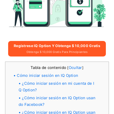
Regístrese IQ Option Y Obtenga $ 10,000 Gratis
Obtenga $ 10,000 Gratis Para Principiantes
Tabla de contenido
Ocultar
[
]
Cómo iniciar sesión en IQ Option
¿Cómo iniciar sesión en mi cuenta de I
Q Option?
¿Cómo iniciar sesión en IQ Option usan
do Facebook?
¿Cómo iniciar sesión en IQ Option usan