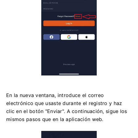
En la nueva ventana, introduce el correo
electrónico que usaste durante el registro y haz
clic en el botón "Enviar". A continuación, sigue los
mismos pasos que en la aplicación web.