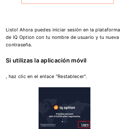
Listo! Ahora puedes iniciar sesión en la plataforma
de IQ Option con tu nombre de usuario y tu nueva
contraseña.
Si utilizas la aplicación móvil
, haz clic en el enlace "Restablecer".