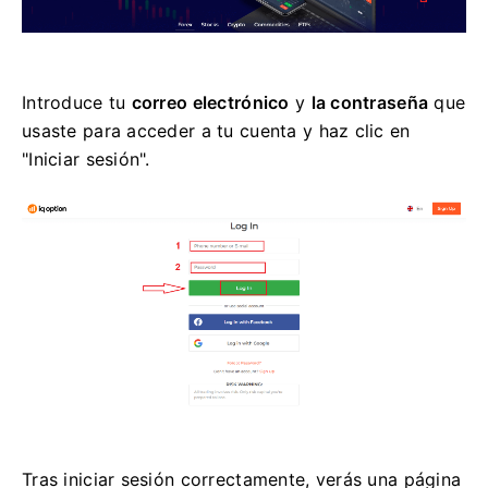
Introduce tu
correo electrónico
y
la contraseña
que
usaste para acceder a tu cuenta y haz clic en
"Iniciar sesión".
Tras iniciar sesión correctamente, verás una página