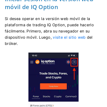
móvil de IQ Option
Si desea operar en la versión web móvil de la
plataforma de trading IQ Option, puede hacerlo
fácilmente. Primero, abra su navegador en su
dispositivo móvil. Luego,
visite el sitio web
del
bróker.