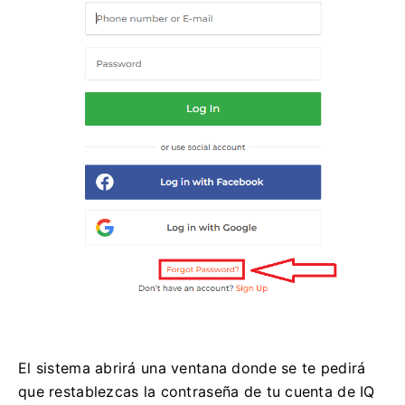
El sistema abrirá una ventana donde se te pedirá
que restablezcas la contraseña de tu cuenta de IQ