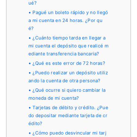
ué?
Pagué un boleto rápido y no llegó
a mi cuenta en 24 horas. ¿Por qu
é?
¿Cuánto tiempo tarda en llegar a
mi cuenta el depósito que realicé m
ediante transferencia bancaria?
¿Qué es este error de 72 horas?
¿Puedo realizar un depósito utiliz
ando la cuenta de otra persona?
¿Qué ocurre si quiero cambiar la
moneda de mi cuenta?
Tarjetas de débito y crédito. ¿Pue
do depositar mediante tarjeta de cr
édito?
¿Cómo puedo desvincular mi tarj