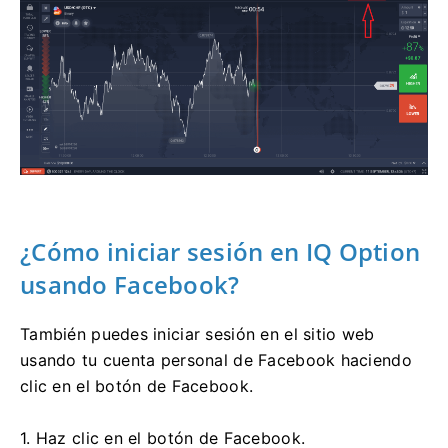
¿Cómo iniciar sesión en IQ Option
usando Facebook?
También puedes iniciar sesión en el sitio web
usando tu cuenta personal de Facebook haciendo
clic en el botón de Facebook.
1. Haz clic en el botón de Facebook.