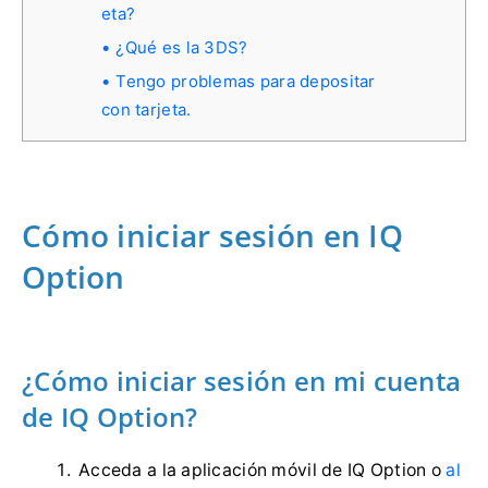
eta?
¿Qué es la 3DS?
Tengo problemas para depositar
con tarjeta.
Cómo iniciar sesión en IQ
Option
¿Cómo iniciar sesión en mi cuenta
de IQ Option?
Acceda a la aplicación móvil de IQ Option o
al