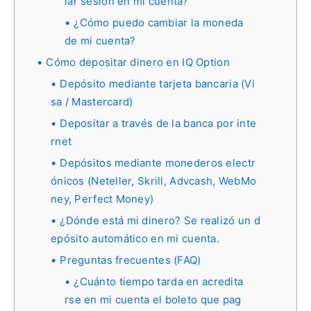
iar sesión en mi cuenta?
¿Cómo puedo cambiar la moneda
de mi cuenta?
Cómo depositar dinero en IQ Option
Depósito mediante tarjeta bancaria (Vi
sa / Mastercard)
Depositar a través de la banca por inte
rnet
Depósitos mediante monederos electr
ónicos (Neteller, Skrill, Advcash, WebMo
ney, Perfect Money)
¿Dónde está mi dinero? Se realizó un d
epósito automático en mi cuenta.
Preguntas frecuentes (FAQ)
¿Cuánto tiempo tarda en acredita
rse en mi cuenta el boleto que pag