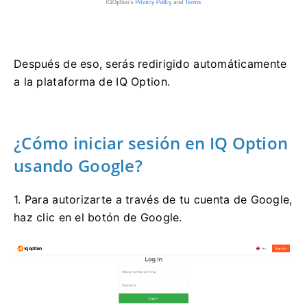
Después de eso, serás redirigido automáticamente
a la plataforma de IQ Option.
¿Cómo iniciar sesión en IQ Option
usando Google?
1. Para autorizarte a través de tu cuenta de Google,
haz clic en el botón de Google.