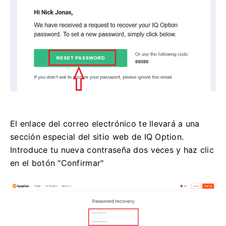
El enlace del correo electrónico te llevará a una
sección especial del sitio web de IQ Option.
Introduce tu nueva contraseña dos veces y haz clic
en el botón "Confirmar"