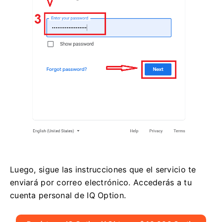
Luego, sigue las instrucciones que el servicio te
enviará por correo electrónico. Accederás a tu
cuenta personal de IQ Option.