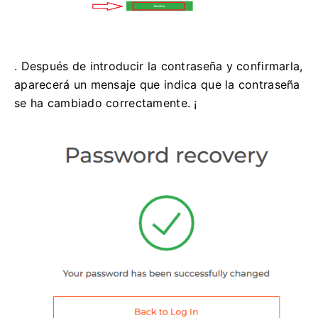
. Después de introducir la contraseña y confirmarla,
aparecerá un mensaje que indica que la contraseña
se ha cambiado correctamente. ¡