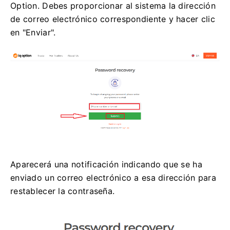
Option. Debes proporcionar al sistema la dirección
de correo electrónico correspondiente y hacer clic
en "Enviar".
Aparecerá una notificación indicando que se ha
enviado un correo electrónico a esa dirección para
restablecer la contraseña.