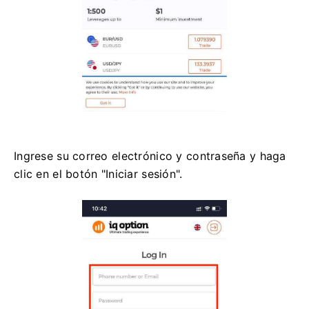
Ingrese su correo electrónico y contraseña y haga
clic en el botón "Iniciar sesión".