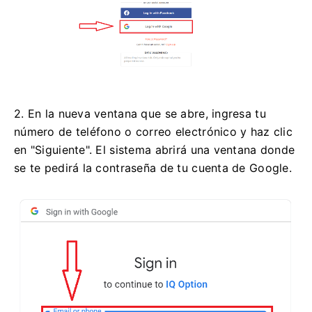
2. En la nueva ventana que se abre, ingresa tu
número de teléfono o correo electrónico y haz clic
en "Siguiente". El sistema abrirá una ventana donde
se te pedirá la contraseña de tu cuenta de Google.