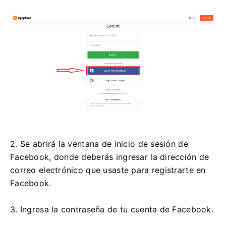
2. Se abrirá la ventana de inicio de sesión de
Facebook, donde deberás ingresar la dirección de
correo electrónico que usaste para registrarte en
Facebook.
3. Ingresa la contraseña de tu cuenta de Facebook.