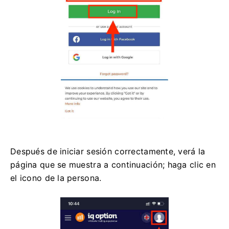
Después de iniciar sesión correctamente, verá la
página que se muestra a continuación; haga clic en
el icono de la persona.