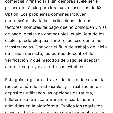
comercial y financiarla sin demoras suele ser el
primer obstáculo para los nuevos usuarios de IQ
Option. Los problemas comunes incluyen
contraseñas olvidadas, indicaciones de dos
factores, nombres de pago que no coinciden y vías
de pago locales no compatibles, cualquiera de los
cuales puede bloquear tanto el acceso como las
transferencias. Conocer el flujo de trabajo de inicio
de sesión correcto, los puntos de control de
verificación y qué métodos de pago se aceptan
ahorra tiempo y evita retrasos evitables.
Esta guía lo guiará a través del inicio de sesión, la
recuperación de credenciales y la realización de
depósitos utilizando las opciones de tarjeta,
billetera electrónica o transferencia bancaria
admitidas en la plataforma. Explica los requisitos
mínimos de financiación, el soporte monetario, los