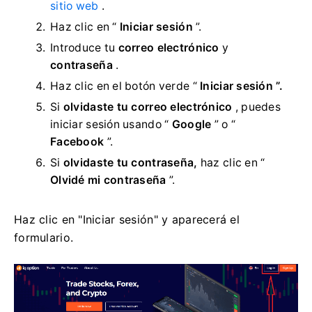
sitio web
.
Haz clic en “
Iniciar sesión
”.
Introduce tu
correo electrónico
y
contraseña
.
Haz clic en el botón verde
“
Iniciar sesión ”.
Si
olvidaste tu correo electrónico
, puedes
iniciar sesión usando “
Google
” o “
Facebook
”.
Si
olvidaste tu contraseña,
haz clic en “
Olvidé mi contraseña
”.
Haz clic en "Iniciar sesión" y aparecerá el
formulario.