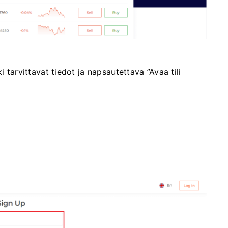
i tarvittavat tiedot ja napsautettava ”Avaa tili