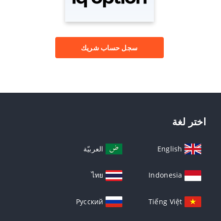
سجل حساب شريك
اختر لغة
English
العربيّة
ไทย
Indonesia
Русский
Tiếng Việt