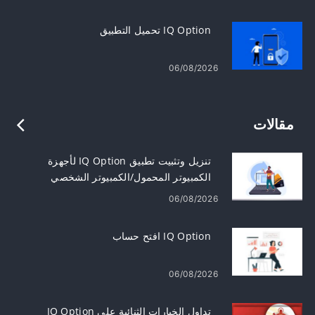
IQ Option تحميل التطبيق
06/08/2026
مقالات
تنزيل وتثبيت تطبيق IQ Option لأجهزة
الكمبيوتر المحمول/الكمبيوتر الشخصي
(Windows وmacOS)
06/08/2026
IQ Option افتح حساب
06/08/2026
تداول الخيارات الثنائية على IQ Option