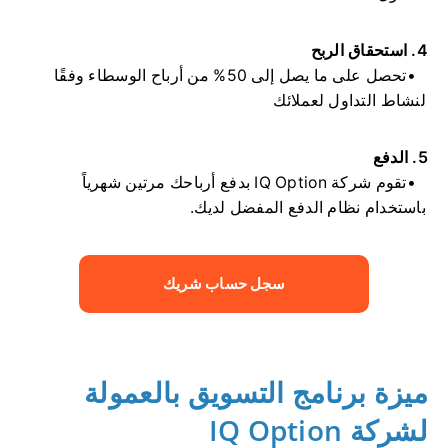
4. استحقاق الربح
تحصل على ما يصل إلى 50% من أرباح الوسطاء وفقًا
لنشاط التداول لعملائك
5. الدفع
تقوم شركة IQ Option بدفع أرباحك مرتين شهرياً
باستخدام نظام الدفع المفضل لديك.
سجل حساب شريك
ميزة برنامج التسويق بالعمولة
لشركة IQ Option