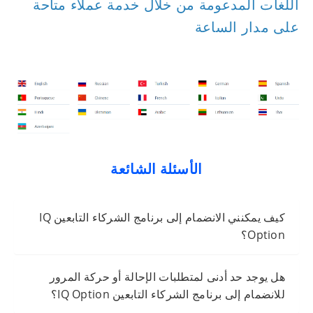
اللغات المدعومة من خلال خدمة عملاء متاحة
على مدار الساعة
الأسئلة الشائعة
كيف يمكنني الانضمام إلى برنامج الشركاء التابعين IQ
Option؟
هل يوجد حد أدنى لمتطلبات الإحالة أو حركة المرور
للانضمام إلى برنامج الشركاء التابعين IQ Option؟