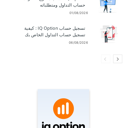
حساب التداول ومتطلباته
01/08/2026
تسجيل حساب IQ Option : كيفية
تسجيل حساب التداول الخاص بك
06/08/2026