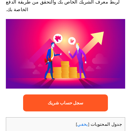
لربط معرف الشريك الخاص بك والتحقق من طريقة الدفع
الخاصة بك.
سجل حساب شريك
جدول المحتويات
يخفي
]
[