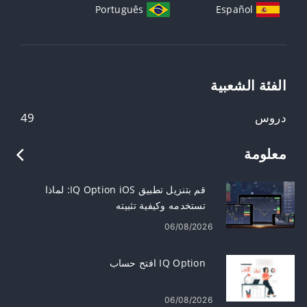
Português
Español
الفئة الشعبية
دروس
49
معلومة
قم بتنزيل تطبيق IQ Option iOS: لماذا
تستخدمه وكيفية تثبيته
06/08/2026
IQ Option افتح حساب
06/08/2026