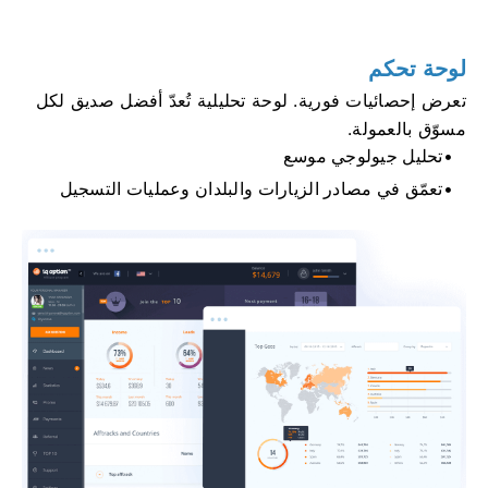
لوحة تحكم
تعرض إحصائيات فورية. لوحة تحليلية تُعدّ أفضل صديق لكل
مسوّق بالعمولة.
تحليل جيولوجي موسع
تعمّق في مصادر الزيارات والبلدان وعمليات التسجيل