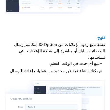
تتيح
تقنية تتبع ردود الإعلانات من IQ Option إمكانية إرسال
الإحصائيات إليك أو مباشرة إلى شبكة الإعلانات التي
تستخدمها.
تتبع أي حدث في الوقت الفعلي
يمكنك إنشاء عدد غير محدود من عمليات إعادة الإرسال