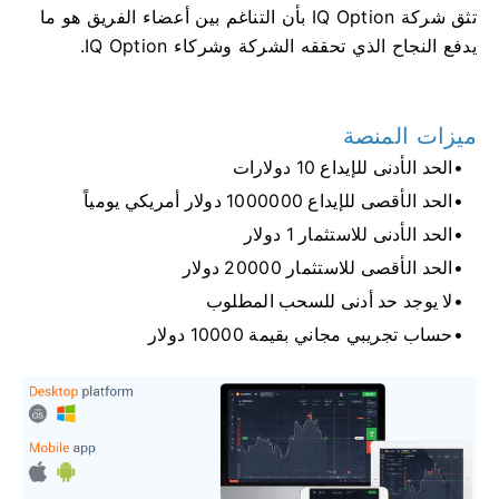
تثق شركة IQ Option بأن التناغم بين أعضاء الفريق هو ما
يدفع النجاح الذي تحققه الشركة وشركاء IQ Option.
ميزات المنصة
الحد الأدنى للإيداع 10 دولارات
الحد الأقصى للإيداع 1000000 دولار أمريكي يومياً
الحد الأدنى للاستثمار 1 دولار
الحد الأقصى للاستثمار 20000 دولار
لا يوجد حد أدنى للسحب المطلوب
حساب تجريبي مجاني بقيمة 10000 دولار