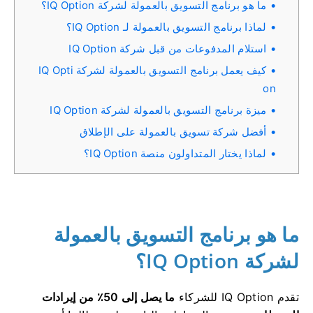
ما هو برنامج التسويق بالعمولة لشركة IQ Option؟
لماذا برنامج التسويق بالعمولة لـ IQ Option؟
استلام المدفوعات من قبل شركة IQ Option
كيف يعمل برنامج التسويق بالعمولة لشركة IQ Opti
on
ميزة برنامج التسويق بالعمولة لشركة IQ Option
أفضل شركة تسويق بالعمولة على الإطلاق
لماذا يختار المتداولون منصة IQ Option؟
ما هو برنامج التسويق بالعمولة
لشركة IQ Option؟
تقدم IQ Option للشركاء
ما يصل إلى 50٪ من إيرادات