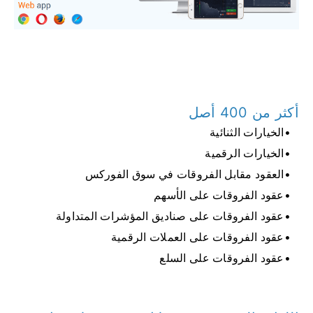
أكثر من 400 أصل
الخيارات الثنائية
الخيارات الرقمية
العقود مقابل الفروقات في سوق الفوركس
عقود الفروقات على الأسهم
عقود الفروقات على صناديق المؤشرات المتداولة
عقود الفروقات على العملات الرقمية
عقود الفروقات على السلع