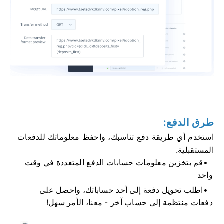
طرق الدفع:
استخدم أي طريقة دفع تناسبك، واحفظ معلوماتك للدفعات
المستقبلية.
قم بتخزين معلومات حسابات الدفع المتعددة في وقت
واحد
اطلب تحويل دفعة إلى أحد حساباتك، واحصل على
دفعات منتظمة إلى حساب آخر - معنا، الأمر سهل!