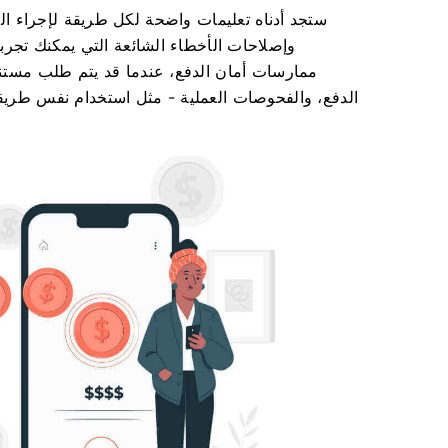
ستجد أدناه تعليمات واضحة لكل طريقة لإجراء الإيدا
وإصلاحات الأخطاء الشائعة التي يمكنك تجربت
ممارسات أمان الدفع، عندما قد يتم طلب مستند
الدفع، والفحوصات العملية - مثل استخدام نفس طريق