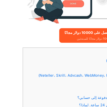
دفوعة إلى حسابي؟
؟