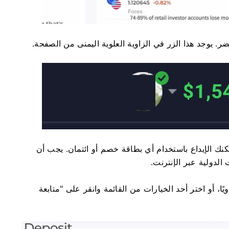
ر. يوجد هذا الزر في الزاوية العلوية اليمنى من الصفحة.
نك الإيداع باستخدام أي بطاقة خصم أو ائتمان. يجب أن
لدولية عبر الإنترنت.
ًا، أو اختر أحد الخيارات من القائمة وانقر على "متابعة