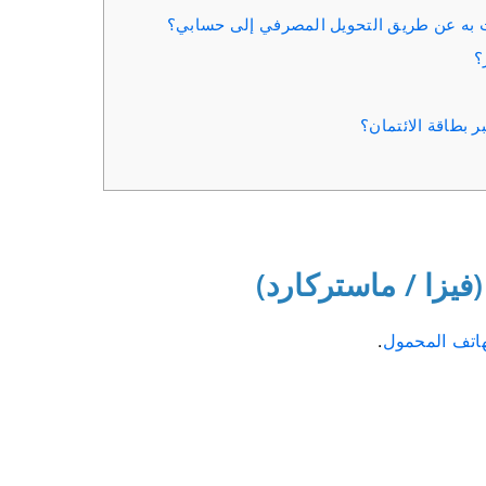
 به عن طريق التحويل المصرفي إلى حسابي؟
؟
ر بطاقة الائتمان؟
فيزا / ماستركارد)
.