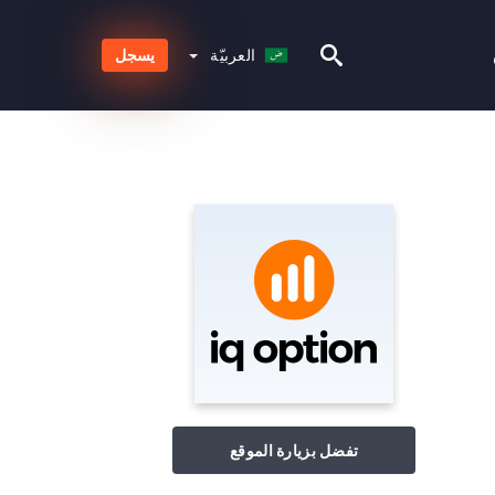
العربيّة
العربيّة
يسجل
تفضل بزيارة الموقع