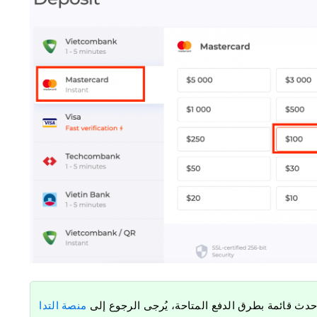
حدث قائمة بطرق الدفع المتاحة، يُرجى الرجوع إلى
منصة التدا