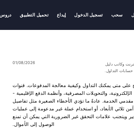
سحب
تسجيل الدخول
إيداع
تحميل التطبيق
دروس
01/08/2026
ترنت وكاتب دليل
سابات التداول.
خاص بك بشكل صحيح على متى يمكنك التداول وكيفية معالجة المدفوعات. قنوات
الإلكترونية، والتحويلات المصرفية، وأنظمة الدفع الإقليمية -
 مقدمي الخدمة. عادةً ما تؤدي الأخطاء الصغيرة مثل تفاصيل
من ثلاثي الأبعاد، أو استخدام عملة غير مدعومة إلى عمليات
ير ويتجنب علامات التحقق غير الضرورية التي يمكن أن تمنع
الوصول إلى الأموال.