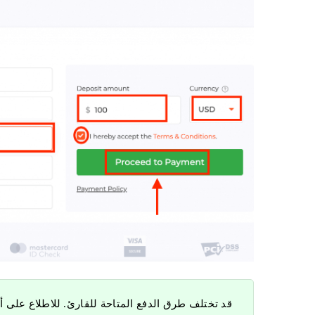
قد تختلف طرق الدفع المتاحة للقارئ. للاطلاع على أ