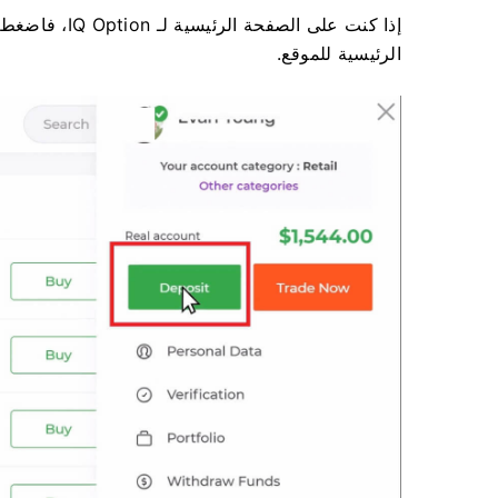
إذا كنت على ال
الرئيسية للموقع.