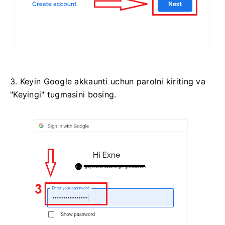
3. Keyin Google akkaunti uchun parolni kiriting va
"Keyingi" tugmasini bosing.