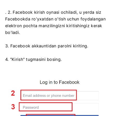
. 2. Facebook kirish oynasi ochiladi, u yerda siz
Facebookda ro'yxatdan o'tish uchun foydalangan
elektron pochta manzilingizni kiritishingiz kerak
bo'ladi.
3. Facebook akkauntidan parolni kiriting.
4. "Kirish" tugmasini bosing.