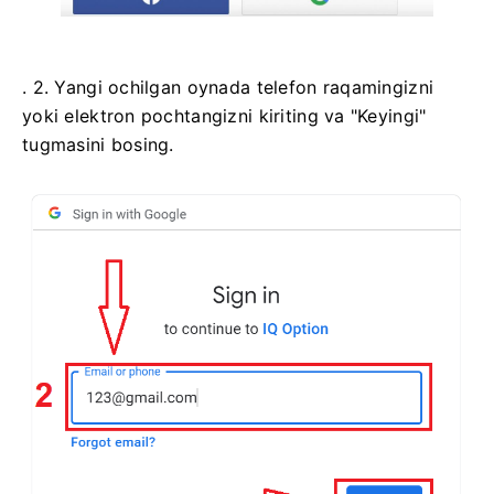
. 2. Yangi ochilgan oynada telefon raqamingizni
yoki elektron pochtangizni kiriting va "Keyingi"
tugmasini bosing.