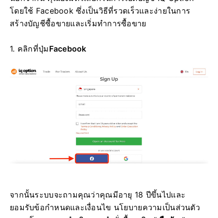
โดยใช้ Facebook ซึ่งเป็นวิธีที่รวดเร็วและง่ายในการ
สร้างบัญชีซื้อขายและเริ่มทำการซื้อขาย
1. คลิกที่
ปุ่ม
Facebook
จากนั้นระบบจะถามคุณว่าคุณมีอายุ 18 ปีขึ้นไปและ
ยอมรับข้อกำหนดและเงื่อนไข นโยบายความเป็นส่วนตัว