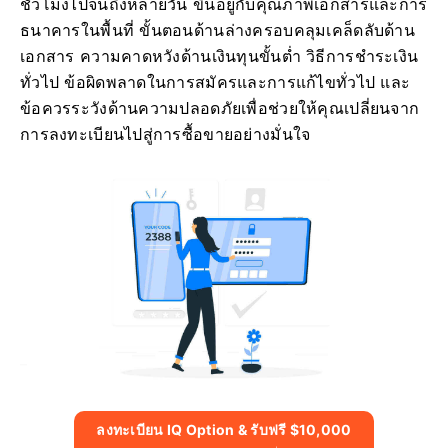
ชั่วโมงไปจนถึงหลายวัน ขึ้นอยู่กับคุณภาพเอกสารและการ
ธนาคารในพื้นที่ ขั้นตอนด้านล่างครอบคลุมเคล็ดลับด้าน
เอกสาร ความคาดหวังด้านเงินทุนขั้นต่ำ วิธีการชำระเงิน
ทั่วไป ข้อผิดพลาดในการสมัครและการแก้ไขทั่วไป และ
ข้อควรระวังด้านความปลอดภัยเพื่อช่วยให้คุณเปลี่ยนจาก
การลงทะเบียนไปสู่การซื้อขายอย่างมั่นใจ
ลงทะเบียน IQ Option & รับฟรี $10,000