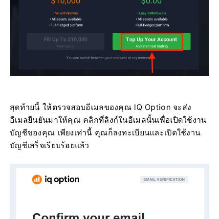
สุดท้ายนี้ ให้ตรวจสอบอีเมลของคุณ IQ Option จะส่ง
อีเมลยืนยันมาให้คุณ คลิกที่ลิงก์ในอีเมลนั้นเพื่อเปิดใช้งาน
บัญชีของคุณ เพียงเท่านี้ คุณก็ลงทะเบียนและเปิดใช้งาน
บัญชีเสร็จเรียบร้อยแล้ว