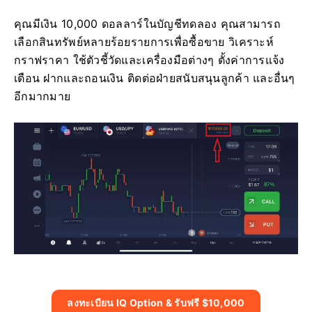
คุณมีเงิน 10,000 ดอลลาร์ในบัญชีทดลอง คุณสามารถ
เลือกสินทรัพย์หลายร้อยรายการเพื่อซื้อขาย วิเคราะห์
กราฟราคา ใช้ตัวชี้วัดและเครื่องมือต่างๆ ตั้งค่าการแจ้ง
เตือน ฝากและถอนเงิน ติดต่อฝ่ายสนับสนุนลูกค้า และอื่นๆ
อีกมากมาย
ลงทะเบียน IQ Option & รับฟรี $10,000