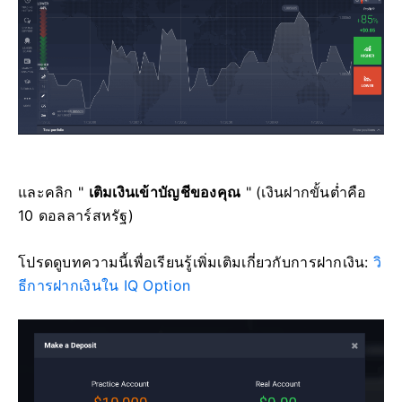
และคลิก "
เติมเงินเข้าบัญชีของคุณ
" (เงินฝากขั้นต่ำคือ
10 ดอลลาร์สหรัฐ)
โปรดดูบทความนี้เพื่อเรียนรู้เพิ่มเติมเกี่ยวกับการฝากเงิน:
วิ
ธีการฝากเงินใน IQ Option