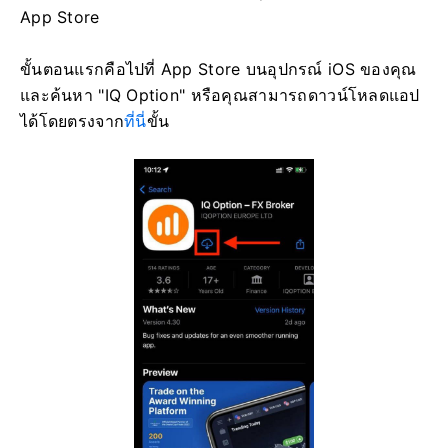
App Store
ขั้นตอนแรกคือไปที่ App Store บนอุปกรณ์ iOS ของคุณ
และค้นหา "IQ Option" หรือคุณสามารถดาวน์โหลดแอป
ได้โดยตรงจาก
ที่นี่
ขั้น