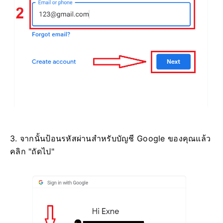
3. จากนั้นป้อนรหัสผ่านสำหรับบัญชี Google ของคุณแล้ว
คลิก "ถัดไป"