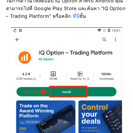
ในการดาวน์โหลดแอป IQ Option สำหรับ Android คุณ
สามารถไปที่ Google Play Store และค้นหา "IQ Option
– Trading Platform" หรือคลิก
ที่นี่
ขั้น