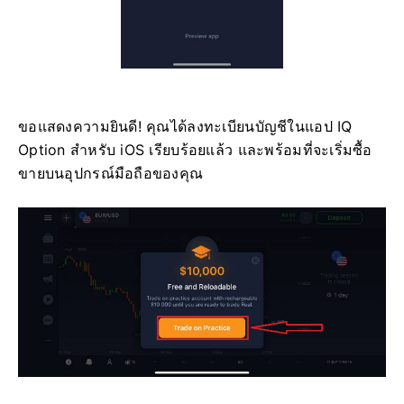
ขอแสดงความยินดี! คุณได้ลงทะเบียนบัญชีในแอป IQ
Option สำหรับ iOS เรียบร้อยแล้ว และพร้อมที่จะเริ่มซื้อ
ขายบนอุปกรณ์มือถือของคุณ