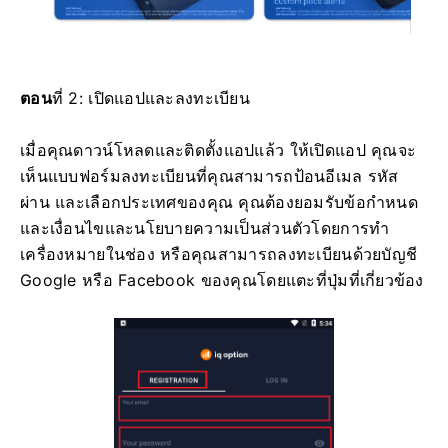
ตอน
ที่ 2: เปิดแอปและลงทะเบียน
เมื่อคุณดาวน์โหลดและติดตั้งแอปแล้ว ให้เปิดแอป คุณจะ
เห็นแบบฟอร์มลงทะเบียนที่คุณสามารถป้อนอีเมล รหัส
ผ่าน และเลือกประเทศของคุณ คุณต้องยอมรับข้อกำหนด
และเงื่อนไขและนโยบายความเป็นส่วนตัวโดยการทำ
เครื่องหมายในช่อง หรือคุณสามารถลงทะเบียนด้วยบัญชี
Google หรือ Facebook ของคุณโดยแตะที่ปุ่มที่เกี่ยวข้อง