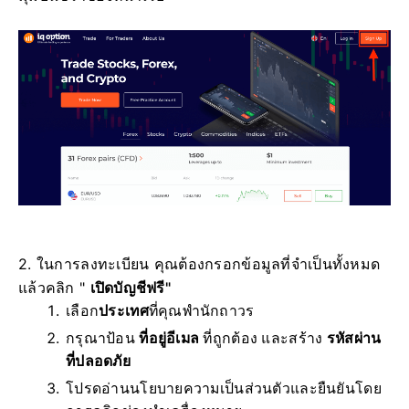
2. ในการลงทะเบียน คุณต้องกรอกข้อมูลที่จำเป็นทั้งหมด
แล้วคลิก "
เปิดบัญชีฟรี"
เลือก
ประเทศ
ที่คุณพำนักถาวร
กรุณาป้อน
ที่อยู่อีเมล
ที่ถูกต้อง และสร้าง
รหัสผ่าน
ที่ปลอดภัย
โปรดอ่านนโยบายความเป็นส่วนตัวและยืนยันโดย