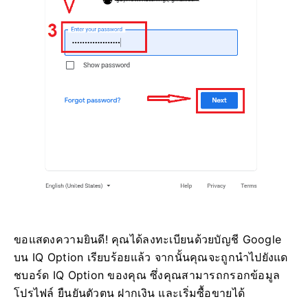
ขอแสดงความยินดี! คุณได้ลงทะเบียนด้วยบัญชี Google
บน IQ Option เรียบร้อยแล้ว จากนั้นคุณจะถูกนำไปยังแด
ชบอร์ด IQ Option ของคุณ ซึ่งคุณสามารถกรอกข้อมูล
โปรไฟล์ ยืนยันตัวตน ฝากเงิน และเริ่มซื้อขายได้