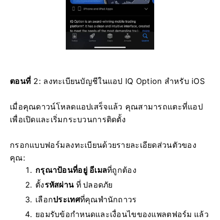
ตอนที่
2: ลงทะเบียนบัญชีในแอป IQ Option สำหรับ iOS
เมื่อคุณดาวน์โหลดแอปเสร็จแล้ว คุณสามารถแตะที่แอป
เพื่อเปิดและเริ่มกระบวนการติดตั้ง
กรอกแบบฟอร์มลงทะเบียนด้วยรายละเอียดส่วนตัวของ
คุณ:
กรุณาป้อนที่อยู่ อีเมล
ที่ถูกต้อง
ตั้ง
รหัสผ่าน
ที่ ปลอดภัย
เลือก
ประเทศ
ที่คุณพำนักถาวร
ยอมรับข้อกำหนดและเงื่อนไขของแพลตฟอร์ม แล้ว