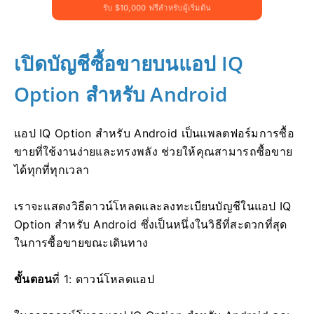
รับ $10,000 ฟรีสำหรับผู้เริ่มต้น
เปิดบัญชีซื้อขายบนแอป IQ
Option สำหรับ Android
แอป IQ Option สำหรับ Android เป็นแพลตฟอร์มการซื้อ
ขายที่ใช้งานง่ายและทรงพลัง ช่วยให้คุณสามารถซื้อขาย
ได้ทุกที่ทุกเวลา
เราจะแสดงวิธีดาวน์โหลดและลงทะเบียนบัญชีในแอป IQ
Option สำหรับ Android ซึ่งเป็นหนึ่งในวิธีที่สะดวกที่สุด
ในการซื้อขายขณะเดินทาง
ขั้นตอน
ที่ 1: ดาวน์โหลดแอป