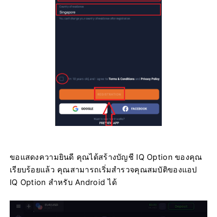
ขอแสดงความยินดี คุณได้สร้างบัญชี IQ Option ของคุณ
เรียบร้อยแล้ว คุณสามารถเริ่มสำรวจคุณสมบัติของแอป
IQ Option สำหรับ Android ได้