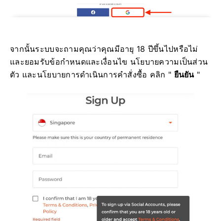
จากนั้นระบบจะถามคุณว่าคุณมีอายุ 18 ปีขึ้นไปหรือไม่
และยอมรับข้อกำหนดและเงื่อนไข นโยบายความเป็นส่วน
ตัว และนโยบายการดำเนินการคำสั่งซื้อ คลิก "
ยืนยัน
"