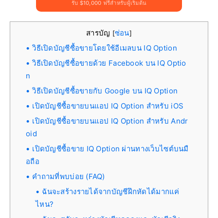
รับ $10,000 ฟรีสำหรับผู้เริ่มต้น
สารบัญ
ซ่อน
[
]
วิธีเปิดบัญชีซื้อขายโดยใช้อีเมลบน IQ Option
วิธีเปิดบัญชีซื้อขายด้วย Facebook บน IQ Optio
n
วิธีเปิดบัญชีซื้อขายกับ Google บน IQ Option
เปิดบัญชีซื้อขายบนแอป IQ Option สำหรับ iOS
เปิดบัญชีซื้อขายบนแอป IQ Option สำหรับ Andr
oid
เปิดบัญชีซื้อขาย IQ Option ผ่านทางเว็บไซต์บนมื
อถือ
คำถามที่พบบ่อย (FAQ)
ฉันจะสร้างรายได้จากบัญชีฝึกหัดได้มากแค่
ไหน?