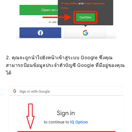
2. คุณจะถูกนำไปยังหน้าเข้าสู่ระบบ Google ซึ่งคุณ
สามารถป้อนข้อมูลประจำตัวบัญชี Google ที่มีอยู่ของคุณ
ได้