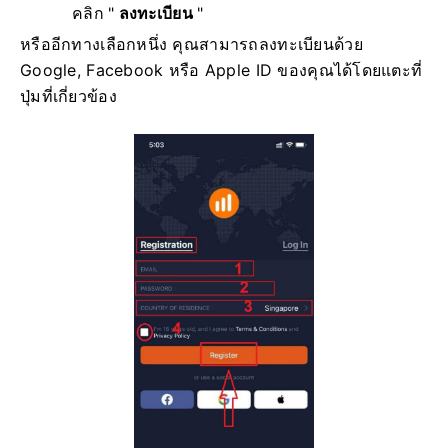
คลิก "
ลงทะเบียน
"
หรืออีกทางเลือกหนึ่ง คุณสามารถลงทะเบียนด้วย
Google, Facebook หรือ Apple ID ของคุณได้โดยแตะที่
ปุ่มที่เกี่ยวข้อง