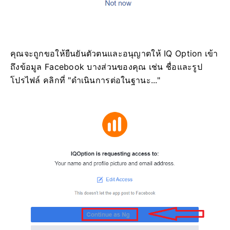
คุณจะถูกขอให้ยืนยันตัวตนและอนุญาตให้ IQ Option เข้า
ถึงข้อมูล Facebook บางส่วนของคุณ เช่น ชื่อและรูป
โปรไฟล์ คลิกที่ "ดำเนินการต่อในฐานะ..."