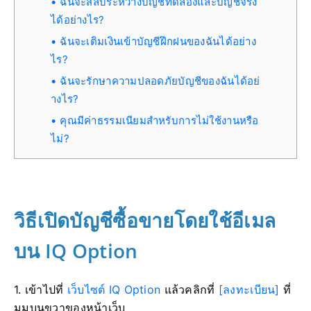
ฉันจะสลับระหว่างบัญชีทดลองและบัญชีจริง
ได้อย่างไร?
ฉันจะเติมเงินเข้าบัญชีฝึกฝนของฉันได้อย่าง
ไร?
ฉันจะรักษาความปลอดภัยบัญชีของฉันได้อย่
างไร?
คุณมีค่าธรรมเนียมสำหรับการไม่ใช้งานหรือ
ไม่?
วิธีเปิดบัญชีซื้อขายโดยใช้อีเมล
บน IQ Option
1. เข้าไปที่
เว็บไซต์ IQ Option
แล้วคลิกที่
[ลงทะเบียน]
ที่
มุมบนขวาของหน้าเว็บ