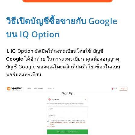
วิธีเปิดบัญชีซื้อขายกับ Google
บน IQ Option
1. IQ Option ยังเปิดให้ลงทะเบียนโดยใช้ บัญชี
Google
ได้อีกด้วย ในการลงทะเบียน คุณต้องอนุญาต
บัญชี Google ของคุณโดยคลิกที่ปุ่มที่เกี่ยวข้องในแบบ
ฟอร์มลงทะเบียน