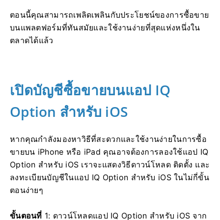
ตอนนี้คุณสามารถเพลิดเพลินกับประโยชน์ของการซื้อขาย
บนแพลตฟอร์มที่ทันสมัยและใช้งานง่ายที่สุดแห่งหนึ่งใน
ตลาดได้แล้ว
เปิดบัญชีซื้อขายบนแอป IQ
Option สำหรับ iOS
หากคุณกำลังมองหาวิธีที่สะดวกและใช้งานง่ายในการซื้อ
ขายบน iPhone หรือ iPad คุณอาจต้องการลองใช้แอป IQ
Option สำหรับ iOS เราจะแสดงวิธีดาวน์โหลด ติดตั้ง และ
ลงทะเบียนบัญชีในแอป IQ Option สำหรับ iOS ในไม่กี่ขั้น
ตอนง่ายๆ
ขั้นตอนที่
1: ดาวน์โหลดแอป IQ Option สำหรับ iOS จาก