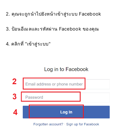
2. คุณจะถูกนำไปยังหน้าเข้าสู่ระบบ Facebook
3. ป้อนอีเมลและรหัสผ่าน Facebook ของคุณ
4. คลิกที่ "เข้าสู่ระบบ"