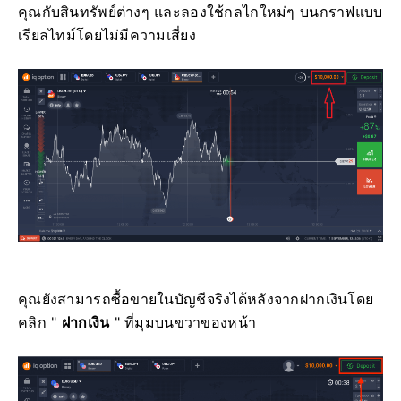
คุณกับสินทรัพย์ต่างๆ และลองใช้กลไกใหม่ๆ บนกราฟแบบ
เรียลไทม์โดยไม่มีความเสี่ยง
คุณยังสามารถซื้อขายในบัญชีจริงได้หลังจากฝากเงินโดย
คลิก "
ฝากเงิน
" ที่มุมบนขวาของหน้า