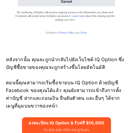
หลังจากนั้น คุณจะถูกนำกลับไปยังเว็บไซต์ IQ Option ซึ่ง
บัญชีซื้อขายของคุณจะถูกสร้างขึ้นโดยอัตโนมัติ
ตอนนี้คุณสามารถเริ่มซื้อขายบน IQ Option ด้วยบัญชี
Facebook ของคุณได้แล้ว คุณยังสามารถเข้าถึงการตั้ง
ค่าบัญชี ฝากและถอนเงิน ยืนยันตัวตน และอื่นๆ ได้จาก
เมนูที่มุมบนขวาของหน้า
ลงทะเบียน IQ Option & รับฟรี $10,000
รับ $10,000 ฟรีสำหรับผู้เริ่มต้น