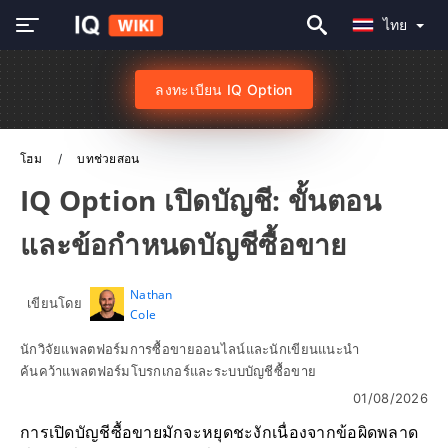
ไทย
ลงทะเบียน IQ Option
โฮม
บทช่วยสอน
IQ Option เปิดบัญชี: ขั้นตอน
และข้อกำหนดบัญชีซื้อขาย
Nathan
เขียนโดย
Cole
นักวิจัยแพลตฟอร์มการซื้อขายออนไลน์และนักเขียนแนะนำ
ค้นคว้าแพลตฟอร์มโบรกเกอร์และระบบบัญชีซื้อขาย
01/08/2026
การเปิดบัญชีซื้อขายมักจะหยุดชะงักเนื่องจากข้อผิดพลาด