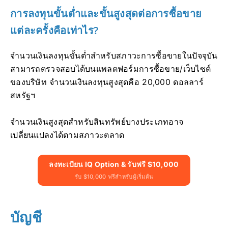
การลงทุนขั้นต่ำและขั้นสูงสุดต่อการซื้อขาย
แต่ละครั้งคือเท่าไร?
จำนวนเงินลงทุนขั้นต่ำสำหรับสภาวะการซื้อขายในปัจจุบัน
สามารถตรวจสอบได้บนแพลตฟอร์มการซื้อขาย/เว็บไซต์
ของบริษัท จำนวนเงินลงทุนสูงสุดคือ 20,000 ดอลลาร์
สหรัฐฯ
จำนวนเงินสูงสุดสำหรับสินทรัพย์บางประเภทอาจ
เปลี่ยนแปลงได้ตามสภาวะตลาด
ลงทะเบียน IQ Option & รับฟรี $10,000
รับ $10,000 ฟรีสำหรับผู้เริ่มต้น
บัญชี