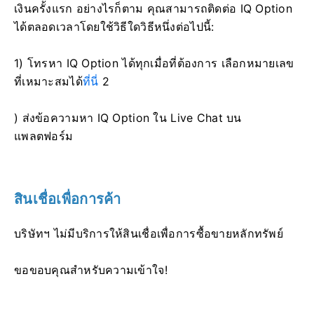
เงินครั้งแรก อย่างไรก็ตาม คุณสามารถติดต่อ IQ Option
ได้ตลอดเวลาโดยใช้วิธีใดวิธีหนึ่งต่อไปนี้:
1) โทรหา IQ Option ได้ทุกเมื่อที่ต้องการ เลือกหมายเลข
ที่เหมาะสมได้
ที่นี่
2
) ส่งข้อความหา IQ Option ใน Live Chat บน
แพลตฟอร์ม
สินเชื่อเพื่อการค้า
บริษัทฯ ไม่มีบริการให้สินเชื่อเพื่อการซื้อขายหลักทรัพย์
ขอขอบคุณสำหรับความเข้าใจ!