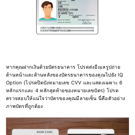
หากคุณฝากเงินด้วยบัตรธนาคาร โปรดส่งอีเมลรูปถ่าย
ด้านหน้าและด้านหลังของบัตรธนาคารของคุณไปยัง IQ
Option (โปรดปิดบังหมายเลข CVV และแสดงเฉพาะ 6
หลักแรกและ 4 หลักสุดท้ายของหมายเลขบัตร) โปรด
ตรวจสอบให้แน่ใจว่าบัตรของคุณมีลายเซ็น นี่คือตัวอย่าง
ภาพบัตรที่ถูกต้อง