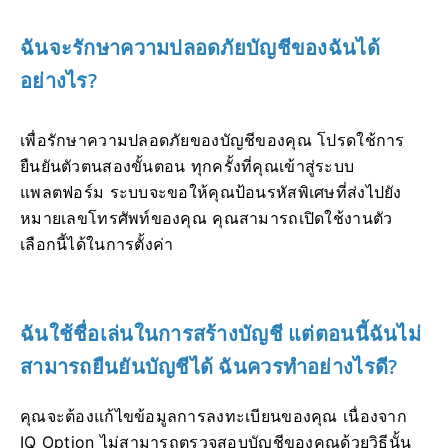
ฉันจะรักษาความปลอดภัยบัญชีของฉันได้
อย่างไร?
เพื่อรักษาความปลอดภัยของบัญชีของคุณ โปรดใช้การ
ยืนยันตัวตนสองขั้นตอน ทุกครั้งที่คุณเข้าสู่ระบบ
แพลตฟอร์ม ระบบจะขอให้คุณป้อนรหัสพิเศษที่ส่งไปยัง
หมายเลขโทรศัพท์ของคุณ คุณสามารถเปิดใช้งานตัว
เลือกนี้ได้ในการตั้งค่า
ฉันใช้ชื่อเล่นในการสร้างบัญชี แต่ตอนนี้ฉันไม่
สามารถยืนยันบัญชีได้ ฉันควรทำอย่างไรดี?
คุณจะต้องแก้ไขข้อมูลการลงทะเบียนของคุณ เนื่องจาก
IQ Option ไม่สามารถตรวจสอบบัญชีของคุณด้วยวิธีนั้น