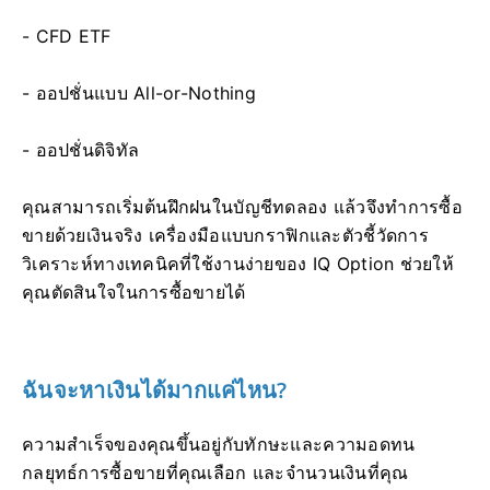
- CFD ETF
- ออปชั่นแบบ All-or-Nothing
- ออปชั่นดิจิทัล
คุณสามารถเริ่มต้นฝึกฝนในบัญชีทดลอง แล้วจึงทำการซื้อ
ขายด้วยเงินจริง เครื่องมือแบบกราฟิกและตัวชี้วัดการ
วิเคราะห์ทางเทคนิคที่ใช้งานง่ายของ IQ Option ช่วยให้
คุณตัดสินใจในการซื้อขายได้
ฉันจะหาเงินได้มากแค่ไหน?
ความสำเร็จของคุณขึ้นอยู่กับทักษะและความอดทน
กลยุทธ์การซื้อขายที่คุณเลือก และจำนวนเงินที่คุณ