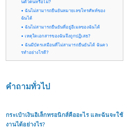
นตัวตนหรือไม่?
ฉันไม่สามารถยืนยันหมายเลขโทรศัพท์ของ
ฉันได้
ฉันไม่สามารถยืนยันที่อยู่อีเมลของฉันได้
เหตุใดเอกสารของฉันจึงถูกปฏิเสธ?
ฉันมีบัตรเสมือนที่ไม่สามารถยืนยันได้ ฉันคว
รทำอย่างไรดี?
คำถามทั่วไป
กระเป๋าเงินอิเล็กทรอนิกส์คืออะไร และฉันจะใช้
งานได้อย่างไร?