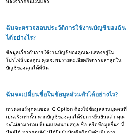
หลังจากถอนเงินแล้ว
ฉันจะตรวจสอบประวัติการใช้งานบัญชีของฉัน
ได้อย่างไร?
ข้อมูลเกี่ยวกับการใช้งานบัญชีของคุณจะแสดงอยู่ใน
โปรไฟล์ของคุณ คุณจะพบรายละเอียดกิจกรรมล่าสุดใน
บัญชีของคุณได้ที่นั่น
ฉันจะเปลี่ยนชื่อในข้อมูลส่วนตัวได้อย่างไร?
เทรดเดอร์ทุกคนของ IQ Option ต้องใช้ข้อมูลส่วนบุคคลที่
เป็นจริงเท่านั้น หากบัญชีของคุณได้รับการยืนยันแล้ว คุณ
จะไม่สามารถเปลี่ยนแปลงนามสกุล ชื่อ หรือข้อมูลอื่นๆ ที่
มีอยู่ได้ หากคุณยังไม่ได้ยืนยันบัญชีหรือยังดำเนินการ