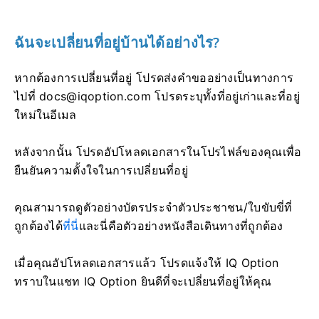
ฉันจะเปลี่ยนที่อยู่บ้านได้อย่างไร?
หากต้องการเปลี่ยนที่อยู่ โปรดส่งคำขออย่างเป็นทางการ
ไปที่
docs@iqoption.com
โปรดระบุทั้งที่อยู่เก่าและที่อยู่
ใหม่ในอีเมล
หลังจากนั้น โปรดอัปโหลดเอกสารในโปรไฟล์ของคุณเพื่อ
ยืนยันความตั้งใจในการเปลี่ยนที่อยู่
คุณสามารถดูตัวอย่างบัตรประจำตัวประชาชน/ใบขับขี่ที่
ถูกต้องได้
ที่นี่
และนี่คือตัวอย่างหนังสือเดินทางที่ถูกต้อง
เมื่อคุณอัปโหลดเอกสารแล้ว โปรดแจ้งให้ IQ Option
ทราบในแชท IQ Option ยินดีที่จะเปลี่ยนที่อยู่ให้คุณ