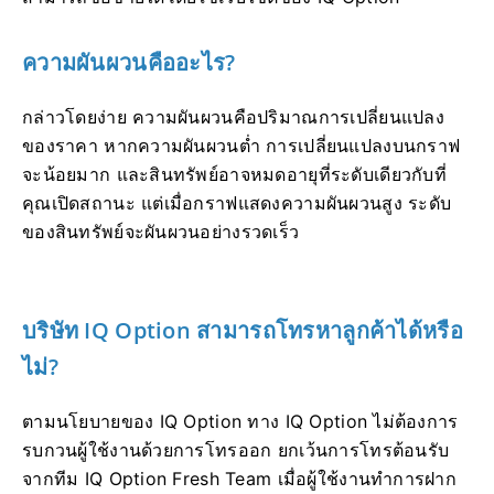
ความผันผวนคืออะไร?
กล่าวโดยง่าย ความผันผวนคือปริมาณการเปลี่ยนแปลง
ของราคา หากความผันผวนต่ำ การเปลี่ยนแปลงบนกราฟ
จะน้อยมาก และสินทรัพย์อาจหมดอายุที่ระดับเดียวกับที่
คุณเปิดสถานะ แต่เมื่อกราฟแสดงความผันผวนสูง ระดับ
ของสินทรัพย์จะผันผวนอย่างรวดเร็ว
บริษัท IQ Option สามารถโทรหาลูกค้าได้หรือ
ไม่?
ตามนโยบายของ IQ Option ทาง IQ Option ไม่ต้องการ
รบกวนผู้ใช้งานด้วยการโทรออก ยกเว้นการโทรต้อนรับ
จากทีม IQ Option Fresh Team เมื่อผู้ใช้งานทำการฝาก