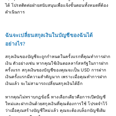
ได้ โปรดติดต่อฝ่ายสนับสนุนเพื่อแจ้งขั้นตอนทั้งหมดที่ต้อง
ดำเนินการ
ฉันจะเปลี่ยนสกุลเงินในบัญชีของฉันได้
อย่างไร?
สกุลเงินของบัญชีจะถูกกำหนดในครั้งแรกที่คุณทำการฝาก
เงิน ตัวอย่างเช่น หากคุณใช้เงินดอลลาร์สหรัฐในการฝาก
ครั้งแรก สกุลเงินของบัญชีของคุณจะเป็น USD การฝาก
เงินครั้งแรกมีความสำคัญมาก เพราะเมื่อคุณทำการฝาก
เงินแล้ว จะไม่สามารถเปลี่ยนสกุลเงินได้อีก
หากคุณไม่ทราบกฎข้อนี้ ทางเลือกเดียวคือการเปิดบัญชี
ใหม่และฝากเงินด้วยสกุลเงินที่คุณต้องการใช้ โปรดจำไว้
ว่าเมื่อคุณสร้างบัญชีใหม่แล้ว คุณจะต้องบล็อกบัญชีเดิม