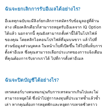
ฉันจะยกเลิกการรับอีเมลได้อย่างไร?
อีเมลทุกฉบับจะมีลิงก์ยกเลิกการสมัครรับข้อมูลอยู่ที่ด้าน
ล่าง เพียงคลิกเดียวก็สามารถหยุดรับอีเมลจาก IQ Option
ได้แล้ว นอกจากนี้ คุณยังสามารถตั้งค่านี้ได้ในโปรไฟล์
ของคุณ โดยคลิกไอคอนโปรไฟล์ที่มุมบนขวา แล้วไปที่
ส่วนข้อมูลส่วนบุคคล ในหน้าเว็บที่เปิดขึ้น ให้ไปที่แท็บการ
ตั้งค่าอีเมล ซึ่งคุณสามารถเลือกประเภทของการแจ้งเตือน
ที่คุณต้องการรับจากเราได้ ไปที่การตั้งค่าอีเมล
ฉันจะปิดบัญชีได้อย่างไร?
เทรดเดอร์บางคนหมกมุ่นกับการเทรดมากเกินไปและไม่
สามารถหยุดได้ ซึ่งนำไปสู่การลงทุนที่ประมาทซ้ำแล้วซ้ำ
เล่า หากคุณต้องการหยุดพักและหยุดการเทรดชั่วคราว