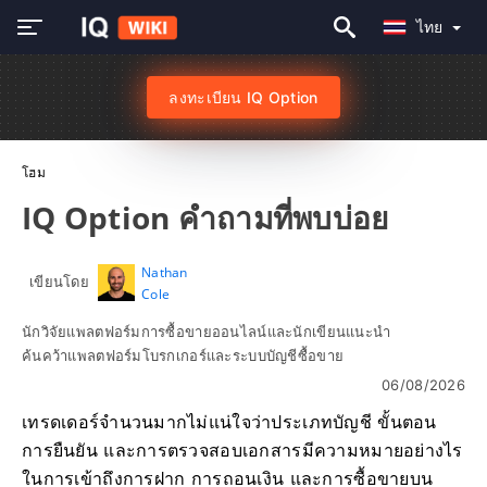
ไทย
ลงทะเบียน IQ Option
โฮม
IQ Option คำถามที่พบบ่อย
Nathan
เขียนโดย
Cole
นักวิจัยแพลตฟอร์มการซื้อขายออนไลน์และนักเขียนแนะนำ
ค้นคว้าแพลตฟอร์มโบรกเกอร์และระบบบัญชีซื้อขาย
06/08/2026
เทรดเดอร์จำนวนมากไม่แน่ใจว่าประเภทบัญชี ขั้นตอน
การยืนยัน และการตรวจสอบเอกสารมีความหมายอย่างไร
ในการเข้าถึงการฝาก การถอนเงิน และการซื้อขายบน