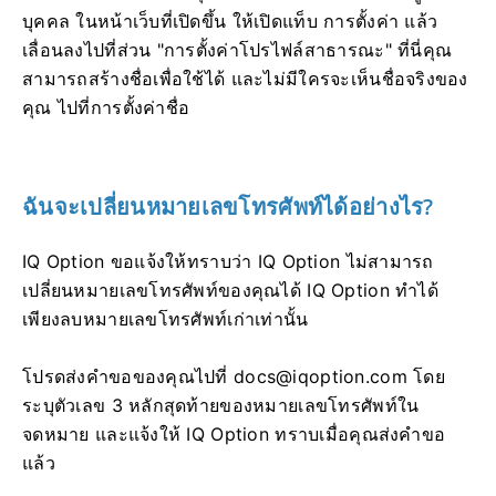
บุคคล ในหน้าเว็บที่เปิดขึ้น ให้เปิดแท็บ การตั้งค่า แล้ว
เลื่อนลงไปที่ส่วน "การตั้งค่าโปรไฟล์สาธารณะ" ที่นี่คุณ
สามารถสร้างชื่อเพื่อใช้ได้ และไม่มีใครจะเห็นชื่อจริงของ
คุณ ไปที่การตั้งค่าชื่อ
ฉันจะเปลี่ยนหมายเลขโทรศัพท์ได้อย่างไร?
IQ Option ขอแจ้งให้ทราบว่า IQ Option ไม่สามารถ
เปลี่ยนหมายเลขโทรศัพท์ของคุณได้ IQ Option ทำได้
เพียงลบหมายเลขโทรศัพท์เก่าเท่านั้น
โปรดส่งคำขอของคุณไปที่
docs@iqoption.com
โดย
ระบุตัวเลข 3 หลักสุดท้ายของหมายเลขโทรศัพท์ใน
จดหมาย และแจ้งให้ IQ Option ทราบเมื่อคุณส่งคำขอ
แล้ว