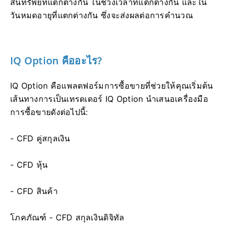
สินทรัพย์ที่แตกต่างกัน ในช่วงเวลาที่แตกต่างกัน และใน
วันหมดอายุที่แตกต่างกัน ซึ่งจะส่งผลต่อการคำนวณ
IQ Option คืออะไร?
IQ Option คือแพลตฟอร์มการซื้อขายที่ช่วยให้คุณเริ่มต้น
เส้นทางการเป็นเทรดเดอร์ IQ Option นำเสนอเครื่องมือ
การซื้อขายดังต่อไปนี้:
- CFD คู่สกุลเงิน
- CFD หุ้น
- CFD สินค้า
โภคภัณฑ์ - CFD สกุลเงินดิจิทัล