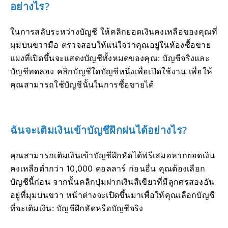
อย่างไร?
ในการสลับระหว่างบัญชี ให้คลิกยอดเงินคงเหลือของคุณที่
มุมบนขวามือ ตรวจสอบให้แน่ใจว่าคุณอยู่ในห้องซื้อขาย
แผงที่เปิดขึ้นจะแสดงบัญชีทั้งหมดของคุณ: บัญชีจริงและ
บัญชีทดลอง คลิกบัญชีใดบัญชีหนึ่งเพื่อเปิดใช้งาน เพื่อให้
คุณสามารถใช้บัญชีนั้นในการซื้อขายได้
ฉันจะเติมเงินเข้าบัญชีฝึกฝนได้อย่างไร?
คุณสามารถเติมเงินเข้าบัญชีฝึกหัดได้ฟรีเสมอหากยอดเงิน
คงเหลือต่ำกว่า 10,000 ดอลลาร์ ก่อนอื่น คุณต้องเลือก
บัญชีนี้ก่อน จากนั้นคลิกปุ่มฝากเงินสีเขียวที่มีลูกศรสองอัน
อยู่ที่มุมบนขวา หน้าต่างจะเปิดขึ้นมาเพื่อให้คุณเลือกบัญชี
ที่จะเติมเงิน: บัญชีฝึกหัดหรือบัญชีจริง