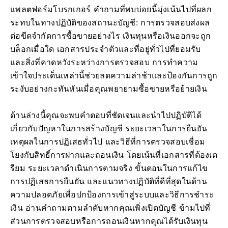
แพลตฟอร์มโบรกเกอร์ คำถามที่พบบ่อยนี้มุ่งเน้นไปที่ผลก
ระทบในทางปฏิบัติของสถานะบัญชี: การตรวจสอบส่งผล
ต่อขีดจำกัดการซื้อขายอย่างไร เงินทุนหรือเงินออกจะถูก
บล็อกเมื่อใด เอกสารประจำตัวและที่อยู่ทั่วไปที่ยอมรับ
และสิ่งที่คาดหวังระหว่างการตรวจสอบ การทำความ
เข้าใจประเด็นเหล่านี้ช่วยลดความล่าช้าและป้องกันการถูก
ระงับอย่างกะทันหันเมื่อคุณพยายามซื้อขายหรือย้ายเงิน
ด้านล่างนี้คุณจะพบคำตอบที่ชัดเจนและนำไปปฏิบัติได้
เกี่ยวกับปัญหาในการสร้างบัญชี ระยะเวลาในการยืนยัน
เหตุผลในการปฏิเสธทั่วไป และวิธีที่การตรวจสอบเชื่อม
โยงกับสิทธิ์การฝากและถอนเงิน โดยเน้นที่เอกสารที่ต้องเต
รียม ระยะเวลาดำเนินการตามจริง ขั้นตอนในการแก้ไข
การปฏิเสธการยืนยัน และแนวทางปฏิบัติที่ดีที่สุดในด้าน
ความปลอดภัยเพื่อปกป้องการเข้าสู่ระบบและวิธีการชำระ
เงิน อ่านคำถามตามลำดับหากคุณเพิ่งเปิดบัญชี ข้ามไปที่
ส่วนการตรวจสอบหรือการถอนเงินหากคุณได้รับเงินทุน