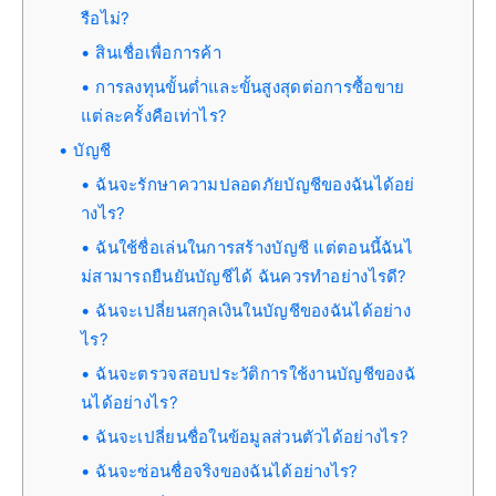
รือไม่?
สินเชื่อเพื่อการค้า
การลงทุนขั้นต่ำและขั้นสูงสุดต่อการซื้อขาย
แต่ละครั้งคือเท่าไร?
บัญชี
ฉันจะรักษาความปลอดภัยบัญชีของฉันได้อย่
างไร?
ฉันใช้ชื่อเล่นในการสร้างบัญชี แต่ตอนนี้ฉันไ
ม่สามารถยืนยันบัญชีได้ ฉันควรทำอย่างไรดี?
ฉันจะเปลี่ยนสกุลเงินในบัญชีของฉันได้อย่าง
ไร?
ฉันจะตรวจสอบประวัติการใช้งานบัญชีของฉั
นได้อย่างไร?
ฉันจะเปลี่ยนชื่อในข้อมูลส่วนตัวได้อย่างไร?
ฉันจะซ่อนชื่อจริงของฉันได้อย่างไร?