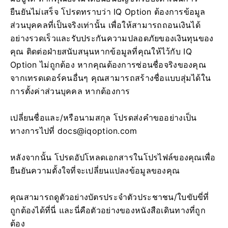
ยืนยันไม่เสร็จ โปรดทราบว่า IQ Option ต้องการข้อมูล
ส่วนบุคคลที่เป็นจริงเท่านั้น เพื่อให้สามารถถอนเงินได้
อย่างรวดเร็วและรับประกันความปลอดภัยของเงินทุนของ
คุณ ติดต่อฝ่ายสนับสนุนหากข้อมูลที่คุณให้ไว้กับ IQ
Option ไม่ถูกต้อง หากคุณต้องการซ่อนชื่อจริงของคุณ
จากเทรดเดอร์คนอื่นๆ คุณสามารถสร้างชื่อแบบสุ่มได้ใน
การตั้งค่าส่วนบุคคล หากต้องการ
เปลี่ยนชื่อและ/หรือนามสกุล โปรดส่งคำขออย่างเป็น
ทางการไปที่
docs@iqoption.com
หลังจากนั้น โปรดอัปโหลดเอกสารในโปรไฟล์ของคุณเพื่อ
ยืนยันความตั้งใจที่จะเปลี่ยนแปลงข้อมูลของคุณ
คุณสามารถดูตัวอย่างบัตรประจำตัวประชาชน/ใบขับขี่ที่
ถูกต้องได้ที่นี่ และนี่คือตัวอย่างของหนังสือเดินทางที่ถูก
ต้อง