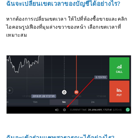
ฉันจะเปลี่ยนเขตเวลาของบัญชีได้อย่างไร?
หากต้องการเปลี่ยนเขตเวลา ให้ไปที่ห้องซื้อขายและคลิก
ไอคอนรูปเฟืองที่มุมล่างขวาของหน้า เลือกเขตเวลาที่
เหมาะสม
ฉันจะเข้าร่วมแชทสาธารณะได้อย่างไร?