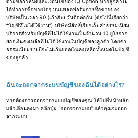
ตามข้อกำหนดและเงื่อนไขของ IQ Option หากลูกค้าไม่
ได้ทำการซื้อขายใดๆ บนแพลตฟอร์มการซื้อขายของ
บริษัทเป็นเวลา 90 (เก้าสิบ) วันติดต่อกัน (ต่อไปนี้เรียกว่า
“บัญชีที่ไม่ได้ใช้งาน”) บริษัทมีสิทธิ์เรียกเก็บค่าธรรมเนียม
บริการสำหรับบัญชีที่ไม่ได้ใช้งานเป็นจำนวน 10 ยูโรจาก
ยอดเงินคงเหลือที่ไม่ได้ใช้งานในบัญชีของลูกค้า โดยค่า
ธรรมเนียมรายปีจะไม่เกินยอดเงินคงเหลือทั้งหมดในบัญชี
ของลูกค้า
ฉันจะออกจากระบบบัญชีของฉันได้อย่างไร?
หากต้องการออกจากระบบบัญชีของคุณ ให้ไปที่หน้าหลัก
แล้วเลื่อนลงมา คลิกปุ่ม "ออกจากระบบ" แล้วคุณจะออก
จากระบบ