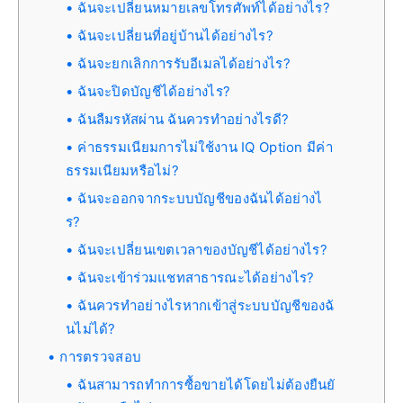
ฉันจะเปลี่ยนหมายเลขโทรศัพท์ได้อย่างไร?
ฉันจะเปลี่ยนที่อยู่บ้านได้อย่างไร?
ฉันจะยกเลิกการรับอีเมลได้อย่างไร?
ฉันจะปิดบัญชีได้อย่างไร?
ฉันลืมรหัสผ่าน ฉันควรทำอย่างไรดี?
ค่าธรรมเนียมการไม่ใช้งาน IQ Option มีค่า
ธรรมเนียมหรือไม่?
ฉันจะออกจากระบบบัญชีของฉันได้อย่างไ
ร?
ฉันจะเปลี่ยนเขตเวลาของบัญชีได้อย่างไร?
ฉันจะเข้าร่วมแชทสาธารณะได้อย่างไร?
ฉันควรทำอย่างไรหากเข้าสู่ระบบบัญชีของฉั
นไม่ได้?
การตรวจสอบ
ฉันสามารถทำการซื้อขายได้โดยไม่ต้องยืนยั