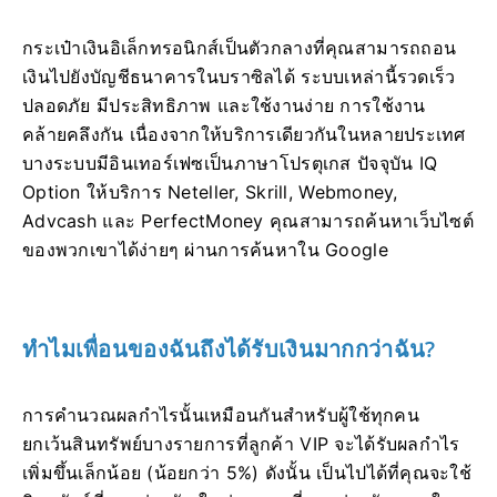
กระเป๋าเงินอิเล็กทรอนิกส์เป็นตัวกลางที่คุณสามารถถอน
เงินไปยังบัญชีธนาคารในบราซิลได้ ระบบเหล่านี้รวดเร็ว
ปลอดภัย มีประสิทธิภาพ และใช้งานง่าย การใช้งาน
คล้ายคลึงกัน เนื่องจากให้บริการเดียวกันในหลายประเทศ
บางระบบมีอินเทอร์เฟซเป็นภาษาโปรตุเกส ปัจจุบัน IQ
Option ให้บริการ Neteller, Skrill, Webmoney,
Advcash และ PerfectMoney คุณสามารถค้นหาเว็บไซต์
ของพวกเขาได้ง่ายๆ ผ่านการค้นหาใน Google
ทำไมเพื่อนของฉันถึงได้รับเงินมากกว่าฉัน?
การคำนวณผลกำไรนั้นเหมือนกันสำหรับผู้ใช้ทุกคน
ยกเว้นสินทรัพย์บางรายการที่ลูกค้า VIP จะได้รับผลกำไร
เพิ่มขึ้นเล็กน้อย (น้อยกว่า 5%) ดังนั้น เป็นไปได้ที่คุณจะใช้