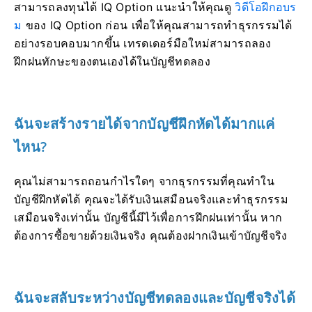
สามารถลงทุนได้ IQ Option แนะนำให้คุณดู
วิดีโอฝึกอบร
ม
ของ IQ Option ก่อน เพื่อให้คุณสามารถทำธุรกรรมได้
อย่างรอบคอบมากขึ้น เทรดเดอร์มือใหม่สามารถลอง
ฝึกฝนทักษะของตนเองได้ในบัญชีทดลอง
ฉันจะสร้างรายได้จากบัญชีฝึกหัดได้มากแค่
ไหน?
คุณไม่สามารถถอนกำไรใดๆ จากธุรกรรมที่คุณทำใน
บัญชีฝึกหัดได้ คุณจะได้รับเงินเสมือนจริงและทำธุรกรรม
เสมือนจริงเท่านั้น บัญชีนี้มีไว้เพื่อการฝึกฝนเท่านั้น หาก
ต้องการซื้อขายด้วยเงินจริง คุณต้องฝากเงินเข้าบัญชีจริง
ฉันจะสลับระหว่างบัญชีทดลองและบัญชีจริงได้