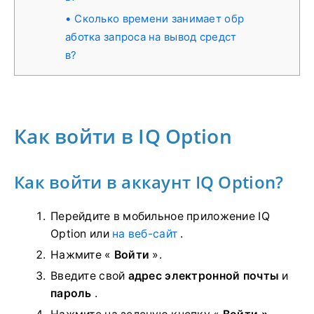
Сколько времени занимает обр
аботка запроса на вывод средст
в?
Как войти в IQ Option
Как войти в аккаунт IQ Option?
Перейдите в мобильное приложение IQ
Option или
на веб-сайт
.
Нажмите «
Войти
».
Введите свой
адрес электронной почты
и
пароль
.