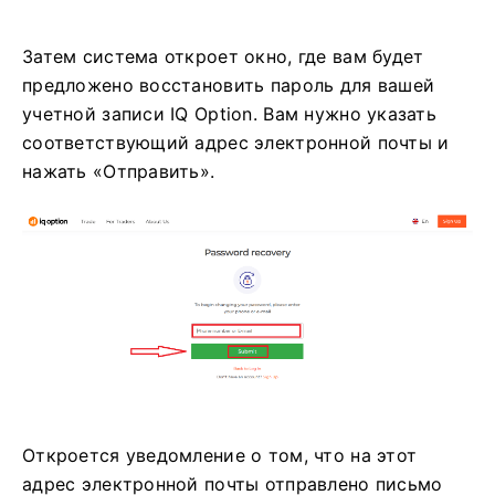
Затем система откроет окно, где вам будет
предложено восстановить пароль для вашей
учетной записи IQ Option. Вам нужно указать
соответствующий адрес электронной почты и
нажать «Отправить».
Откроется уведомление о том, что на этот
адрес электронной почты отправлено письмо