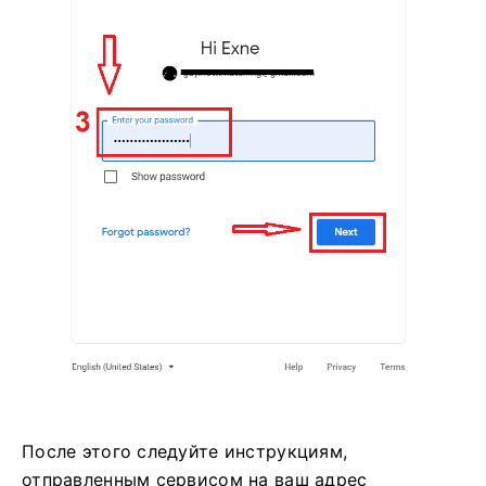
После этого следуйте инструкциям,
отправленным сервисом на ваш адрес