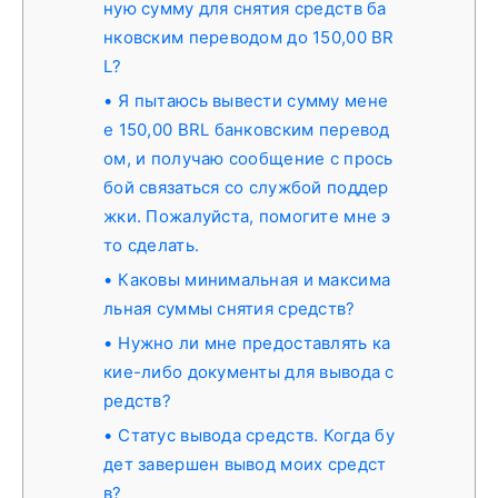
ную сумму для снятия средств ба
нковским переводом до 150,00 BR
L?
Я пытаюсь вывести сумму мене
е 150,00 BRL банковским перевод
ом, и получаю сообщение с прось
бой связаться со службой поддер
жки. Пожалуйста, помогите мне э
то сделать.
Каковы минимальная и максима
льная суммы снятия средств?
Нужно ли мне предоставлять ка
кие-либо документы для вывода с
редств?
Статус вывода средств. Когда бу
дет завершен вывод моих средст
в?