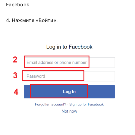
Facebook.
4. Нажмите «Войти».