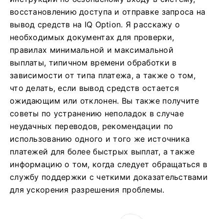
восстановлению доступа и отправке запроса на
вывод средств на IQ Option. Я расскажу о
необходимых документах для проверки,
правилах минимальной и максимальной
выплаты, типичном времени обработки в
зависимости от типа платежа, а также о том,
что делать, если вывод средств остается
ожидающим или отклонен. Вы также получите
советы по устранению неполадок в случае
неудачных переводов, рекомендации по
использованию одного и того же источника
платежей для более быстрых выплат, а также
информацию о том, когда следует обращаться в
службу поддержки с четкими доказательствами
для ускорения разрешения проблемы.