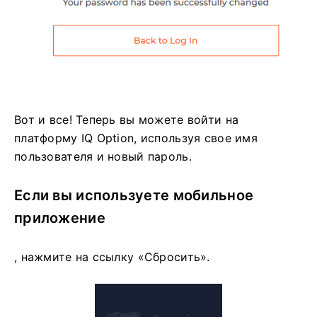
Вот и все! Теперь вы можете войти на
платформу IQ Option, используя свое имя
пользователя и новый пароль.
Если вы используете мобильное
приложение
, нажмите на ссылку «Сбросить».