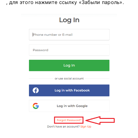
, для этого нажмите ссылку «Забыли пароль».