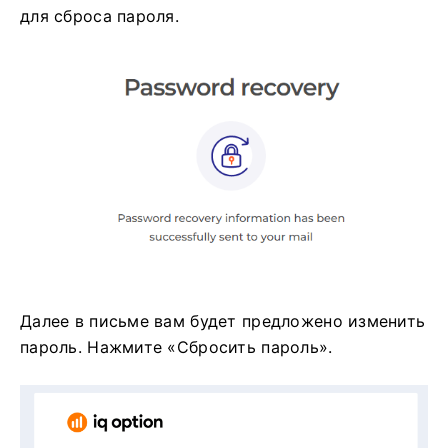
для сброса пароля.
Далее в письме вам будет предложено изменить
пароль. Нажмите «Сбросить пароль».