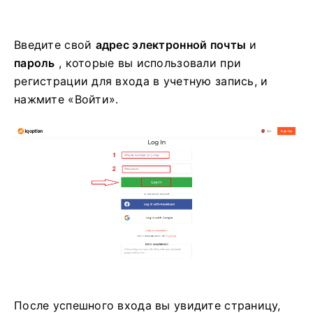
Введите свой
адрес электронной почты
и
пароль
, которые вы использовали при
регистрации для входа в учетную запись, и
нажмите «Войти».
После успешного входа вы увидите страницу,