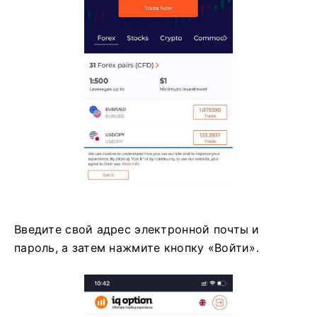
Введите свой адрес электронной почты и
пароль, а затем нажмите кнопку «Войти».