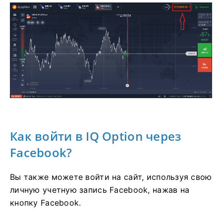
Как войти в IQ Option через
Facebook?
Вы также можете войти на сайт, используя свою
личную учетную запись Facebook, нажав на
кнопку Facebook.