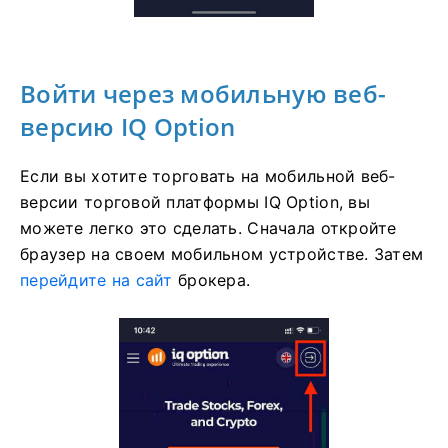
Войти через мобильную веб-
версию IQ Option
Если вы хотите торговать на мобильной веб-
версии торговой платформы IQ Option, вы
можете легко это сделать. Сначала откройте
браузер на своем мобильном устройстве. Затем
перейдите на сайт
брокера.