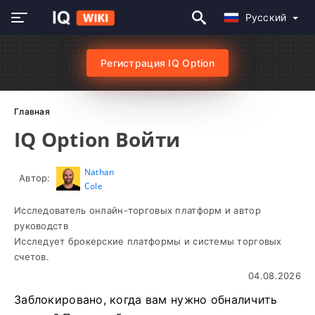
Русский
Регистрация IQ Option
Главная
IQ Option Войти
Nathan
Автор:
Cole
Исследователь онлайн-торговых платформ и автор
руководств
Исследует брокерские платформы и системы торговых
счетов.
04.08.2026
Заблокировано, когда вам нужно обналичить