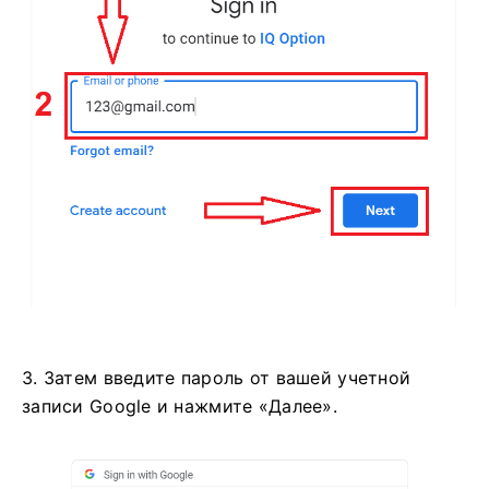
3. Затем введите пароль от вашей учетной
записи Google и нажмите «Далее».