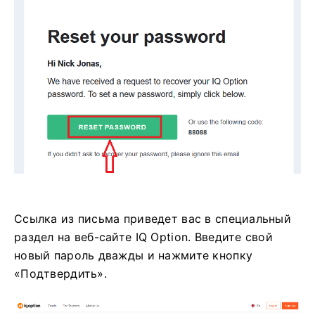
Ссылка из письма приведет вас в специальный
раздел на веб-сайте IQ Option. Введите свой
новый пароль дважды и нажмите кнопку
«Подтвердить».