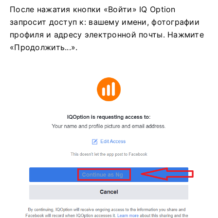
После нажатия кнопки «Войти» IQ Option
запросит доступ к: вашему имени, фотографии
профиля и адресу электронной почты. Нажмите
«Продолжить...».