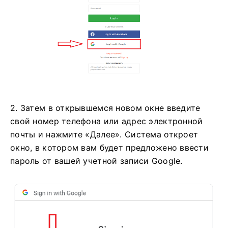
2. Затем в открывшемся новом окне введите
свой номер телефона или адрес электронной
почты и нажмите «Далее». Система откроет
окно, в котором вам будет предложено ввести
пароль от вашей учетной записи Google.