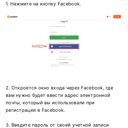
1. Нажмите на кнопку Facebook.
2. Откроется окно входа через Facebook, где
вам нужно будет ввести адрес электронной
почты, который вы использовали при
регистрации в Facebook.
3. Введите пароль от своей учетной записи