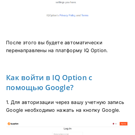
После этого вы будете автоматически
перенаправлены на платформу IQ Option.
Как войти в IQ Option с
помощью Google?
1. Для авторизации через вашу учетную запись
Google необходимо нажать на кнопку Google.