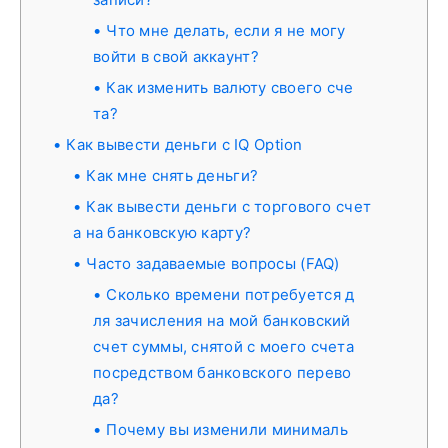
Что мне делать, если я не могу
войти в свой аккаунт?
Как изменить валюту своего сче
та?
Как вывести деньги с IQ Option
Как мне снять деньги?
Как вывести деньги с торгового счет
а на банковскую карту?
Часто задаваемые вопросы (FAQ)
Сколько времени потребуется д
ля зачисления на мой банковский
счет суммы, снятой с моего счета
посредством банковского перево
да?
Почему вы изменили минималь