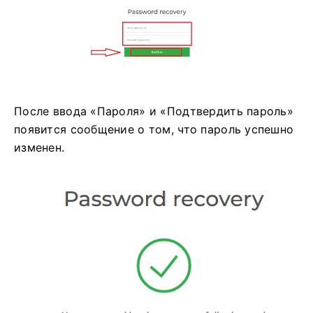
После ввода «Пароля» и «Подтвердить пароль»
появится сообщение о том, что пароль успешно
изменен.