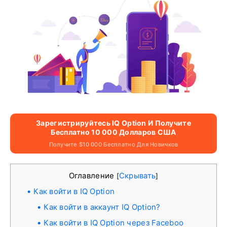
Зарегистрируйтесь IQ Option И Получите
Бесплатно 10 000 Долларов США
Получите $10 000 Бесплатно Для Новичков
Оглавление
Скрывать
[
]
Как войти в IQ Option
Как войти в аккаунт IQ Option?
Как войти в IQ Option через Faceboo