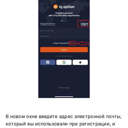
В новом окне введите адрес электронной почты,
который вы использовали при регистрации, и