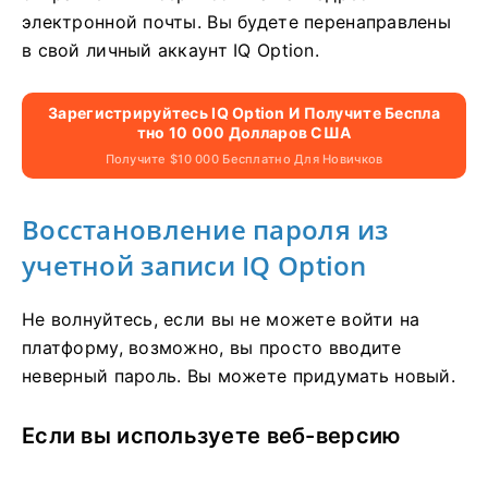
электронной почты. Вы будете перенаправлены
в свой личный аккаунт IQ Option.
Зарегистрируйтесь IQ Option И Получите Беспла
Тно 10 000 Долларов США
Получите $10 000 Бесплатно Для Новичков
Восстановление пароля из
учетной записи IQ Option
Не волнуйтесь, если вы не можете войти на
платформу, возможно, вы просто вводите
неверный пароль. Вы можете придумать новый.
Если вы используете веб-версию