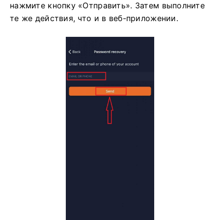
нажмите кнопку «Отправить». Затем выполните
те же действия, что и в веб-приложении.