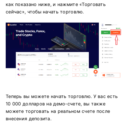
как показано ниже, и нажмите «Торговать
сейчас», чтобы начать торговлю.
Теперь вы можете начать торговлю. У вас есть
10 000 долларов на демо-счете, вы также
можете торговать на реальном счете после
внесения депозита.