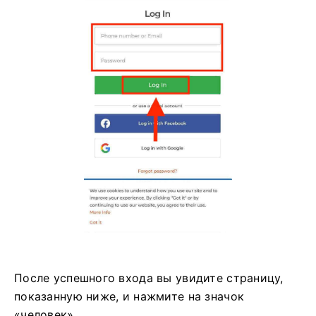
После успешного входа вы увидите страницу,
показанную ниже, и нажмите на значок
«человек».