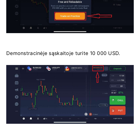
Demonstracinėje sąskaitoje turite 10 000 USD.