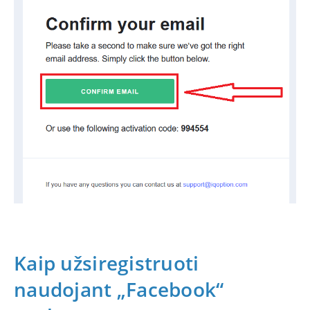
Kaip užsiregistruoti
naudojant „Facebook“