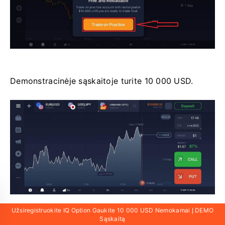
Demonstracinėje sąskaitoje turite 10 000 USD.
Užsiregistruokite IQ Option Gaukite 10 000 USD Nemokamai Į DEMO
Sąskaitą