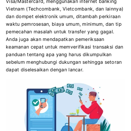
Visa/Mastercard, menggunakan internet banking
Vietnam (Techcombank, Vietcombank, dan lainnya)
dan dompet elektronik umum, ditambah perkiraan
waktu pemrosesan, biaya umum, minimum, dan tip
pemecahan masalah untuk transfer yang gagal.
Anda juga akan mendapatkan pemeriksaan
keamanan cepat untuk memverifikasi transaksi dan
panduan tentang apa yang harus dikumpulkan
sebelum menghubungi dukungan sehingga setoran
dapat diselesaikan dengan lancar.