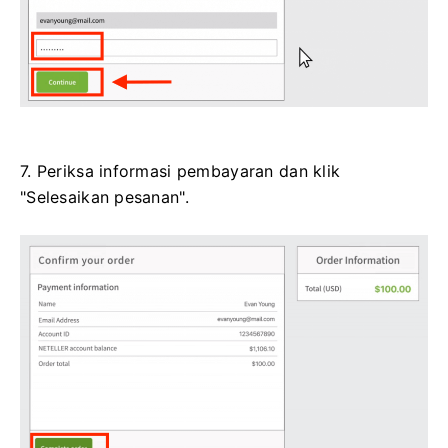
7. Periksa informasi pembayaran dan klik
"Selesaikan pesanan".