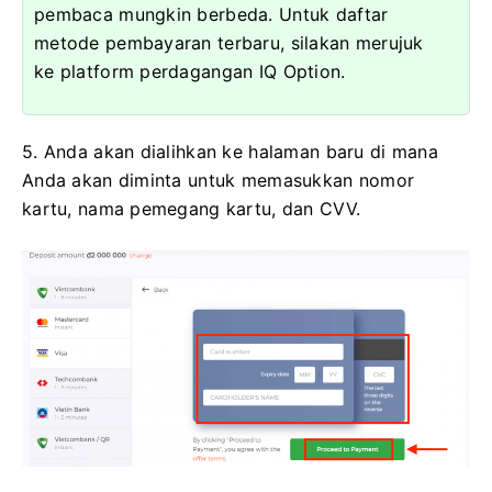
pembaca mungkin berbeda. Untuk daftar
metode pembayaran terbaru, silakan merujuk
ke platform perdagangan IQ Option.
5. Anda akan dialihkan ke halaman baru di mana
Anda akan diminta untuk memasukkan nomor
kartu, nama pemegang kartu, dan CVV.