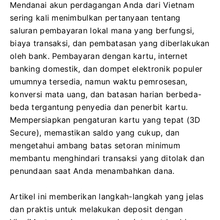
Mendanai akun perdagangan Anda dari Vietnam
sering kali menimbulkan pertanyaan tentang
saluran pembayaran lokal mana yang berfungsi,
biaya transaksi, dan pembatasan yang diberlakukan
oleh bank. Pembayaran dengan kartu, internet
banking domestik, dan dompet elektronik populer
umumnya tersedia, namun waktu pemrosesan,
konversi mata uang, dan batasan harian berbeda-
beda tergantung penyedia dan penerbit kartu.
Mempersiapkan pengaturan kartu yang tepat (3D
Secure), memastikan saldo yang cukup, dan
mengetahui ambang batas setoran minimum
membantu menghindari transaksi yang ditolak dan
penundaan saat Anda menambahkan dana.
Artikel ini memberikan langkah-langkah yang jelas
dan praktis untuk melakukan deposit dengan