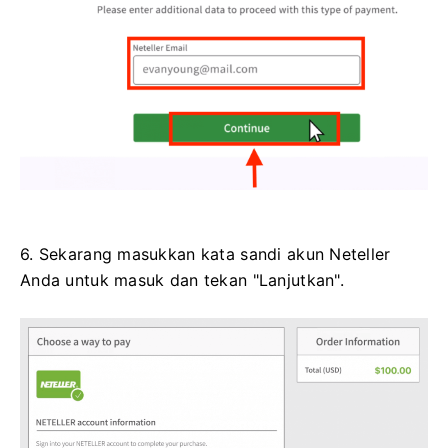
6. Sekarang masukkan kata sandi akun Neteller
Anda untuk masuk dan tekan "Lanjutkan".