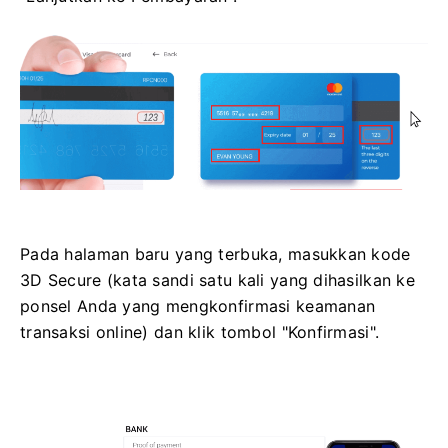
Pada halaman baru yang terbuka, masukkan kode
3D Secure (kata sandi satu kali yang dihasilkan ke
ponsel Anda yang mengkonfirmasi keamanan
transaksi online) dan klik tombol "Konfirmasi".