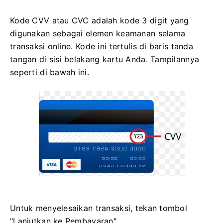
Kode CVV atau СVC adalah kode 3 digit yang
digunakan sebagai elemen keamanan selama
transaksi online. Kode ini tertulis di baris tanda
tangan di sisi belakang kartu Anda. Tampilannya
seperti di bawah ini.
Untuk menyelesaikan transaksi, tekan tombol
"Lanjutkan ke Pembayaran".