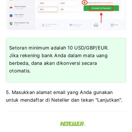
Setoran minimum adalah 10 USD/GBP/EUR.
Jika rekening bank Anda dalam mata uang
berbeda, dana akan dikonversi secara
otomatis.
5. Masukkan alamat email yang Anda gunakan
untuk mendaftar di Neteller dan tekan "Lanjutkan".