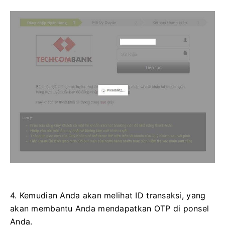
4. Kemudian Anda akan melihat ID transaksi, yang
akan membantu Anda mendapatkan OTP di ponsel
Anda.