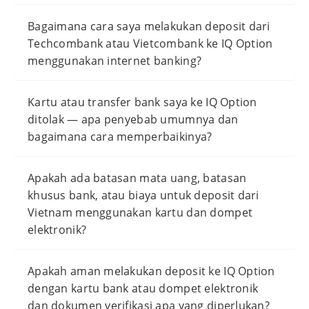
Bagaimana cara saya melakukan deposit dari
Techcombank atau Vietcombank ke IQ Option
menggunakan internet banking?
Kartu atau transfer bank saya ke IQ Option
ditolak — apa penyebab umumnya dan
bagaimana cara memperbaikinya?
Apakah ada batasan mata uang, batasan
khusus bank, atau biaya untuk deposit dari
Vietnam menggunakan kartu dan dompet
elektronik?
Apakah aman melakukan deposit ke IQ Option
dengan kartu bank atau dompet elektronik
dan dokumen verifikasi apa yang diperlukan?