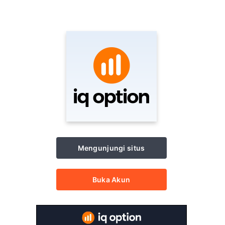
Mengunjungi situs
Buka Akun