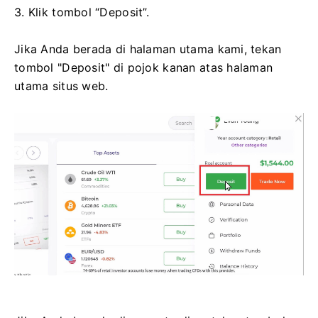
3. Klik tombol “Deposit”.
Jika Anda berada di halaman utama kami, tekan
tombol "Deposit" di pojok kanan atas halaman
utama situs web.