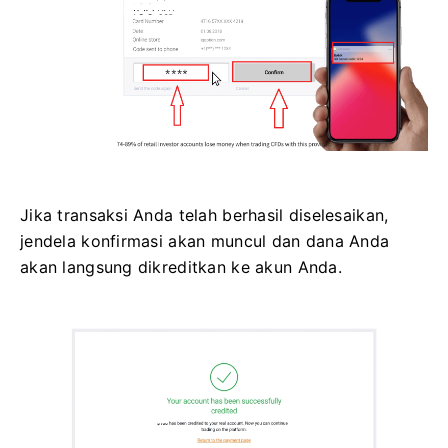
Jika transaksi Anda telah berhasil diselesaikan,
jendela konfirmasi akan muncul dan dana Anda
akan langsung dikreditkan ke akun Anda.