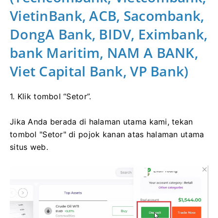
VietinBank, ACB, Sacombank,
DongA Bank, BIDV, Eximbank,
bank Maritim, NAM A BANK,
Viet Capital Bank, VP Bank)
1. Klik tombol “Setor”.
Jika Anda berada di halaman utama kami, tekan
tombol "Setor" di pojok kanan atas halaman utama
situs web.