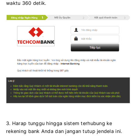
waktu 360 detik.
3. Harap tunggu hingga sistem terhubung ke
rekening bank Anda dan jangan tutup jendela ini.