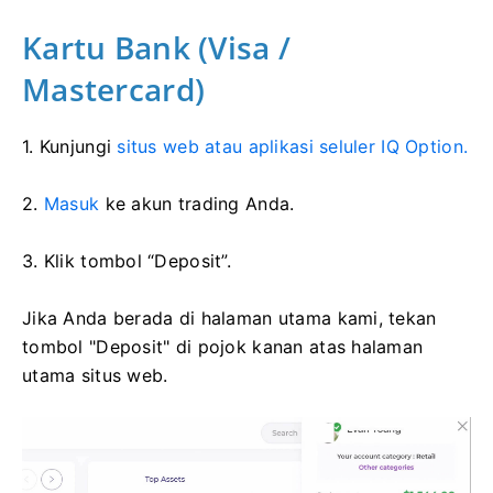
Kartu Bank (Visa /
Mastercard)
1. Kunjungi
situs web atau aplikasi seluler IQ Option.
2.
Masuk
ke akun trading Anda.
3. Klik tombol “Deposit”.
Jika Anda berada di halaman utama kami, tekan
tombol "Deposit" di pojok kanan atas halaman
utama situs web.