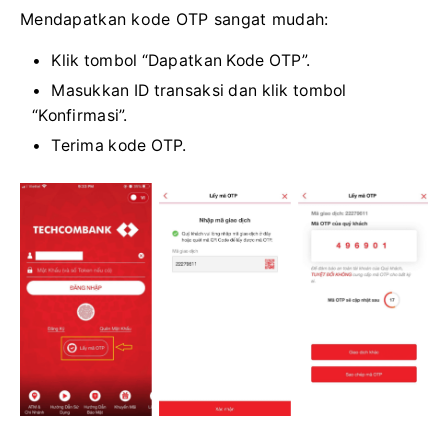
Mendapatkan kode OTP sangat mudah:
Klik tombol “Dapatkan Kode OTP”.
Masukkan ID transaksi dan klik tombol
“Konfirmasi”.
Terima kode OTP.