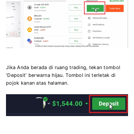
Jika Anda berada di ruang trading, tekan tombol
'Deposit' berwarna hijau. Tombol ini terletak di
pojok kanan atas halaman.