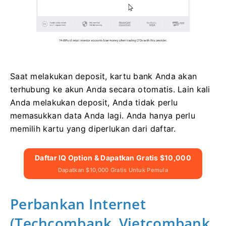
Saat melakukan deposit, kartu bank Anda akan
terhubung ke akun Anda secara otomatis. Lain kali
Anda melakukan deposit, Anda tidak perlu
memasukkan data Anda lagi. Anda hanya perlu
memilih kartu yang diperlukan dari daftar.
Daftar IQ Option & Dapatkan Gratis $10,000
Dapatkan $10,000 Gratis Untuk Pemula
Perbankan Internet
(Techcombank, Vietcombank,