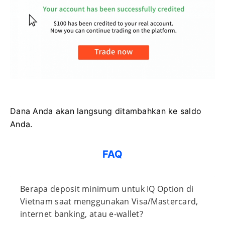
Dana Anda akan langsung ditambahkan ke saldo
Anda.
FAQ
Berapa deposit minimum untuk IQ Option di
Vietnam saat menggunakan Visa/Mastercard,
internet banking, atau e-wallet?