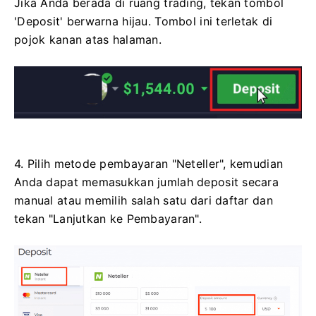
Jika Anda berada di ruang trading, tekan tombol
'Deposit' berwarna hijau. Tombol ini terletak di
pojok kanan atas halaman.
4. Pilih metode pembayaran "Neteller", kemudian
Anda dapat memasukkan jumlah deposit secara
manual atau memilih salah satu dari daftar dan
tekan "Lanjutkan ke Pembayaran".