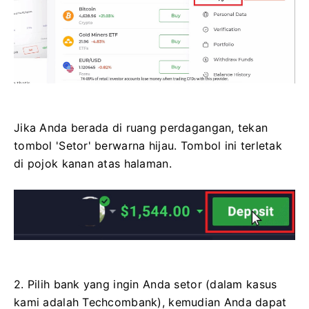
Jika Anda berada di ruang perdagangan, tekan
tombol 'Setor' berwarna hijau. Tombol ini terletak
di pojok kanan atas halaman.
2. Pilih bank yang ingin Anda setor (dalam kasus
kami adalah Techcombank), kemudian Anda dapat