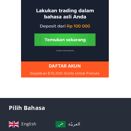
DAFTAR AKUN
Dapatkan $10,000 Gratis Untuk Pemula
Pilih Bahasa
English
العربيّة