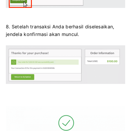
8. Setelah transaksi Anda berhasil diselesaikan,
jendela konfirmasi akan muncul.