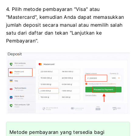
4. Pilih metode pembayaran "Visa" atau
"Mastercard", kemudian Anda dapat memasukkan
jumlah deposit secara manual atau memilih salah
satu dari daftar dan tekan "Lanjutkan ke
Pembayaran".
Metode pembayaran yang tersedia bagi