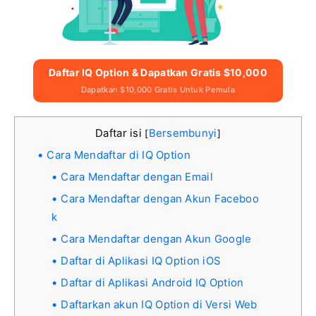
Daftar IQ Option & Dapatkan Gratis $10,000
Dapatkan $10,000 Gratis Untuk Pemula
Daftar isi
Bersembunyi
[
]
Cara Mendaftar di IQ Option
Cara Mendaftar dengan Email
Cara Mendaftar dengan Akun Faceboo
k
Cara Mendaftar dengan Akun Google
Daftar di Aplikasi IQ Option iOS
Daftar di Aplikasi Android IQ Option
Daftarkan akun IQ Option di Versi Web