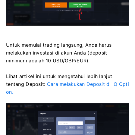
Untuk memulai trading langsung, Anda harus
melakukan investasi di akun Anda (deposit
minimum adalah 10 USD/GBP/EUR).
Lihat artikel ini untuk mengetahui lebih lanjut
tentang Deposit:
Cara melakukan Deposit di IQ Opti
on.