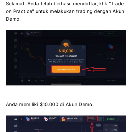
Selamat! Anda telah berhasil mendaftar, klik "Trade
on Practice" untuk melakukan trading dengan Akun
Demo.
Anda memiliki $10.000 di Akun Demo.