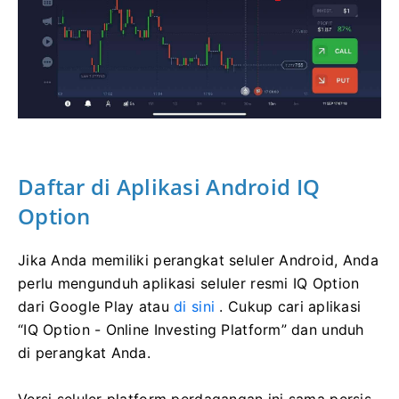
Daftar di Aplikasi Android IQ
Option
Jika Anda memiliki perangkat seluler Android, Anda
perlu mengunduh aplikasi seluler resmi IQ Option
dari Google Play atau
di sini
. Cukup cari aplikasi
“IQ Option - Online Investing Platform” dan unduh
di perangkat Anda.
Versi seluler platform perdagangan ini sama persis