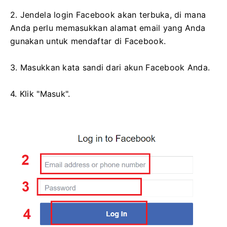
2. Jendela login Facebook akan terbuka, di mana
Anda perlu memasukkan alamat email yang Anda
gunakan untuk mendaftar di Facebook.
3. Masukkan kata sandi dari akun Facebook Anda.
4. Klik "Masuk".