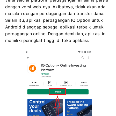
dengan versi web-nya. Akibatnya, tidak akan ada
masalah dengan perdagangan dan transfer dana.
Selain itu, aplikasi perdagangan IQ Option untuk
Android dianggap sebagai aplikasi terbaik untuk
perdagangan online. Dengan demikian, aplikasi ini
memiliki peringkat tinggi di toko aplikasi.