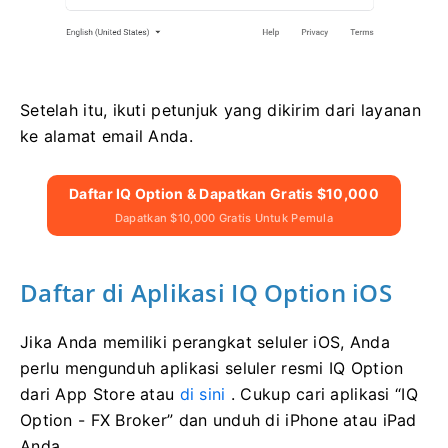
Setelah itu, ikuti petunjuk yang dikirim dari layanan
ke alamat email Anda.
Daftar IQ Option & Dapatkan Gratis $10,000
Dapatkan $10,000 Gratis Untuk Pemula
Daftar di Aplikasi IQ Option iOS
Jika Anda memiliki perangkat seluler iOS, Anda
perlu mengunduh aplikasi seluler resmi IQ Option
dari App Store atau
di sini
. Cukup cari aplikasi “IQ
Option - FX Broker” dan unduh di iPhone atau iPad
Anda.