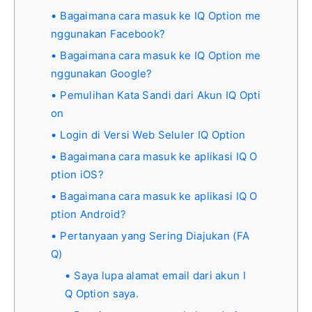
Bagaimana cara masuk ke IQ Option me
nggunakan Facebook?
Bagaimana cara masuk ke IQ Option me
nggunakan Google?
Pemulihan Kata Sandi dari Akun IQ Opti
on
Login di Versi Web Seluler IQ Option
Bagaimana cara masuk ke aplikasi IQ O
ption iOS?
Bagaimana cara masuk ke aplikasi IQ O
ption Android?
Pertanyaan yang Sering Diajukan (FA
Q)
Saya lupa alamat email dari akun I
Q Option saya.