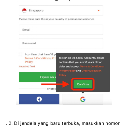
. 2. Di jendela yang baru terbuka, masukkan nomor