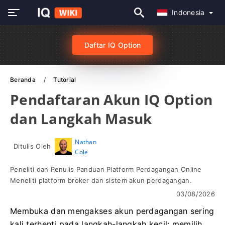
Indonesia
Daftar IQ Option
Beranda
Tutorial
Pendaftaran Akun IQ Option
dan Langkah Masuk
Nathan
Ditulis Oleh
Cole
Peneliti dan Penulis Panduan Platform Perdagangan Online
Meneliti platform broker dan sistem akun perdagangan.
03/08/2026
Membuka dan mengakses akun perdagangan sering
kali terhenti pada langkah-langkah kecil: memilih