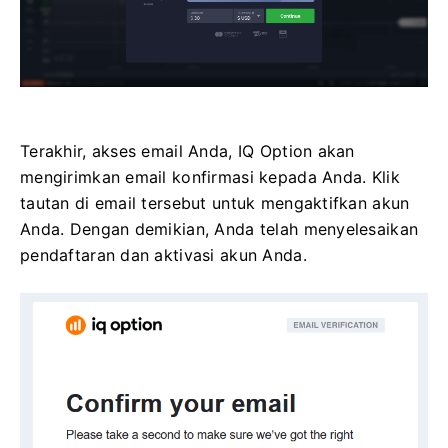
Terakhir, akses email Anda, IQ Option akan
mengirimkan email konfirmasi kepada Anda. Klik
tautan di email tersebut untuk mengaktifkan akun
Anda. Dengan demikian, Anda telah menyelesaikan
pendaftaran dan aktivasi akun Anda.