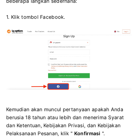
beberapa langkah sederhana:
1. Klik tombol Facebook.
Kemudian akan muncul pertanyaan apakah Anda
berusia 18 tahun atau lebih dan menerima Syarat
dan Ketentuan, Kebijakan Privasi, dan Kebijakan
Pelaksanaan Pesanan, klik "
Konfirmasi
".