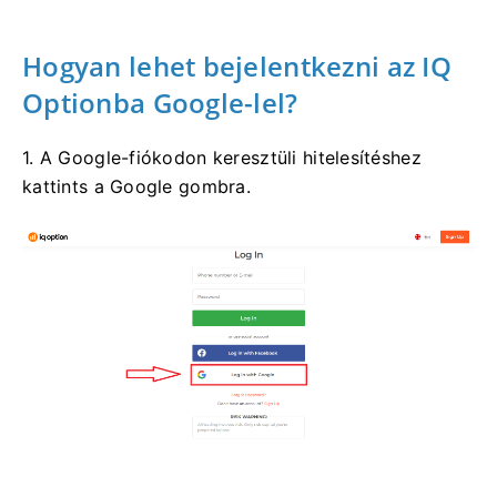
Hogyan lehet bejelentkezni az IQ
Optionba Google-lel?
1. A Google-fiókodon keresztüli hitelesítéshez
kattints a Google gombra.