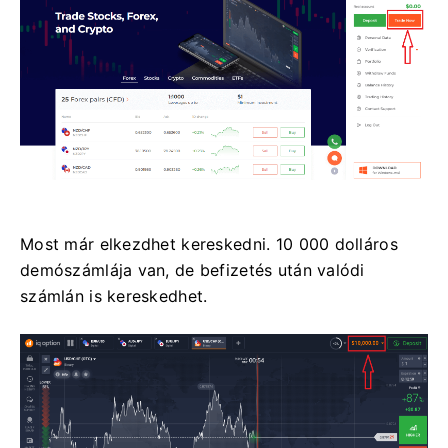
Most már elkezdhet kereskedni. 10 000 dolláros
demószámlája van, de befizetés után valódi
számlán is kereskedhet.