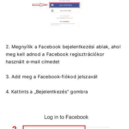
2. Megnyílik a Facebook bejelentkezési ablak, ahol
meg kell adnod a Facebook regisztrációkor
használt e-mail címedet
3. Add meg a Facebook-fiókod jelszavát
4. Kattints a „Bejelentkezés” gombra