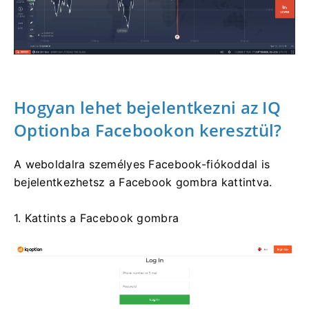
Hogyan lehet bejelentkezni az IQ
Optionba Facebookon keresztül?
A weboldalra személyes Facebook-fiókoddal is
bejelentkezhetsz a Facebook gombra kattintva.
1. Kattints a Facebook gombra