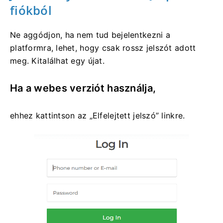
fiókból
Ne aggódjon, ha nem tud bejelentkezni a
platformra, lehet, hogy csak rossz jelszót adott
meg. Kitalálhat egy újat.
Ha a webes verziót használja,
ehhez kattintson az „Elfelejtett jelszó” linkre.