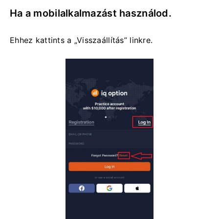
Ha a mobilalkalmazást használod.
Ehhez kattints a „Visszaállítás” linkre.