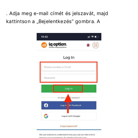
. Adja meg e-mail címét és jelszavát, majd
kattintson a „Bejelentkezés” gombra. A