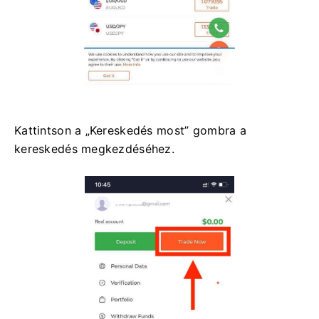
Kattintson a „Kereskedés most” gombra a
kereskedés megkezdéséhez.