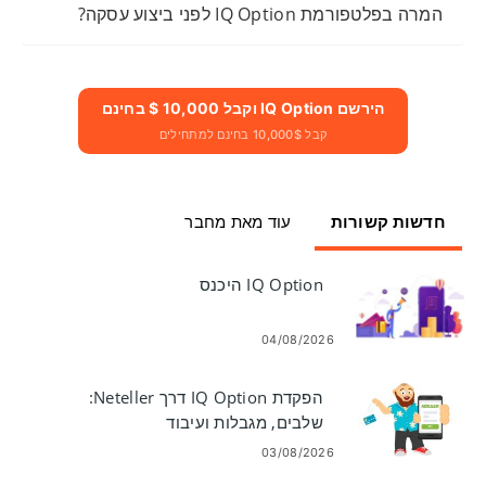
המרה בפלטפורמת IQ Option לפני ביצוע עסקה?
הירשם IQ Option וקבל 10,000 $ בחינם
קבל 10,000$ בחינם למתחילים
חדשות קשורות
עוד מאת מחבר
IQ Option היכנס
04/08/2026
הפקדת IQ Option דרך Neteller:
שלבים, מגבלות ועיבוד
03/08/2026