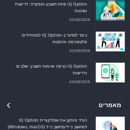
IQ Option פתח חשבון והפקדה: דרישות
ושיטות
03/08/2026
כיצד לסחור ב-IQ Option למתחילים:
פלטפורמה והזמנות
03/08/2026
IQ Option כניסה ואימות חשבון: שלבים
ודרישות
04/08/2026
מאמרים
הורד והתקן את אפליקציית IQ Option
למחשב נייד/מחשב נייד (Windows, macOS)