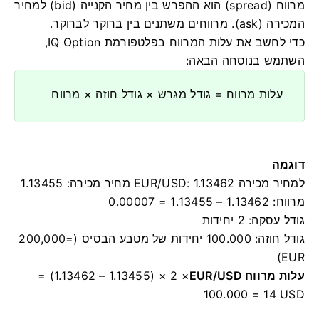
מרווח (spread) הוא ההפרש בין מחיר הקנייה (bid) למחיר
המכירה (ask). מרווחים משתנים בין ברוקר לברוקר.
כדי לחשב את עלות המרווח בפלטפורמת IQ Option,
השתמש בנוסחה הבאה:
עלות מרווח = גודל מגרש × גודל חוזה × מרווח
דוגמה
למחיר מכירה EUR/USD: 1.13462 מחיר מכירה: 1.13455
מרווח: 1.13462 – 1.13455 = 0.00007
גודל עסקה: 2 יחידות
גודל חוזה: 100.000 יחידות של מטבע הבסיס (=200,000
EUR)
עלות מרווח EUR/USD
= (1.13462 – 1.13455) × 2 ×
100.000 = 14 USD