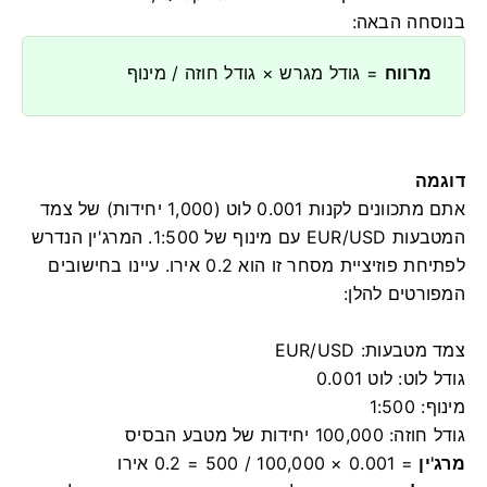
בנוסחה הבאה:
מרווח
= גודל מגרש × גודל חוזה / מינוף
דוגמה
אתם מתכוונים לקנות 0.001 לוט (1,000 יחידות) של צמד
המטבעות EUR/USD עם מינוף של 1:500. המרג'ין הנדרש
לפתיחת פוזיציית מסחר זו הוא 0.2 אירו. עיינו בחישובים
המפורטים להלן:
צמד מטבעות: EUR/USD
גודל לוט: לוט 0.001
מינוף: 1:500
גודל חוזה: 100,000 יחידות של מטבע הבסיס
מרג'ין
= 0.001 × 100,000 / 500 = 0.2 אירו