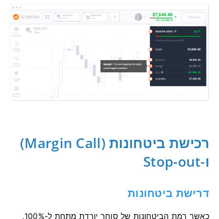
רכישת ביטחונות (Margin Call)
ו-Stop-out
דרישת ביטחונות
כאשר רמת הביטחונות של סוחר יורדת מתחת ל-100%,