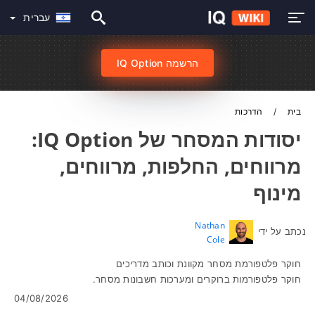
עברית
הרשמה IQ Option
בית
הדרכות
יסודות המסחר של IQ Option:
מרווחים, החלפות, מרווחים,
מינוף
Nathan
נכתב על ידי
Cole
חוקר פלטפורמת מסחר מקוונת וכותב מדריכים
חוקר פלטפורמות ברוקרים ומערכות חשבונות מסחר.
04/08/2026