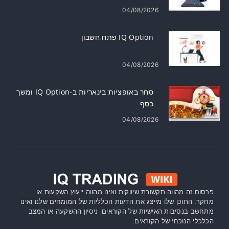
04/08/2026
IQ Option פתח חשבון
04/08/2026
סחר באופציות בינאריות ב-IQ Option ומשך
כסף
04/08/2026
פרסום זה מהווה תקשורת שיווקית ואינו מהווה ייעוץ השקעות או
מחקר. התוכן שלו מייצג את הדעות הכלליות של המומחים שלנו ואינו
מתחשב בנסיבות האישיות של הקוראים, ניסיון ההשקעה או המצב
הכלכלי הנוכחי של הקוראים.