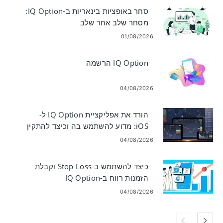
סחר באופציות בינאריות ב-IQ Option:
מסחר שלב אחר שלב
01/08/2026
IQ Option הרשמה
04/08/2026
הורד את אפליקציית IQ Option ל-
iOS: מדוע להשתמש בה וכיצד להתקין
04/08/2026
כיצד להשתמש ב-Stop Loss וקבלת
הזמנות רווח ב-IQ Option
04/08/2026