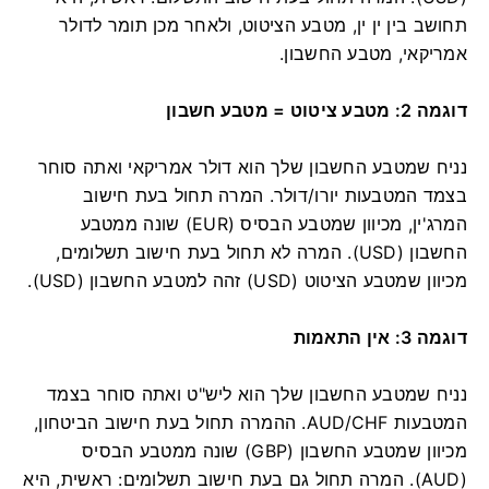
תחושב בין ין ין, מטבע הציטוט, ולאחר מכן תומר לדולר
אמריקאי, מטבע החשבון.
דוגמה 2: מטבע ציטוט = מטבע חשבון
נניח שמטבע החשבון שלך הוא דולר אמריקאי ואתה סוחר
בצמד המטבעות יורו/דולר. המרה תחול בעת חישוב
המרג'ין, מכיוון שמטבע הבסיס (EUR) שונה ממטבע
החשבון (USD). המרה לא תחול בעת חישוב תשלומים,
מכיוון שמטבע הציטוט (USD) זהה למטבע החשבון (USD).
דוגמה 3: אין התאמות
נניח שמטבע החשבון שלך הוא ליש"ט ואתה סוחר בצמד
המטבעות AUD/CHF. ההמרה תחול בעת חישוב הביטחון,
מכיוון שמטבע החשבון (GBP) שונה ממטבע הבסיס
(AUD). המרה תחול גם בעת חישוב תשלומים: ראשית, היא