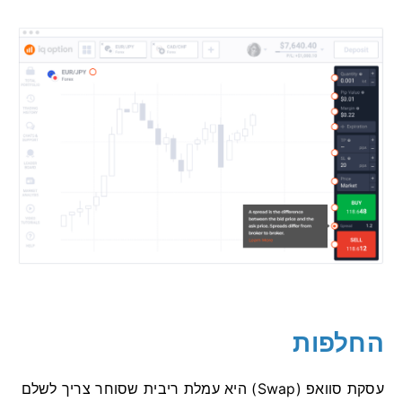
החלפות
עסקת סוואפ (Swap) היא עמלת ריבית שסוחר צריך לשלם