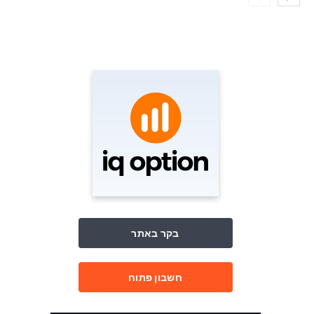
בקר באתר
חשבון פתוח