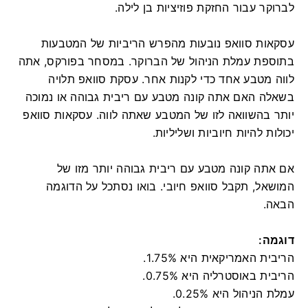
לברוקר עבור החזקת פוזיציות בן לילה.
עסקאות סוואפ נובעות מהפרש הריביות של המטבעות
בתוספת עמלת הניהול של הברוקר. במסחר בפורקס, אתה
לווה מטבע אחד כדי לקנות אחר. עסקת סוואפ תלויה
בשאלה האם אתה קונה מטבע עם ריבית גבוהה או נמוכה
יותר בהשוואה לזו של המטבע שאתה לווה. עסקאות סוואפ
יכולות להיות חיוביות ושליליות.
אם אתה קונה מטבע עם ריבית גבוהה יותר מזו של
המושאל, תקבל סוואפ חיובי. בואו נסתכל על הדוגמה
הבאה.
דוגמה:
הריבית האמריקאית היא 1.75%.
הריבית באוסטרליה היא 0.75%.
עמלת הניהול היא 0.25%.