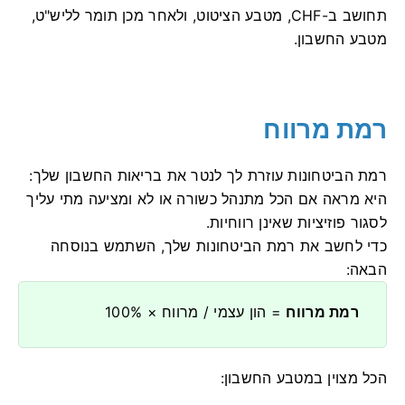
תחושב ב-CHF, מטבע הציטוט, ולאחר מכן תומר לליש"ט,
מטבע החשבון.
רמת מרווח
רמת הביטחונות עוזרת לך לנטר את בריאות החשבון שלך:
היא מראה אם ​​הכל מתנהל כשורה או לא ומציעה מתי עליך
לסגור פוזיציות שאינן רווחיות.
כדי לחשב את רמת הביטחונות שלך, השתמש בנוסחה
הבאה:
רמת מרווח
= הון עצמי / מרווח × 100%
הכל מצוין במטבע החשבון: