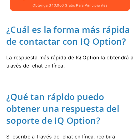
Obtenga $ 10,000 Gratis Para Principiantes
¿Cuál es la forma más rápida
de contactar con IQ Option?
La respuesta más rápida de IQ Option la obtendrá a
través del chat en línea.
¿Qué tan rápido puedo
obtener una respuesta del
soporte de IQ Option?
Si escribe a través del chat en línea, recibirá