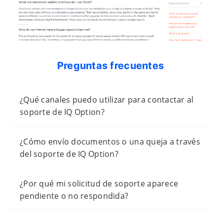
Preguntas frecuentes
¿Qué canales puedo utilizar para contactar al
soporte de IQ Option?
¿Cómo envío documentos o una queja a través
del soporte de IQ Option?
¿Por qué mi solicitud de soporte aparece
pendiente o no respondida?