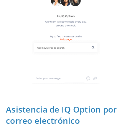
Asistencia de IQ Option por
correo electrónico