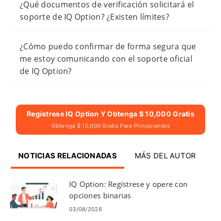
¿Qué documentos de verificación solicitará el
soporte de IQ Option? ¿Existen límites?
¿Cómo puedo confirmar de forma segura que
me estoy comunicando con el soporte oficial
de IQ Option?
Regístrese IQ Option Y Obtenga $ 10,000 Gratis
Obtenga $ 10,000 Gratis Para Principiantes
NOTICIAS RELACIONADAS
MÁS DEL AUTOR
IQ Option: Regístrese y opere con
opciones binarias
03/08/2026