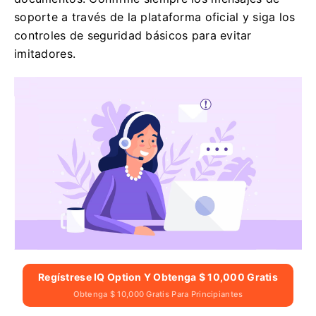
soporte a través de la plataforma oficial y siga los
controles de seguridad básicos para evitar
imitadores.
Regístrese IQ Option Y Obtenga $ 10,000 Gratis
Obtenga $ 10,000 Gratis Para Principiantes