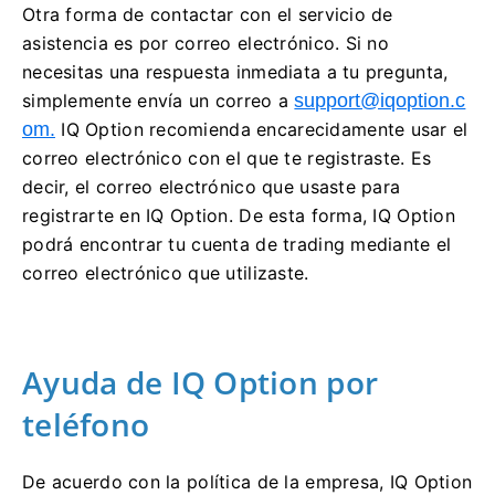
Otra forma de contactar con el servicio de
asistencia es por correo electrónico. Si no
necesitas una respuesta inmediata a tu pregunta,
simplemente envía un correo a
support@iqoption.c
om
.
IQ Option recomienda encarecidamente usar el
correo electrónico con el que te registraste. Es
decir, el correo electrónico que usaste para
registrarte en IQ Option. De esta forma, IQ Option
podrá encontrar tu cuenta de trading mediante el
correo electrónico que utilizaste.
Ayuda de IQ Option por
teléfono
De acuerdo con la política de la empresa, IQ Option