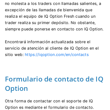
no molesta a los traders con llamadas salientes, a
excepción de las llamadas de bienvenida que
realiza el equipo de IQ Option Fresh cuando un
trader realiza su primer depósito. No obstante,
siempre puede ponerse en contacto con IQ Option.
Encontrará información actualizada sobre el
servicio de atención al cliente de IQ Option en el
sitio web:
https://iqoption.com/en/contacts
Formulario de contacto de IQ
Option
Otra forma de contactar con el soporte de IQ
Option es mediante el formulario de contacto.