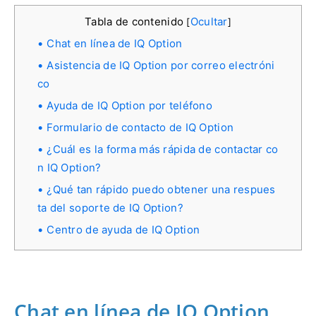
Tabla de contenido
Ocultar
[
]
Chat en línea de IQ Option
Asistencia de IQ Option por correo electróni
co
Ayuda de IQ Option por teléfono
Formulario de contacto de IQ Option
¿Cuál es la forma más rápida de contactar co
n IQ Option?
¿Qué tan rápido puedo obtener una respues
ta del soporte de IQ Option?
Centro de ayuda de IQ Option
Chat en línea de IQ Option