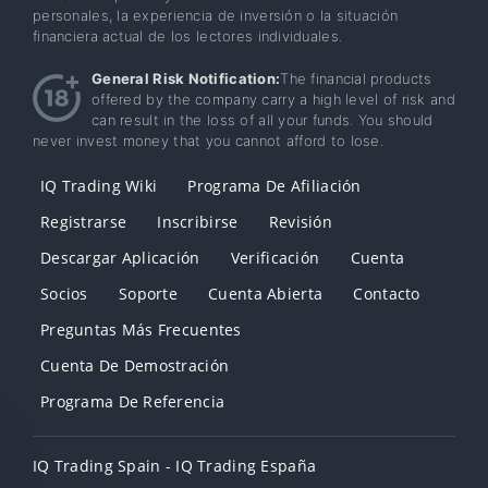
personales, la experiencia de inversión o la situación
financiera actual de los lectores individuales.
General Risk Notification:
The financial products
offered by the company carry a high level of risk and
can result in the loss of all your funds. You should
never invest money that you cannot afford to lose.
IQ Trading Wiki
Programa De Afiliación
Registrarse
Inscribirse
Revisión
Descargar Aplicación
Verificación
Cuenta
Socios
Soporte
Cuenta Abierta
Contacto
Preguntas Más Frecuentes
Cuenta De Demostración
Programa De Referencia
IQ Trading Spain - IQ Trading España