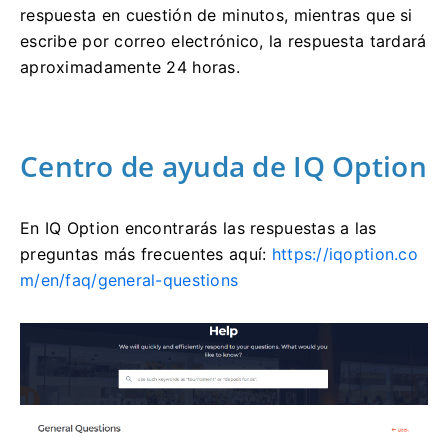
respuesta en cuestión de minutos, mientras que si
escribe por correo electrónico, la respuesta tardará
aproximadamente 24 horas.
Centro de ayuda de IQ Option
En IQ Option encontrarás las respuestas a las
preguntas más frecuentes aquí:
https://iqoption.co
m/en/faq/general-questions