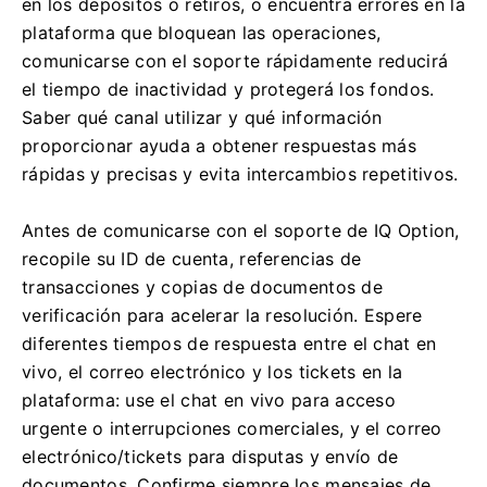
en los depósitos o retiros, o encuentra errores en la
plataforma que bloquean las operaciones,
comunicarse con el soporte rápidamente reducirá
el tiempo de inactividad y protegerá los fondos.
Saber qué canal utilizar y qué información
proporcionar ayuda a obtener respuestas más
rápidas y precisas y evita intercambios repetitivos.
Antes de comunicarse con el soporte de IQ Option,
recopile su ID de cuenta, referencias de
transacciones y copias de documentos de
verificación para acelerar la resolución. Espere
diferentes tiempos de respuesta entre el chat en
vivo, el correo electrónico y los tickets en la
plataforma: use el chat en vivo para acceso
urgente o interrupciones comerciales, y el correo
electrónico/tickets para disputas y envío de
documentos. Confirme siempre los mensajes de