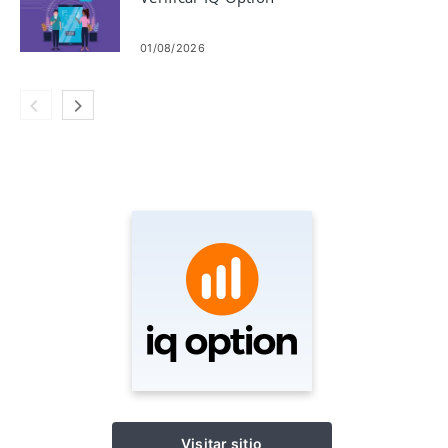
01/08/2026
Visitar sitio