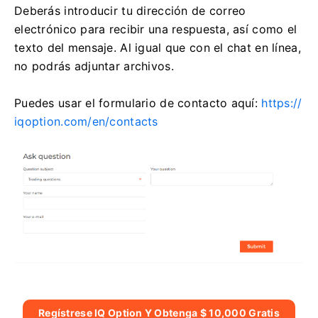
Deberás introducir tu dirección de correo
electrónico para recibir una respuesta, así como el
texto del mensaje. Al igual que con el chat en línea,
no podrás adjuntar archivos.
Puedes usar el formulario de contacto aquí:
https://
iqoption.com/en/contacts
Regístrese IQ Option Y Obtenga $ 10,000 Gratis