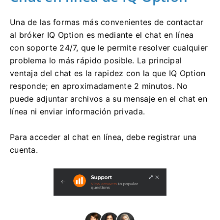
Una de las formas más convenientes de contactar
al bróker IQ Option es mediante el chat en línea
con soporte 24/7, que le permite resolver cualquier
problema lo más rápido posible. La principal
ventaja del chat es la rapidez con la que IQ Option
responde; en aproximadamente 2 minutos. No
puede adjuntar archivos a su mensaje en el chat en
línea ni enviar información privada.
Para acceder al chat en línea, debe registrar una
cuenta.