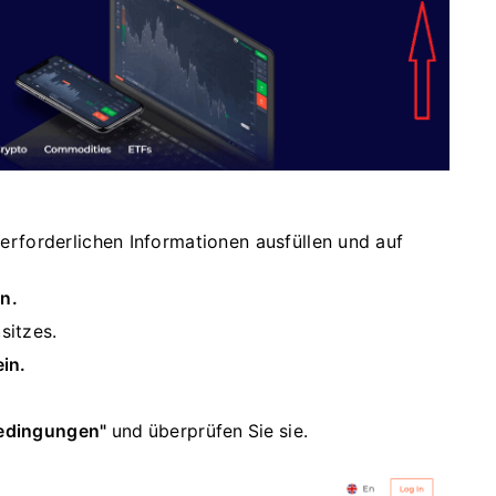
e erforderlichen Informationen ausfüllen und auf
n.
sitzes.
in.
bedingungen"
und überprüfen Sie sie.