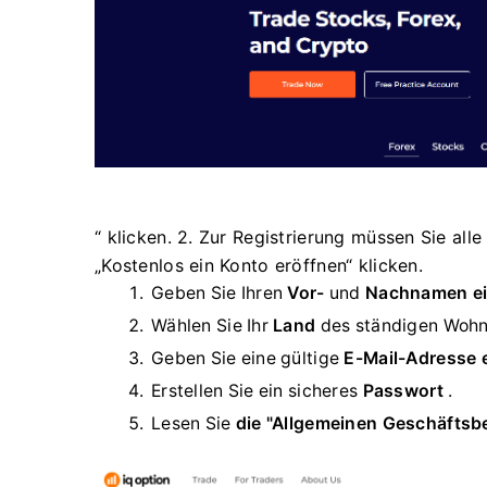
“ klicken. 2. Zur Registrierung müssen Sie all
„Kostenlos ein Konto eröffnen“ klicken.
Geben Sie Ihren
Vor-
und
Nachnamen ei
Wählen Sie Ihr
Land
des ständigen Wohn
Geben Sie eine gültige
E-Mail-Adresse e
Erstellen Sie ein sicheres
Passwort
.
Lesen Sie
die "Allgemeinen Geschäfts