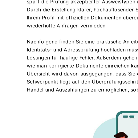
spart die Prüfung akzeptierter Ausweistypen
Durch die Erstellung klarer, hochauflösender S
Ihrem Profil mit offiziellen Dokumenten über
wiederholte Anfragen vermieden.
Nachfolgend finden Sie eine praktische Anleit
Identitäts- und Adressprüfung hochladen müs
Lösungen für häufige Fehler. Außerdem gehe i
wie man korrigierte Dokumente einreichen kann
Übersicht wird davon ausgegangen, dass Sie 
Schwerpunkt liegt auf den Überprüfungsschritt
Handel und Auszahlungen zu ermöglichen, so