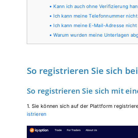
Kann ich auch ohne Verifizierung ha
Ich kann meine Telefonnummer nicht 
Ich kann meine E-Mail-Adresse nicht 
Warum wurden meine Unterlagen abg
So registrieren Sie sich be
So registrieren Sie sich mit ei
1. Sie können
sich auf der Plattform registrie
istrieren