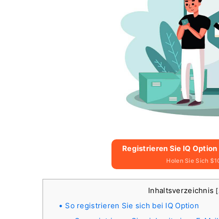
Registrieren Sie IQ Option
Holen Sie Sich $1
Inhaltsverzeichnis
[
So registrieren Sie sich bei IQ Option