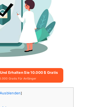
 Und Erhalten Sie 10.000 $ Gratis
0.000 Gratis Für Anfänger
Ausblenden
]