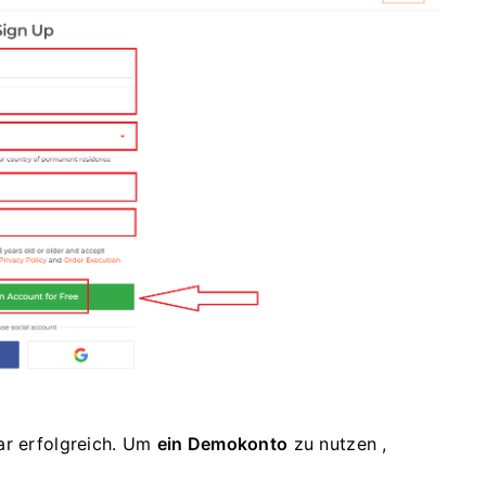
ar erfolgreich. Um
ein Demokonto
zu nutzen ,