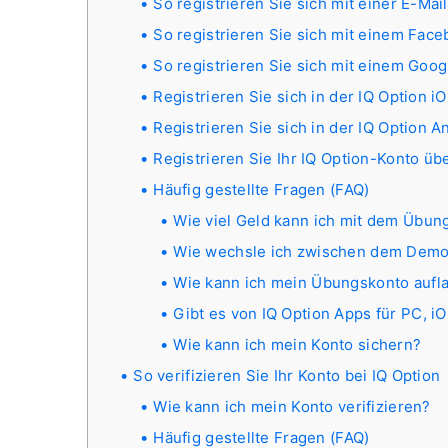
So registrieren Sie sich mit einer E-Ma
So registrieren Sie sich mit einem Fac
So registrieren Sie sich mit einem Goo
Registrieren Sie sich in der IQ Option 
Registrieren Sie sich in der IQ Option 
Registrieren Sie Ihr IQ Option-Konto ü
Häufig gestellte Fragen (FAQ)
Wie viel Geld kann ich mit dem Übun
Wie wechsle ich zwischen dem Demo
Wie kann ich mein Übungskonto aufl
Gibt es von IQ Option Apps für PC, i
Wie kann ich mein Konto sichern?
So verifizieren Sie Ihr Konto bei IQ Option
Wie kann ich mein Konto verifizieren?
Häufig gestellte Fragen (FAQ)