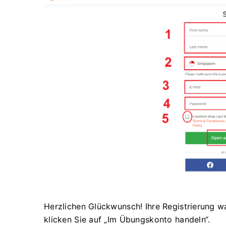
Herzlichen Glückwunsch! Ihre Registrierung w
klicken Sie auf „Im Übungskonto handeln“.