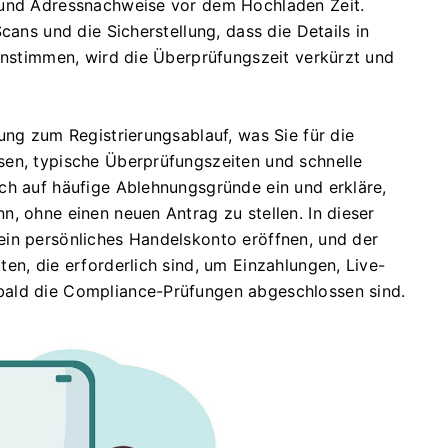
 und Adressnachweise vor dem Hochladen Zeit.
cans und die Sicherstellung, dass die Details in
einstimmen, wird die Überprüfungszeit verkürzt und
ung zum Registrierungsablauf, was Sie für die
sen, typische Überprüfungszeiten und schnelle
ch auf häufige Ablehnungsgründe ein und erkläre,
, ohne einen neuen Antrag zu stellen. In dieser
ein persönliches Handelskonto eröffnen, und der
en, die erforderlich sind, um Einzahlungen, Live-
bald die Compliance-Prüfungen abgeschlossen sind.