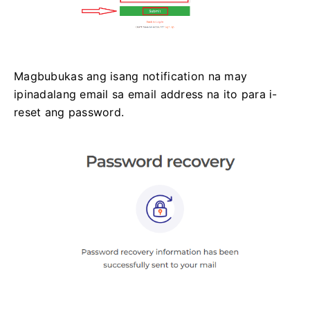
Magbubukas ang isang notification na may
ipinadalang email sa email address na ito para i-
reset ang password.