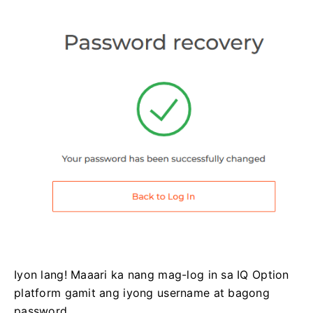
Iyon lang! Maaari ka nang mag-log in sa IQ Option
platform gamit ang iyong username at bagong
password.