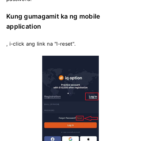
Kung gumagamit ka ng mobile
application
, i-click ang link na "I-reset".