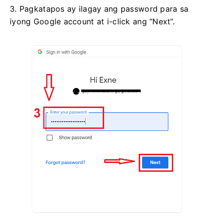
3. Pagkatapos ay ilagay ang password para sa
iyong Google account at i-click ang “Next”.