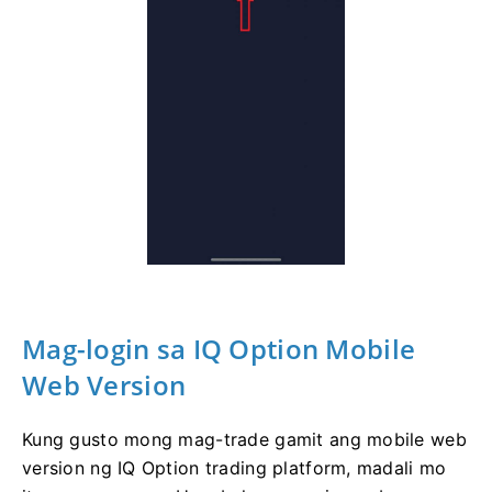
Mag-login sa IQ Option Mobile
Web Version
Kung gusto mong mag-trade gamit ang mobile web
version ng IQ Option trading platform, madali mo