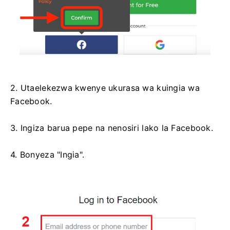
2. Utaelekezwa kwenye ukurasa wa kuingia wa
Facebook.
3. Ingiza barua pepe na nenosiri lako la Facebook.
4. Bonyeza "Ingia".