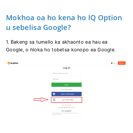
Mokhoa oa ho kena ho IQ Option
u sebelisa Google?
1. Bakeng sa tumello ka akhaonto ea hau ea
Google, o hloka ho tobetsa konopo ea Google.