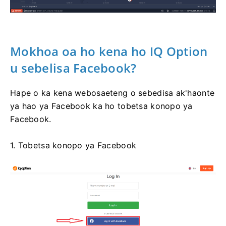
Mokhoa oa ho kena ho IQ Option
u sebelisa Facebook?
Hape o ka kena webosaeteng o sebedisa ak'haonte
ya hao ya Facebook ka ho tobetsa konopo ya
Facebook.
1. Tobetsa konopo ya Facebook