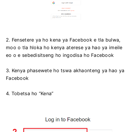
2. Fensetere ya ho kena ya Facebook e tla bulwa,
moo o tla hloka ho kenya aterese ya hao ya imeile
eo o e sebedisitseng ho ingodisa ho Facebook
3. Kenya phasewete ho tswa akhaonteng ya hao ya
Facebook
4. Tobetsa ho “Kena”