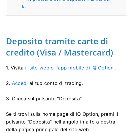
ta
Deposito tramite carte di
credito (Visa / Mastercard)
1. Visita
il sito web o l'app mobile di IQ Option
.
2.
Accedi
al tuo conto di trading.
3. Clicca sul pulsante "Deposita".
Se ti trovi sulla home page di IQ Option, premi il
pulsante "Deposita" nell'angolo in alto a destra
della pagina principale del sito web.