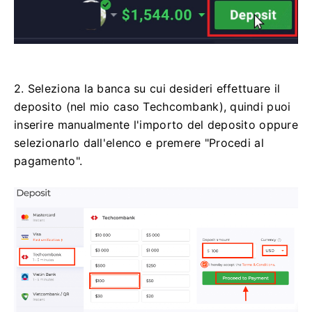
2. Seleziona la banca su cui desideri effettuare il
deposito (nel mio caso Techcombank), quindi puoi
inserire manualmente l'importo del deposito oppure
selezionarlo dall'elenco e premere "Procedi al
pagamento".