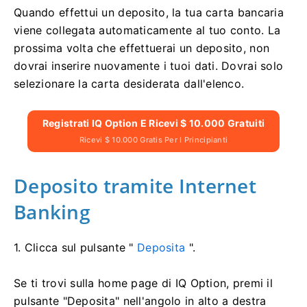
Quando effettui un deposito, la tua carta bancaria
viene collegata automaticamente al tuo conto. La
prossima volta che effettuerai un deposito, non
dovrai inserire nuovamente i tuoi dati. Dovrai solo
selezionare la carta desiderata dall'elenco.
Registrati IQ Option E Ricevi $ 10.000 Gratuiti
Ricevi $ 10.000 Gratis Per I Principianti
Deposito tramite Internet
Banking
1. Clicca sul pulsante "
Deposita
".
Se ti trovi sulla home page di IQ Option, premi il
pulsante "Deposita" nell'angolo in alto a destra