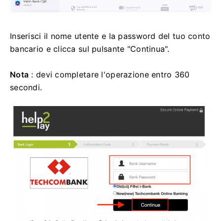
Inserisci il nome utente e la password del tuo conto
bancario e clicca sul pulsante "Continua".
Nota
: devi completare l'operazione entro 360
secondi.