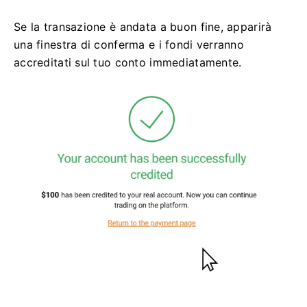
Se la transazione è andata a buon fine, apparirà
una finestra di conferma e i fondi verranno
accreditati sul tuo conto immediatamente.