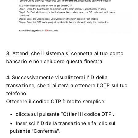
3. Attendi che il sistema si connetta al tuo conto
bancario e non chiudere questa finestra.
4. Successivamente visualizzerai l'ID della
transazione, che ti aiuterà a ottenere l'OTP sul tuo
telefono.
Ottenere il codice OTP è molto semplice:
clicca sul pulsante “Ottieni il codice OTP”.
Inserisci l'ID della transazione e fai clic sul
pulsante "Conferma".