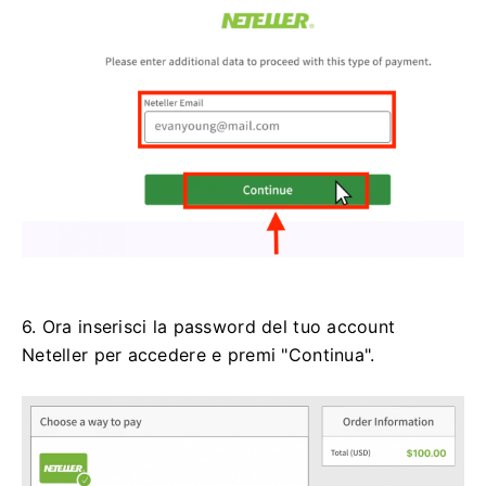
6. Ora inserisci la password del tuo account
Neteller per accedere e premi "Continua".