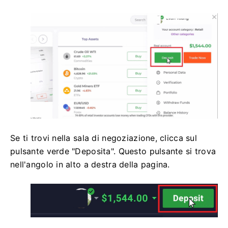
Se ti trovi nella sala di negoziazione, clicca sul
pulsante verde "Deposita". Questo pulsante si trova
nell'angolo in alto a destra della pagina.