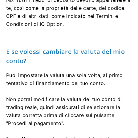
te, così come la proprietà delle carte, del codice
CPF e di altri dati, come indicato nei Termini e
Condizioni di IQ Option.
E se volessi cambiare la valuta del mio
conto?
Puoi impostare la valuta una sola volta, al primo
tentativo di finanziamento del tuo conto.
Non potrai modificare la valuta del tuo conto di
trading reale, quindi assicurati di selezionare la
valuta corretta prima di cliccare sul pulsante
"Procedi al pagamento".