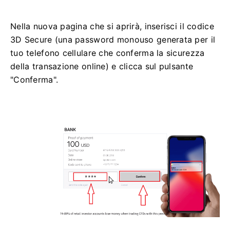
Nella nuova pagina che si aprirà, inserisci il codice
3D Secure (una password monouso generata per il
tuo telefono cellulare che conferma la sicurezza
della transazione online) e clicca sul pulsante
"Conferma".