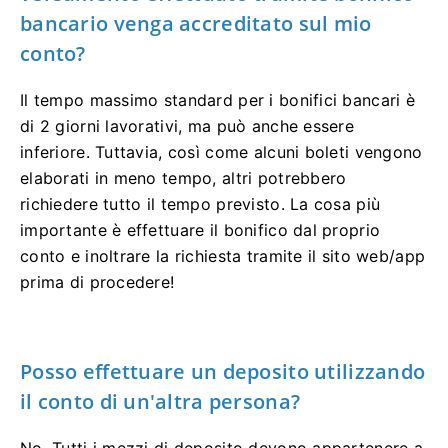
bancario venga accreditato sul mio
conto?
Il tempo massimo standard per i bonifici bancari è
di 2 giorni lavorativi, ma può anche essere
inferiore. Tuttavia, così come alcuni boleti vengono
elaborati in meno tempo, altri potrebbero
richiedere tutto il tempo previsto. La cosa più
importante è effettuare il bonifico dal proprio
conto e inoltrare la richiesta tramite il sito web/app
prima di procedere!
Posso effettuare un deposito utilizzando
il conto di un'altra persona?
No. Tutti i mezzi di deposito devono appartenere a