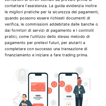
contattare l'assistenza. La guida evidenzia inoltre
le migliori pratiche per la sicurezza dei pagamenti,
quando possono essere richiesti documenti di
verifica, le commissioni addebitate dalle banche o
dai fornitori di servizi di pagamento e i controlli
pratici, come l'utilizzo dello stesso metodo di
pagamento per prelievi futuri, per aiutarti a
completare con successo una transazione di
finanziamento e iniziare a fare trading prima.