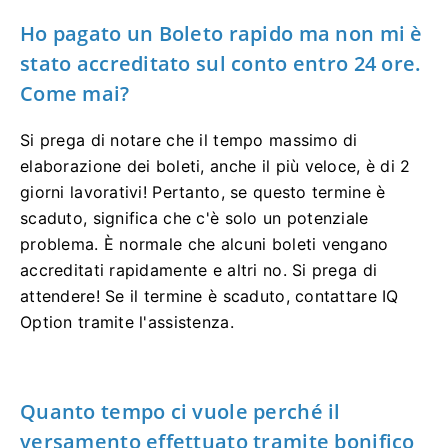
Ho pagato un Boleto rapido ma non mi è
stato accreditato sul conto entro 24 ore.
Come mai?
Si prega di notare che il tempo massimo di
elaborazione dei boleti, anche il più veloce, è di 2
giorni lavorativi! Pertanto, se questo termine è
scaduto, significa che c'è solo un potenziale
problema. È normale che alcuni boleti vengano
accreditati rapidamente e altri no. Si prega di
attendere! Se il termine è scaduto, contattare IQ
Option tramite l'assistenza.
Quanto tempo ci vuole perché il
versamento effettuato tramite bonifico