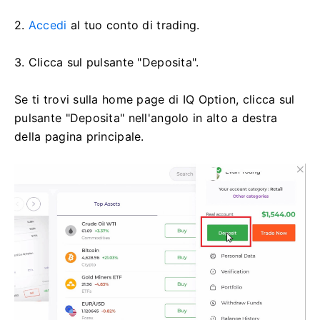
2.
Accedi
al tuo conto di trading.
3. Clicca sul pulsante "Deposita".
Se ti trovi sulla home page di IQ Option, clicca sul
pulsante "Deposita" nell'angolo in alto a destra
della pagina principale.