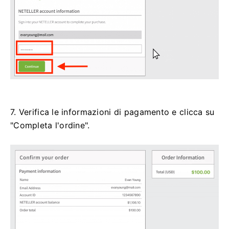
7. Verifica le informazioni di pagamento e clicca su
"Completa l'ordine".