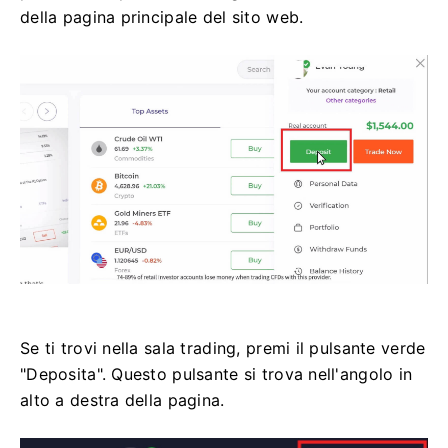
della pagina principale del sito web.
Se ti trovi nella sala trading, premi il pulsante verde
"Deposita". Questo pulsante si trova nell'angolo in
alto a destra della pagina.