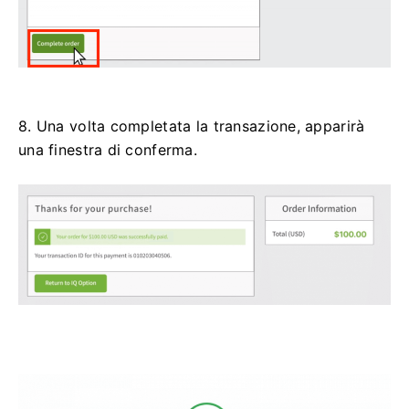
8. Una volta completata la transazione, apparirà
una finestra di conferma.