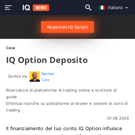
Italiano
Registrati IQ Option
Casa
IQ Option Deposito
Nathan
Scritto da
Cole
Ricercatore di piattaforme di trading online e scrittore di
guide
Effettua ricerche su piattaforme di broker e sistemi di conti di
trading.
01.08.2026
Il finanziamento del tuo conto IQ Option influisce