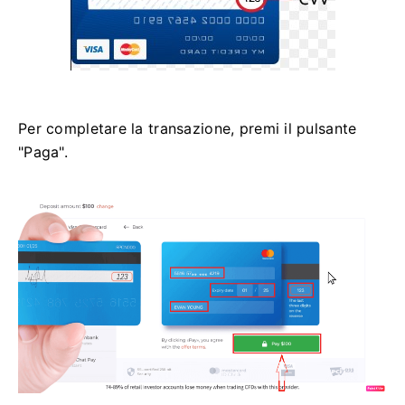
Per completare la transazione, premi il pulsante
"Paga".