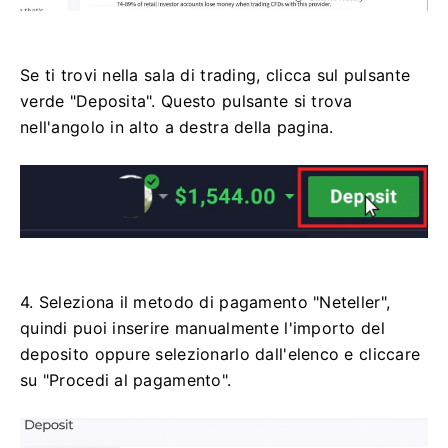
Se ti trovi nella sala di trading, clicca sul pulsante
verde "Deposita". Questo pulsante si trova
nell'angolo in alto a destra della pagina.
4. Seleziona il metodo di pagamento "Neteller",
quindi puoi inserire manualmente l'importo del
deposito oppure selezionarlo dall'elenco e cliccare
su "Procedi al pagamento".