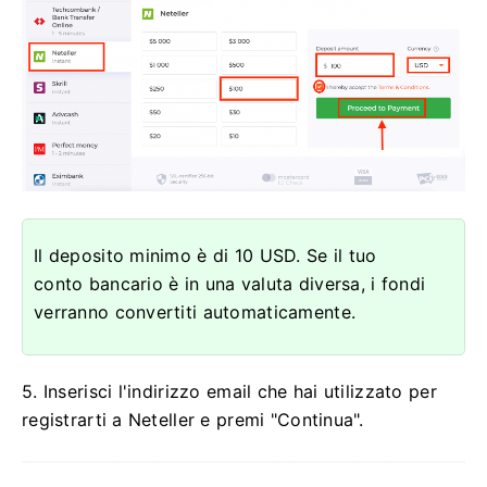
Il deposito minimo è di 10 USD. Se il tuo
conto bancario è in una valuta diversa, i fondi
verranno convertiti automaticamente.
5. Inserisci l'indirizzo email che hai utilizzato per
registrarti a Neteller e premi "Continua".