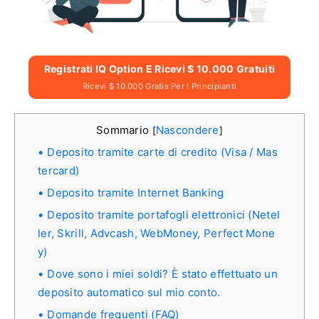
Registrati IQ Option E Ricevi $ 10.000 Gratuiti
Ricevi $ 10.000 Gratis Per I Principianti
Sommario
Nascondere
[
]
Deposito tramite carte di credito (Visa / Mas
tercard)
Deposito tramite Internet Banking
Deposito tramite portafogli elettronici (Netel
ler, Skrill, Advcash, WebMoney, Perfect Mone
y)
Dove sono i miei soldi? È stato effettuato un
deposito automatico sul mio conto.
Domande frequenti (FAQ)