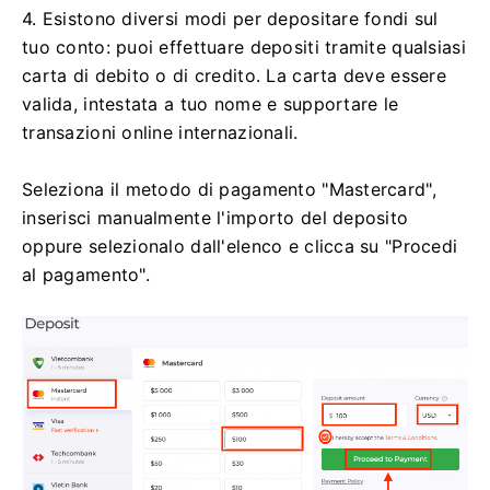
4. Esistono diversi modi per depositare fondi sul
tuo conto: puoi effettuare depositi tramite qualsiasi
carta di debito o di credito. La carta deve essere
valida, intestata a tuo nome e supportare le
transazioni online internazionali.
Seleziona il metodo di pagamento "Mastercard",
inserisci manualmente l'importo del deposito
oppure selezionalo dall'elenco e clicca su "Procedi
al pagamento".