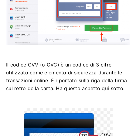
Il codice CVV (o CVC) è un codice di 3 cifre
utilizzato come elemento di sicurezza durante le
transazioni online. È riportato sulla riga della firma
sul retro della carta. Ha questo aspetto qui sotto.