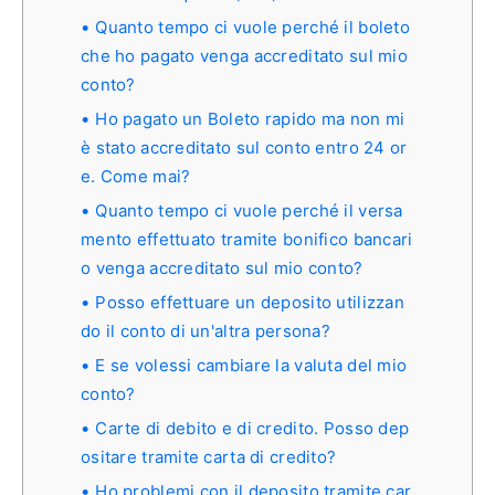
Quanto tempo ci vuole perché il boleto
che ho pagato venga accreditato sul mio
conto?
Ho pagato un Boleto rapido ma non mi
è stato accreditato sul conto entro 24 or
e. Come mai?
Quanto tempo ci vuole perché il versa
mento effettuato tramite bonifico bancari
o venga accreditato sul mio conto?
Posso effettuare un deposito utilizzan
do il conto di un'altra persona?
E se volessi cambiare la valuta del mio
conto?
Carte di debito e di credito. Posso dep
ositare tramite carta di credito?
Ho problemi con il deposito tramite car