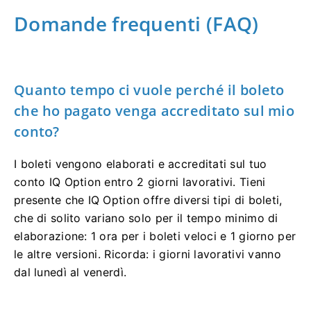
Domande frequenti (FAQ)
Quanto tempo ci vuole perché il boleto
che ho pagato venga accreditato sul mio
conto?
I boleti vengono elaborati e accreditati sul tuo
conto IQ Option entro 2 giorni lavorativi. Tieni
presente che IQ Option offre diversi tipi di boleti,
che di solito variano solo per il tempo minimo di
elaborazione: 1 ora per i boleti veloci e 1 giorno per
le altre versioni. Ricorda: i giorni lavorativi vanno
dal lunedì al venerdì.