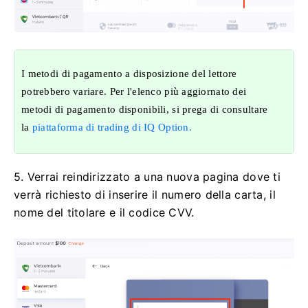
I metodi di pagamento a disposizione del lettore
potrebbero variare. Per l'elenco più aggiornato dei
metodi di pagamento disponibili, si prega di consultare
la
piattaforma di trading di IQ Option.
5. Verrai reindirizzato a una nuova pagina dove ti
verrà richiesto di inserire il numero della carta, il
nome del titolare e il codice CVV.