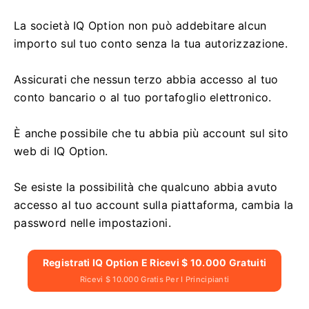
La società IQ Option non può addebitare alcun
importo sul tuo conto senza la tua autorizzazione.
Assicurati che nessun terzo abbia accesso al tuo
conto bancario o al tuo portafoglio elettronico.
È anche possibile che tu abbia più account sul sito
web di IQ Option.
Se esiste la possibilità che qualcuno abbia avuto
accesso al tuo account sulla piattaforma, cambia la
password nelle impostazioni.
Registrati IQ Option E Ricevi $ 10.000 Gratuiti
Ricevi $ 10.000 Gratis Per I Principianti