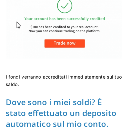
I fondi verranno accreditati immediatamente sul tuo
saldo.
Dove sono i miei soldi? È
stato effettuato un deposito
automatico sul mio conto.