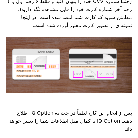
(حتماً شماره CVV خود را پنهان کنید و فقط ۶ رقم اول و ۴
رقم آخر شماره کارت خود را قابل مشاهده نگه دارید).
مطمئن شوید که کارت شما امضا شده است. در اینجا
نمونه‌ای از تصویر کارت معتبر آورده شده است.
پس از انجام این کار، لطفاً در چت به IQ Option اطلاع
دهید. IQ Option با کمال میل اطلاعات شما را تغییر خواهد
داد.