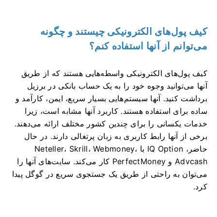
کیف پول‌های الکترونیکی چیستند و چگونه
می‌توانم از آنها استفاده کنم؟
کیف پول‌های الکترونیکی واسطه‌هایی هستند که از طریق
آنها می‌توانید وجوه خود را به یک حساب بانکی در برزیل
برداشت کنید. آنها سیستم‌هایی بسیار سریع، ایمن، کارآمد و
ساده برای استفاده هستند. کاربرد آنها مشابه است، زیرا
خدمات یکسانی را برای چندین کشور مختلف ارائه می‌دهند.
برخی از آنها رابط کاربری به زبان پرتغالی دارند. در حال
حاضر، IQ Option با Neteller، Skrill، Webmoney،
Advcash و PerfectMoney کار می‌کند. سایت‌های آنها را
می‌توان به راحتی از طریق یک جستجوی سریع در گوگل پیدا
کرد.