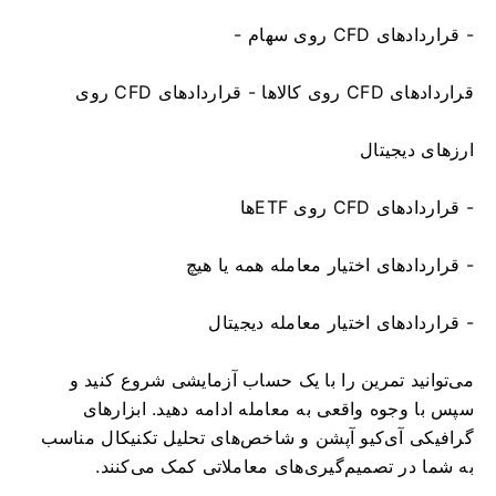
- قراردادهای CFD روی سهام -
قراردادهای CFD روی کالاها - قراردادهای CFD روی
ارزهای دیجیتال
- قراردادهای CFD روی ETFها
- قراردادهای اختیار معامله همه یا هیچ
- قراردادهای اختیار معامله دیجیتال
می‌توانید تمرین را با یک حساب آزمایشی شروع کنید و
سپس با وجوه واقعی به معامله ادامه دهید. ابزارهای
گرافیکی آی‌کیو آپشن و شاخص‌های تحلیل تکنیکال مناسب
به شما در تصمیم‌گیری‌های معاملاتی کمک می‌کنند.