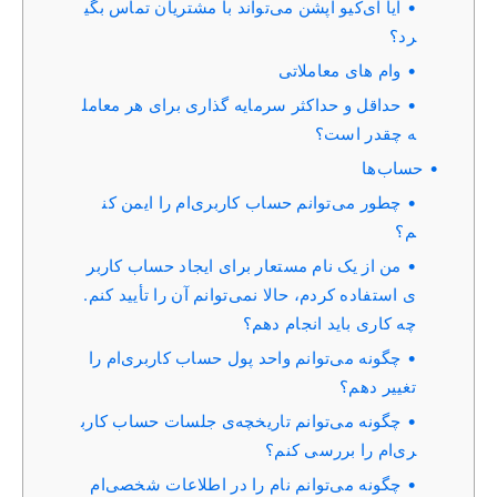
آیا آی‌کیو آپشن می‌تواند با مشتریان تماس بگی
رد؟
وام های معاملاتی
حداقل و حداکثر سرمایه گذاری برای هر معامل
ه چقدر است؟
حساب‌ها
چطور می‌توانم حساب کاربری‌ام را ایمن کن
م؟
من از یک نام مستعار برای ایجاد حساب کاربر
ی استفاده کردم، حالا نمی‌توانم آن را تأیید کنم.
چه کاری باید انجام دهم؟
چگونه می‌توانم واحد پول حساب کاربری‌ام را
تغییر دهم؟
چگونه می‌توانم تاریخچه‌ی جلسات حساب کارب
ری‌ام را بررسی کنم؟
چگونه می‌توانم نام را در اطلاعات شخصی‌ام