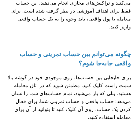
می‌کنید و تراکنش‌های مجازی انجام می‌دهید. این حساب
فقط برای اهداف آموزشی در نظر گرفته شده است. برای
معامله با پول واقعی، باید وجوه را به یک حساب واقعی
واریز کنید.
چگونه می‌توانم بین حساب تمرینی و حساب
واقعی جابه‌جا شوم؟
برای جابجایی بین حساب‌ها، روی موجودی خود در گوشه بالا
سمت راست کلیک کنید. مطمئن شوید که در اتاق معامله
هستید. پنلی که باز می‌شود، تمام حساب‌های شما را نشان
می‌دهد: حساب واقعی و حساب تمرینی شما. برای فعال
کردن یک حساب، روی آن کلیک کنید تا بتوانید از آن برای
معامله استفاده کنید.