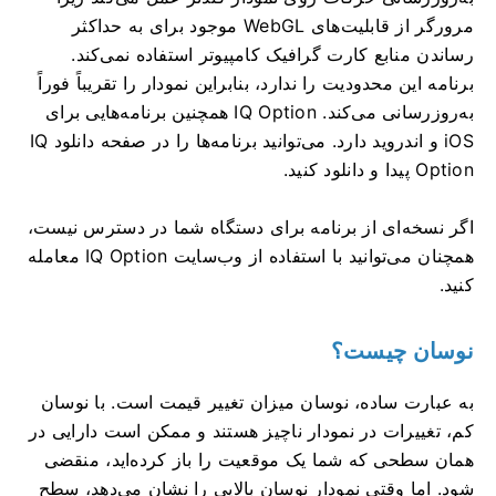
مرورگر از قابلیت‌های WebGL موجود برای به حداکثر
رساندن منابع کارت گرافیک کامپیوتر استفاده نمی‌کند.
برنامه این محدودیت را ندارد، بنابراین نمودار را تقریباً فوراً
به‌روزرسانی می‌کند. IQ Option همچنین برنامه‌هایی برای
iOS و اندروید دارد. می‌توانید برنامه‌ها را در صفحه دانلود IQ
Option پیدا و دانلود کنید.
اگر نسخه‌ای از برنامه برای دستگاه شما در دسترس نیست،
همچنان می‌توانید با استفاده از وب‌سایت IQ Option معامله
کنید.
نوسان چیست؟
به عبارت ساده، نوسان میزان تغییر قیمت است. با نوسان
کم، تغییرات در نمودار ناچیز هستند و ممکن است دارایی در
همان سطحی که شما یک موقعیت را باز کرده‌اید، منقضی
شود. اما وقتی نمودار نوسان بالایی را نشان می‌دهد، سطح