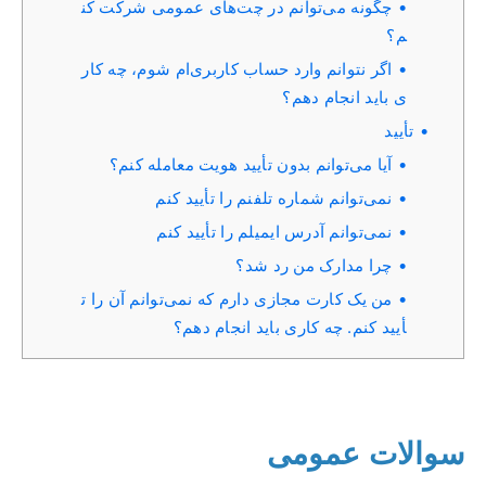
چگونه می‌توانم در چت‌های عمومی شرکت کن
م؟
اگر نتوانم وارد حساب کاربری‌ام شوم، چه کار
ی باید انجام دهم؟
تأیید
آیا می‌توانم بدون تأیید هویت معامله کنم؟
نمی‌توانم شماره تلفنم را تأیید کنم
نمی‌توانم آدرس ایمیلم را تأیید کنم
چرا مدارک من رد شد؟
من یک کارت مجازی دارم که نمی‌توانم آن را ت
أیید کنم. چه کاری باید انجام دهم؟
سوالات عمومی