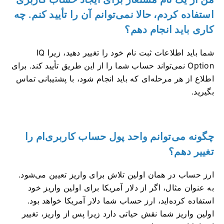
استفاده کردم، حالا نمی‌توانم آن را تأیید کنم. چه
کاری باید انجام دهم؟
شما باید اطلاعات ثبت نام خود را تغییر دهید، زیرا IQ
Option نمی‌تواند حساب شما را از این طریق تأیید کند. برای
اطلاع از هر مرحله‌ای که باید انجام شود، با پشتیبانی تماس
بگیرید.
چگونه می‌توانم واحد پول حساب کاربری‌ام را
تغییر دهم؟
ارز حساب در همان اولین تلاش برای واریز تعیین می‌شود.
به عنوان مثال، اگر از دلار آمریکا برای اولین واریز خود
استفاده کرده‌اید، ارز حساب شما دلار آمریکا خواهد بود.
اولین واریز شما نقش حیاتی دارد زیرا پس از واریز، تغییر