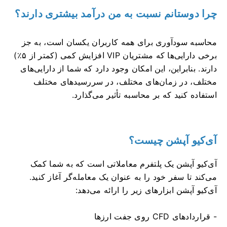
چرا دوستانم نسبت به من درآمد بیشتری دارند؟
محاسبه سودآوری برای همه کاربران یکسان است، به جز
برخی دارایی‌ها که مشتریان VIP افزایش کمی (کمتر از ۵٪)
دارند. بنابراین، این امکان وجود دارد که شما از دارایی‌های
مختلف، در زمان‌های مختلف، در سررسیدهای مختلف
استفاده کنید که بر محاسبه تأثیر می‌گذارد.
آی‌کیو آپشن چیست؟
آی‌کیو آپشن یک پلتفرم معاملاتی است که به شما کمک
می‌کند تا سفر خود را به عنوان یک معامله‌گر آغاز کنید.
آی‌کیو آپشن ابزارهای زیر را ارائه می‌دهد:
- قراردادهای CFD روی جفت ارزها