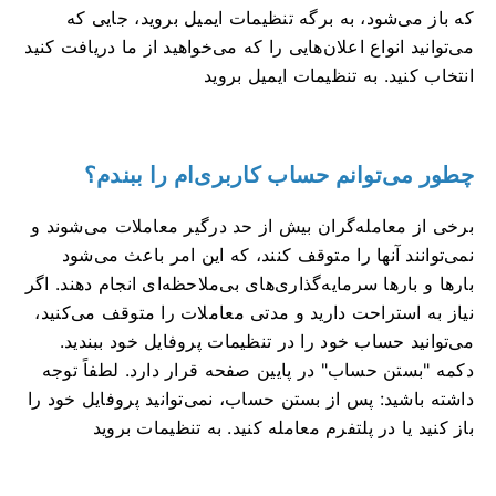
که باز می‌شود، به برگه تنظیمات ایمیل بروید، جایی که
می‌توانید انواع اعلان‌هایی را که می‌خواهید از ما دریافت کنید
انتخاب کنید. به تنظیمات ایمیل بروید
چطور می‌توانم حساب کاربری‌ام را ببندم؟
برخی از معامله‌گران بیش از حد درگیر معاملات می‌شوند و
نمی‌توانند آنها را متوقف کنند، که این امر باعث می‌شود
بارها و بارها سرمایه‌گذاری‌های بی‌ملاحظه‌ای انجام دهند. اگر
نیاز به استراحت دارید و مدتی معاملات را متوقف می‌کنید،
می‌توانید حساب خود را در تنظیمات پروفایل خود ببندید.
دکمه "بستن حساب" در پایین صفحه قرار دارد. لطفاً توجه
داشته باشید: پس از بستن حساب، نمی‌توانید پروفایل خود را
باز کنید یا در پلتفرم معامله کنید. به تنظیمات بروید