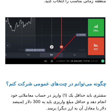
منطقه زمانی مناسب را انتخاب کنید.
چگونه می‌توانم در چت‌های عمومی شرکت کنم؟
مشتری باید حداقل یک (1) واریز در حساب معاملاتی خود
انجام دهد و حداقل مبلغ واریزی باید به 300 دلار (سیصد
دلار یا معادل آن به ارز دیگر) برسد.