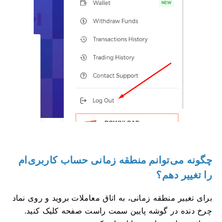
چگونه می‌توانم منطقه زمانی حساب کاربری‌ام
را تغییر دهم؟
برای تغییر منطقه زمانی، به اتاق معاملات بروید و روی نماد
چرخ دنده در گوشه پایین سمت راست صفحه کلیک کنید.