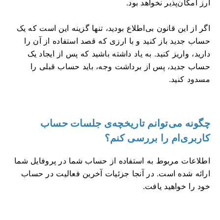
ارز امکان‌پذیر نخواهد بود.
اگر از این قانون بی‌اطلاع بودید، تنها گزینه این است که یک
حساب جدید باز کنید و با ارزی که قصد استفاده از آن را
دارید، واریز کنید. به یاد داشته باشید که پس از ایجاد یک
حساب جدید، پس از برداشت وجه، باید حساب قبلی را
مسدود کنید.
چگونه می‌توانم تاریخچه‌ی جلسات حساب
کاربری‌ام را بررسی کنم؟
اطلاعات مربوط به استفاده از حساب شما در پروفایل شما
ارائه شده است. در آنجا جزئیات آخرین فعالیت در حساب
خود را خواهید یافت.