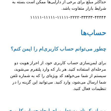
حداکثر مبلغ برای برخی از دارایی‌ها ممکن است بسته به
شرایط بازار متفاوت باشد.
۱۱۱۱۱-۱۱۱۱۱-۱۱۱۱۱-۲۲۲۲-۳۳۳۳۳-۴۴۴۴۴
حساب‌ها
چطور می‌توانم حساب کاربری‌ام را ایمن کنم؟
برای ایمن‌سازی حساب کاربری خود، از احراز هویت دو
مرحله‌ای استفاده کنید. هر بار که وارد پلتفرم می‌شوید،
سیستم از شما می‌خواهد کد ویژه‌ای را که به شماره تلفن
شما ارسال می‌شود، وارد کنید. می‌توانید این گزینه را در
تنظیمات فعال کنید.
من از یک نام مستعار برای ایجاد حساب کاربری