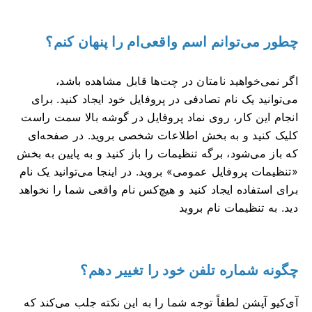
چطور می‌توانم اسم واقعی‌ام را پنهان کنم؟
اگر نمی‌خواهید نامتان در چت‌ها قابل مشاهده باشد،
می‌توانید یک نام تصادفی در پروفایل خود ایجاد کنید. برای
انجام این کار، روی نماد پروفایل در گوشه بالا سمت راست
کلیک کنید و به بخش اطلاعات شخصی بروید. در صفحه‌ای
که باز می‌شود، برگه تنظیمات را باز کنید و به پایین به بخش
«تنظیمات پروفایل عمومی» بروید. در اینجا می‌توانید یک نام
برای استفاده ایجاد کنید و هیچ‌کس نام واقعی شما را نخواهد
دید. به تنظیمات نام بروید
چگونه شماره تلفن خود را تغییر دهم؟
آی‌کیو آپشن لطفاً توجه شما را به این نکته جلب می‌کند که