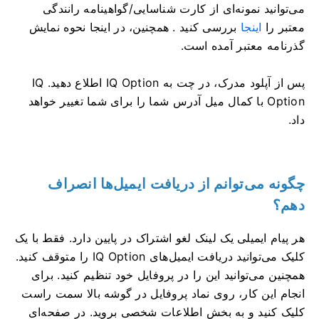
می‌توانید نمونه‌ای از کارت شناسایی/گواهینامه رانندگی
معتبر را
اینجا
بررسی کنید . همچنین، در اینجا نحوه نمایش
گذرنامه معتبر آمده است.
پس از آپلود مدرک، در چت به IQ Option اطلاع دهید. IQ
Option با کمال میل آدرس شما را برای شما تغییر خواهد
داد.
چگونه می‌توانم از دریافت ایمیل‌ها انصراف
دهم؟
هر پیام ایمیلی یک لینک لغو اشتراک در پایین دارد. فقط با یک
کلیک می‌توانید دریافت ایمیل‌های IQ Option را متوقف کنید.
همچنین می‌توانید این را در پروفایل خود تنظیم کنید. برای
انجام این کار، روی نماد پروفایل در گوشه بالا سمت راست
کلیک کنید و به بخش اطلاعات شخصی بروید. در صفحه‌ای