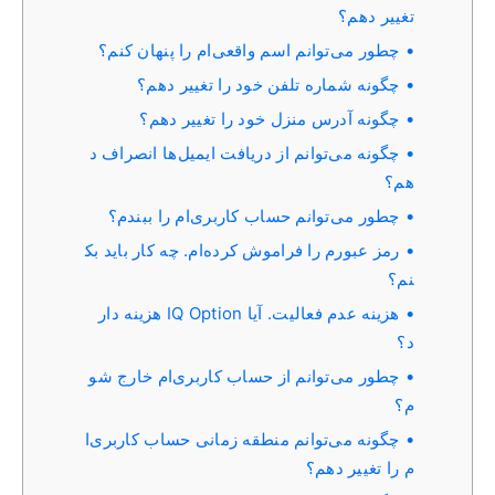
تغییر دهم؟
چطور می‌توانم اسم واقعی‌ام را پنهان کنم؟
چگونه شماره تلفن خود را تغییر دهم؟
چگونه آدرس منزل خود را تغییر دهم؟
چگونه می‌توانم از دریافت ایمیل‌ها انصراف د
هم؟
چطور می‌توانم حساب کاربری‌ام را ببندم؟
رمز عبورم را فراموش کرده‌ام. چه کار باید بک
نم؟
هزینه عدم فعالیت. آیا IQ Option هزینه دار
د؟
چطور می‌توانم از حساب کاربری‌ام خارج شو
م؟
چگونه می‌توانم منطقه زمانی حساب کاربری‌ا
م را تغییر دهم؟