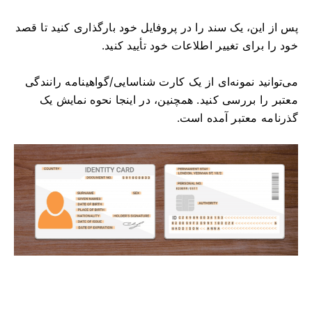
پس از این، یک سند را در پروفایل خود بارگذاری کنید تا قصد
خود را برای تغییر اطلاعات خود تأیید کنید.
می‌توانید نمونه‌ای از یک کارت شناسایی/گواهینامه رانندگی
معتبر را بررسی کنید. همچنین، در اینجا نحوه نمایش یک
گذرنامه معتبر آمده است.