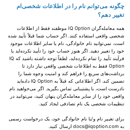
چگونه می‌توانم نام را در اطلاعات شخصی‌ام
تغییر دهم؟
همه معامله‌گران IQ Option موظفند فقط از اطلاعات
شخصی واقعی استفاده کنند. اگر حساب شما قبلاً تأیید شده
است، نمی‌توانید نام خانوادگی، نام یا سایر اطلاعات موجود
خود را تغییر دهید. اگر هنوز حساب خود را تأیید نکرده‌اید یا
فرآیند تأیید را تمام نکرده‌اید، لطفاً توجه داشته باشید که IQ
Option فقط به اطلاعات شخصی واقعی نیاز دارد تا
برداشت‌های سریع را فراهم کند و امنیت وجوه شما را
تضمین کند. اگر اطلاعاتی که قبلاً به IQ Option داده‌اید
نادرست است، با پشتیبانی تماس بگیرید. اگر می‌خواهید نام
واقعی خود را از سایر معامله‌گران پنهان کنید، می‌توانید در
تنظیمات شخصی یک نام تصادفی ایجاد کنید.
برای تغییر نام و/یا نام خانوادگی خود، یک درخواست رسمی
به
docs@iqoption.com
ارسال کنید.