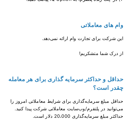
وام های معاملاتی
این شرکت برای تجارت وام ارائه نمی‌دهد.
از درک شما متشکریم!
حداقل و حداکثر سرمایه گذاری برای هر معامله
چقدر است؟
حداقل مبلغ سرمایه‌گذاری برای شرایط معاملاتی امروز را
می‌توانید در پلتفرم/وب‌سایت معاملاتی شرکت پیدا کنید.
حداکثر مبلغ سرمایه‌گذاری 20،000 دلار است.