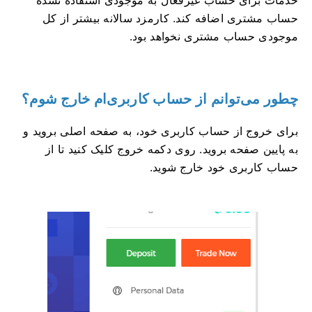
حساب مشتری اضافه کند. کارمزد سالانه بیشتر از کل
موجودی حساب مشتری نخواهد بود.
چطور می‌توانم از حساب کاربری‌ام خارج شوم؟
برای خروج از حساب کاربری خود، به صفحه اصلی بروید و
به پایین صفحه بروید. روی دکمه خروج کلیک کنید تا از
حساب کاربری خود خارج شوید.