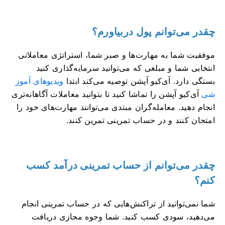
چقدر می‌توانم پول دربیاورم؟
موفقیت شما به مهارت‌ها و صبر شما، استراتژی معاملاتی
انتخابی شما و مبلغی که می‌توانید سرمایه‌گذاری کنید
بستگی دارد. آی‌کیو آپشن توصیه می‌کند ابتدا
ویدیوهای آموز
شی
آی‌کیو آپشن را تماشا کنید تا بتوانید معاملات آگاهانه‌تری
انجام دهید. معامله‌گران مبتدی می‌توانند مهارت‌های خود را
امتحان کنند و در حساب تمرینی تمرین کنند.
چقدر می‌توانم از حساب تمرینی درآمد کسب
کنم؟
شما نمی‌توانید از تراکنش‌هایی که در حساب تمرینی انجام
می‌دهید، سودی کسب کنید. شما وجوه مجازی دریافت