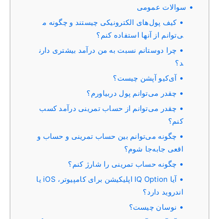
سوالات عمومی
کیف پول‌های الکترونیکی چیستند و چگونه م
ی‌توانم از آنها استفاده کنم؟
چرا دوستانم نسبت به من درآمد بیشتری دارن
د؟
آی‌کیو آپشن چیست؟
چقدر می‌توانم پول دربیاورم؟
چقدر می‌توانم از حساب تمرینی درآمد کسب
کنم؟
چگونه می‌توانم بین حساب تمرینی و حساب و
اقعی جابه‌جا شوم؟
چگونه حساب تمرینی را شارژ کنم؟
آیا IQ Option اپلیکیشن برای کامپیوتر، iOS یا
اندروید دارد؟
نوسان چیست؟