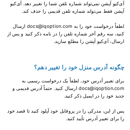
آی‌کیو آپشن نمی‌تواند شماره تلفن شما را تغییر دهد. آی‌کیو
آپشن فقط می‌تواند شماره تلفن قدیمی را حذف کند.
لطفاً درخواست خود را به
docs@iqoption.com
ارسال
کنید، سه رقم آخر شماره تلفن را در نامه ذکر کنید و پس از
ارسال، آی‌کیو آپشن را مطلع سازید.
چگونه آدرس منزل خود را تغییر دهم؟
برای تغییر آدرس خود، لطفاً یک درخواست رسمی به
docs@iqoption.com
ارسال کنید. حتماً آدرس قدیمی و
جدید خود را در ایمیل ذکر کنید.
پس از این، مدرکی را در پروفایل خود آپلود کنید تا قصد خود
را برای تغییر آدرس تأیید کنید.